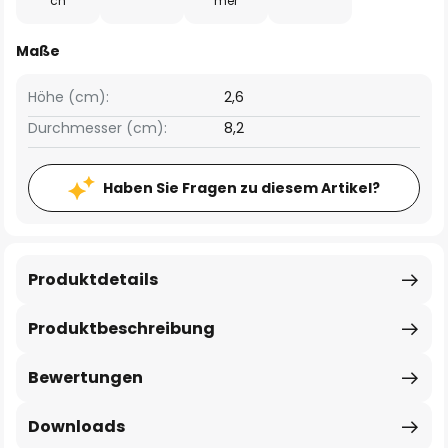
ch
mer
Maße
Höhe (cm):
2,6
Durchmesser (cm):
8,2
Haben Sie Fragen zu diesem Artikel?
Produktdetails
Produktbeschreibung
Bewertungen
Downloads