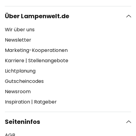
Über Lampenwelt.de
Wir über uns
Newsletter
Marketing-Kooperationen
Karriere
|
Stellenangebote
Lichtplanung
Gutscheincodes
Newsroom
Inspiration
|
Ratgeber
Seiteninfos
AGB