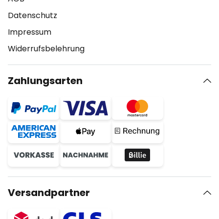
Datenschutz
Impressum
Widerrufsbelehrung
Zahlungsarten
Versandpartner