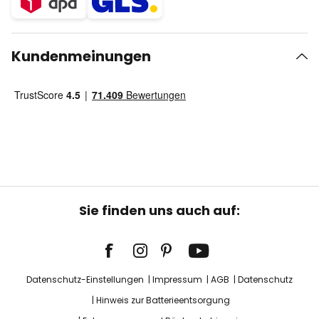
Kundenmeinungen
Sie finden uns auch auf:
Datenschutz-Einstellungen
Impressum
AGB
Datenschutz
Hinweis zur Batterieentsorgung