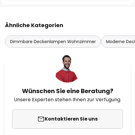
Ähnliche Kategorien
Dimmbare Deckenlampen Wohnzimmer
Moderne De
Wünschen Sie eine Beratung?
Unsere Experten stehen Ihnen zur Verfügung.
Kontaktieren Sie uns