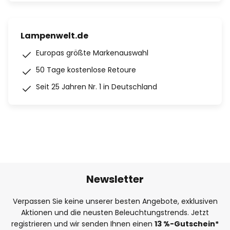
Lampenwelt.de
Europas größte Markenauswahl
50 Tage kostenlose Retoure
Seit 25 Jahren Nr. 1 in Deutschland
Newsletter
Verpassen Sie keine unserer besten Angebote, exklusiven
Aktionen und die neusten Beleuchtungstrends. Jetzt
registrieren und wir senden Ihnen einen
13
%
-Gutschein*