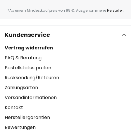
*Ab einem Mindestkaufpreis von 99 €. Ausgenommene
Hersteller
.
Kundenservice
Vertrag widerrufen
FAQ & Beratung
Bestellstatus prüfen
Rücksendung/Retouren
Zahlungsarten
Versandinformationen
Kontakt
Herstellergarantien
Bewertungen