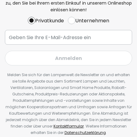
zu, den Sie bei Ihrem ersten Einkauf in unserem Onlineshop
einlösen können!
Privatkunde
Unternehmen
Anmelden
Melden Sie sich für den Lampenwelt.de Newsletter an und erhalten
sie tolle Angebote aus dem Sortiment Lampen und Leuchten,
Ventilatoren, Solaranlagen und Smart Home Produkte, Rabatt-
Gutscheine, Produktpreis-Reduzierungen oder Aktionspakete,
Produktempfehlungen und -vorstellungen sowie Inhalte von
möglichen Kooperationspartnern und Umfragen sowie Anfragen für
Kaufbewertungen und Weiterempfehlungen. Eine Abmeldung ist
jederzeit möglich über den Abmeldelink, den Sie in jedem Newsletter
finden oder über unser
Kontaktformular
. Weitere Informationen
erhalten Sie in der
Datenschutzerklärung
.