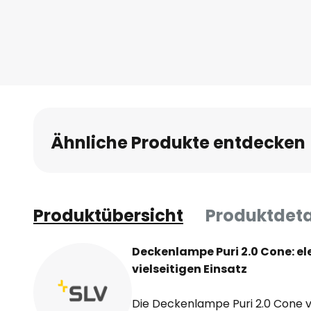
Ähnliche Produkte entdecken
Produktübersicht
Produktdeta
Deckenlampe Puri 2.0 Cone: el
vielseitigen Einsatz
Die Deckenlampe Puri 2.0 Cone 