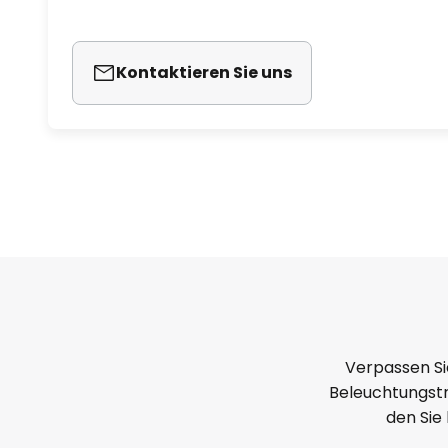
Kontaktieren Sie uns
Verpassen Si
Beleuchtungstr
den Sie