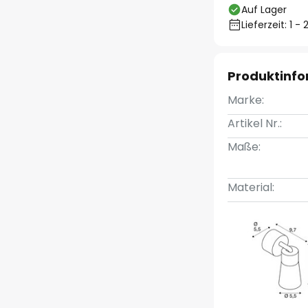
Auf Lager
Lieferzeit: 1 
Produktinf
Marke:
Artikel Nr.:
Maße:
Material: