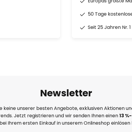
Europas größte M
50 Tage kostenlos
Seit 25 Jahren Nr. 
Newsletter
e keine unserer besten Angebote, exklusiven Aktionen un
ends. Jetzt registrieren und wir senden Ihnen einen
13
%
-
 bei Ihrem ersten Einkauf in unserem Onlineshop einlösen