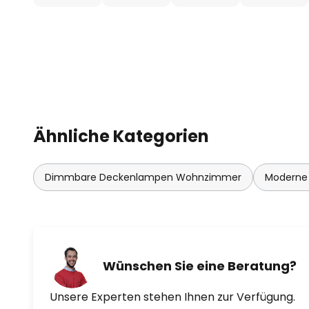
Ähnliche Kategorien
Dimmbare Deckenlampen Wohnzimmer
Moderne
Wünschen Sie eine Beratung?
Unsere Experten stehen Ihnen zur Verfügung.