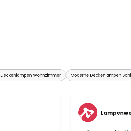
 Deckenlampen Wohnzimmer
Moderne Deckenlampen Sch
Lampenwe