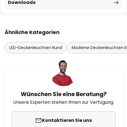
Downloads
Ähnliche Kategorien
LED-Deckenleuchten Rund
Moderne Deckenleuchten 
Wünschen Sie eine Beratung?
Unsere Experten stehen Ihnen zur Verfügung.
Kontaktieren Sie uns