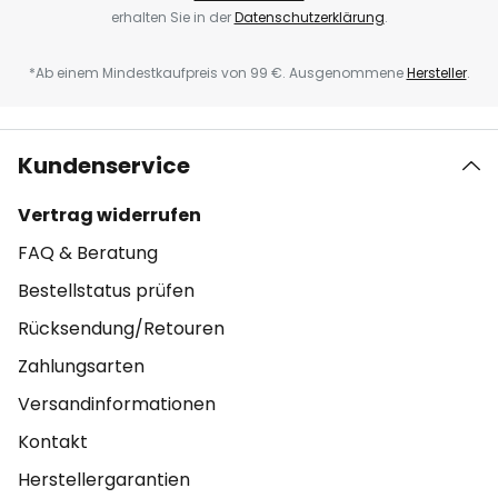
erhalten Sie in der
Datenschutzerklärung
.
*Ab einem Mindestkaufpreis von 99 €. Ausgenommene
Hersteller
.
Kundenservice
Vertrag widerrufen
FAQ & Beratung
Bestellstatus prüfen
Rücksendung/Retouren
Zahlungsarten
Versandinformationen
Kontakt
Herstellergarantien