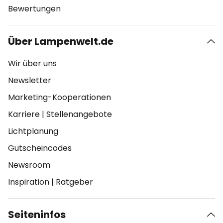
Bewertungen
Über Lampenwelt.de
Wir über uns
Newsletter
Marketing-Kooperationen
Karriere
|
Stellenangebote
Lichtplanung
Gutscheincodes
Newsroom
Inspiration
|
Ratgeber
Seiteninfos