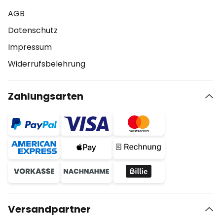
AGB
Datenschutz
Impressum
Widerrufsbelehrung
Zahlungsarten
Versandpartner