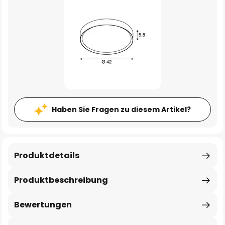
Haben Sie Fragen zu diesem Artikel?
Produktdetails
Produktbeschreibung
Bewertungen