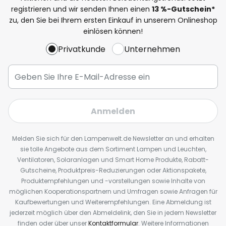
registrieren und wir senden Ihnen einen
13
%
-Gutschein*
zu, den Sie bei Ihrem ersten Einkauf in unserem Onlineshop
einlösen können!
Privatkunde
Unternehmen
Anmelden
Melden Sie sich für den Lampenwelt.de Newsletter an und erhalten
sie tolle Angebote aus dem Sortiment Lampen und Leuchten,
Ventilatoren, Solaranlagen und Smart Home Produkte, Rabatt-
Gutscheine, Produktpreis-Reduzierungen oder Aktionspakete,
Produktempfehlungen und -vorstellungen sowie Inhalte von
möglichen Kooperationspartnern und Umfragen sowie Anfragen für
Kaufbewertungen und Weiterempfehlungen. Eine Abmeldung ist
jederzeit möglich über den Abmeldelink, den Sie in jedem Newsletter
finden oder über unser
Kontaktformular
. Weitere Informationen