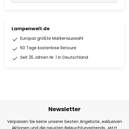
Lampenwelt.de
Europas größte Markenauswahl
50 Tage kostenlose Retoure
Seit 25 Jahren Nr. 1 in Deutschland
Newsletter
Verpassen Sie keine unserer besten Angebote, exklusiven
Aktionen und die neusten Beleuchtungstrends. Jetzt