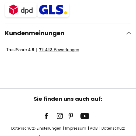
Kundenmeinungen
Sie finden uns auch auf:
Datenschutz-Einstellungen
Impressum
AGB
Datenschutz