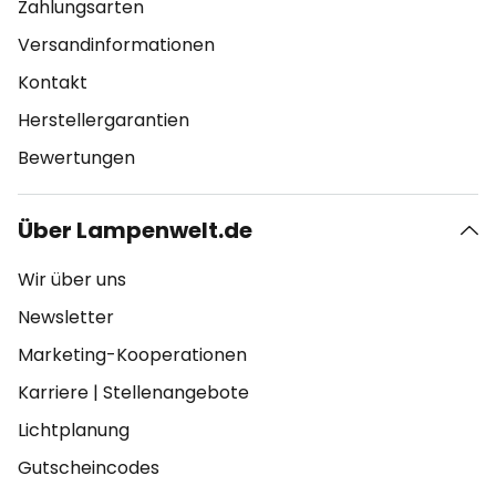
Zahlungsarten
Versandinformationen
Kontakt
Herstellergarantien
Bewertungen
Über Lampenwelt.de
Wir über uns
Newsletter
Marketing-Kooperationen
Karriere
|
Stellenangebote
Lichtplanung
Gutscheincodes