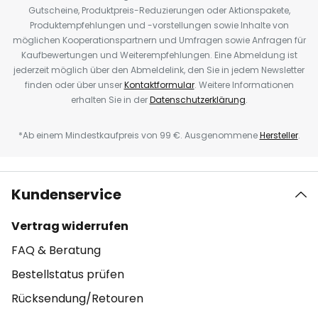
Gutscheine, Produktpreis-Reduzierungen oder Aktionspakete,
Produktempfehlungen und -vorstellungen sowie Inhalte von
möglichen Kooperationspartnern und Umfragen sowie Anfragen für
Kaufbewertungen und Weiterempfehlungen. Eine Abmeldung ist
jederzeit möglich über den Abmeldelink, den Sie in jedem Newsletter
finden oder über unser
Kontaktformular
. Weitere Informationen
erhalten Sie in der
Datenschutzerklärung
.
*Ab einem Mindestkaufpreis von 99 €. Ausgenommene
Hersteller
.
Kundenservice
Vertrag widerrufen
FAQ & Beratung
Bestellstatus prüfen
Rücksendung/Retouren