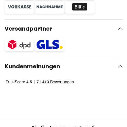
Versandpartner
Kundenmeinungen