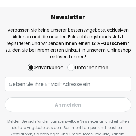
Newsletter
Verpassen Sie keine unserer besten Angebote, exklusiven
Aktionen und die neusten Beleuchtungstrends. Jetzt
registrieren und wir senden Ihnen einen
13
%
-Gutschein*
zu, den Sie bei Ihrem ersten Einkauf in unserem Onlineshop
einlösen können!
Privatkunde
Unternehmen
Anmelden
Melden Sie sich für den Lampenwelt.de Newsletter an und erhalten
sie tolle Angebote aus dem Sortiment Lampen und Leuchten,
Ventilatoren, Solaranlagen und Smart Home Produkte, Rabatt-