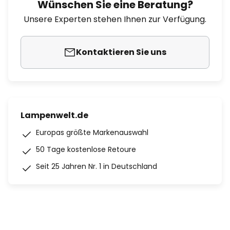
Wünschen Sie eine Beratung?
Unsere Experten stehen Ihnen zur Verfügung.
Kontaktieren Sie uns
Lampenwelt.de
Europas größte Markenauswahl
50 Tage kostenlose Retoure
Seit 25 Jahren Nr. 1 in Deutschland