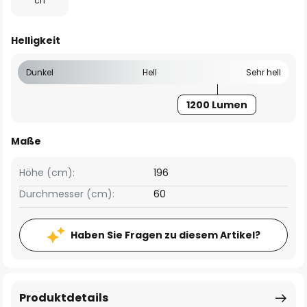
ch
Helligkeit
Dunkel
Hell
Sehr hell
1200 Lumen
Maße
Höhe (cm):
196
Durchmesser (cm):
60
Haben Sie Fragen zu diesem Artikel?
Produktdetails