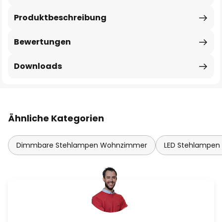
Produktbeschreibung
Bewertungen
Downloads
Ähnliche Kategorien
Dimmbare Stehlampen Wohnzimmer
LED Stehlampe