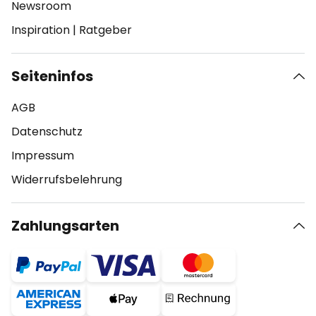
Newsroom
Inspiration
|
Ratgeber
Seiteninfos
AGB
Datenschutz
Impressum
Widerrufsbelehrung
Zahlungsarten