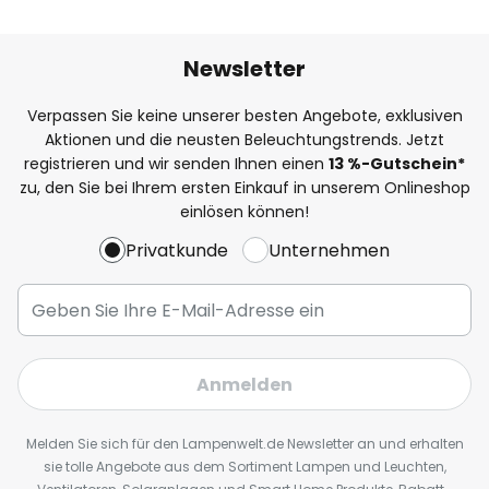
Newsletter
Verpassen Sie keine unserer besten Angebote, exklusiven
Aktionen und die neusten Beleuchtungstrends. Jetzt
registrieren und wir senden Ihnen einen
13
%
-Gutschein*
zu, den Sie bei Ihrem ersten Einkauf in unserem Onlineshop
einlösen können!
Privatkunde
Unternehmen
Anmelden
Melden Sie sich für den Lampenwelt.de Newsletter an und erhalten
sie tolle Angebote aus dem Sortiment Lampen und Leuchten,