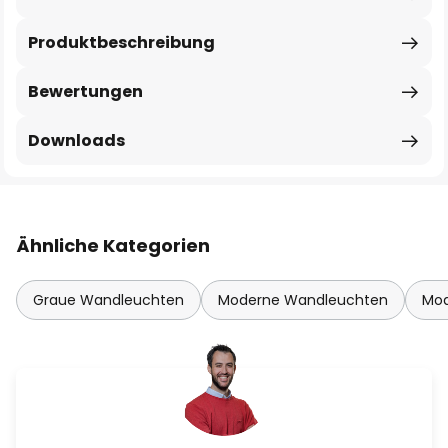
Produktbeschreibung
Bewertungen
Downloads
Ähnliche Kategorien
Graue Wandleuchten
Moderne Wandleuchten
Mod