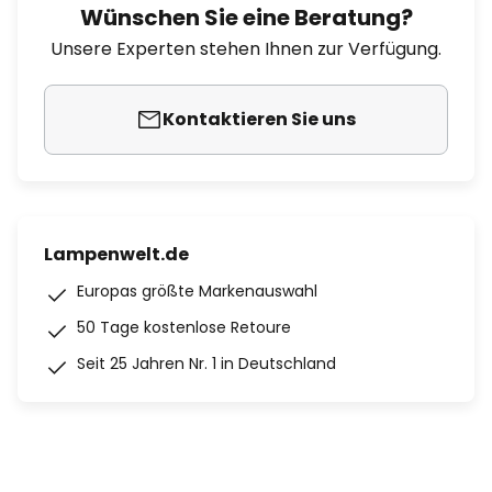
Wünschen Sie eine Beratung?
Unsere Experten stehen Ihnen zur Verfügung.
Kontaktieren Sie uns
Lampenwelt.de
Europas größte Markenauswahl
50 Tage kostenlose Retoure
Seit 25 Jahren Nr. 1 in Deutschland