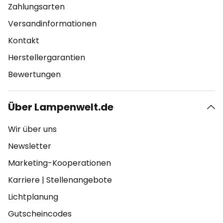
Zahlungsarten
Versandinformationen
Kontakt
Herstellergarantien
Bewertungen
Über Lampenwelt.de
Wir über uns
Newsletter
Marketing-Kooperationen
Karriere
|
Stellenangebote
Lichtplanung
Gutscheincodes