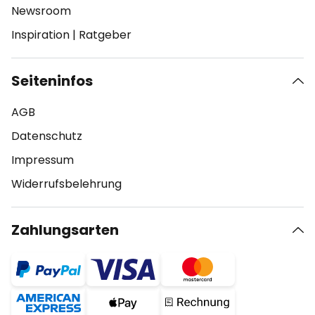
Newsroom
Inspiration
|
Ratgeber
Seiteninfos
AGB
Datenschutz
Impressum
Widerrufsbelehrung
Zahlungsarten