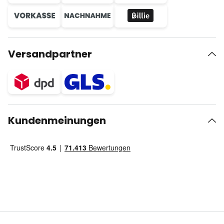
Versandpartner
Kundenmeinungen