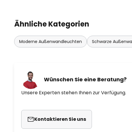
Ähnliche Kategorien
Moderne Außenwandleuchten
Schwarze Außenwa
Wünschen Sie eine Beratung?
Unsere Experten stehen Ihnen zur Verfügung.
Kontaktieren Sie uns