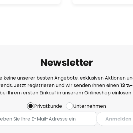
Newsletter
e keine unserer besten Angebote, exklusiven Aktionen un
ends. Jetzt registrieren und wir senden Ihnen einen
13
%
-
 bei Ihrem ersten Einkauf in unserem Onlineshop einlösen
Privatkunde
Unternehmen
Anmelden