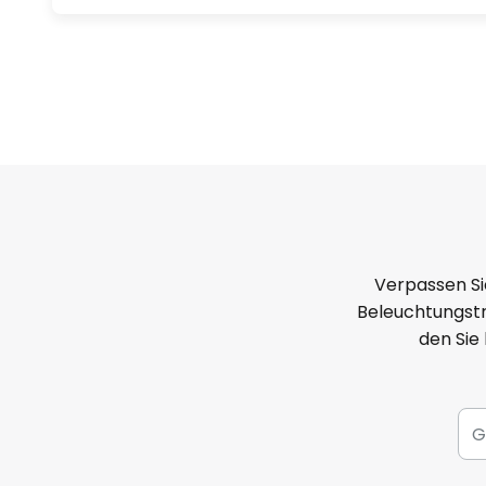
Verpassen Si
Beleuchtungstr
den Sie