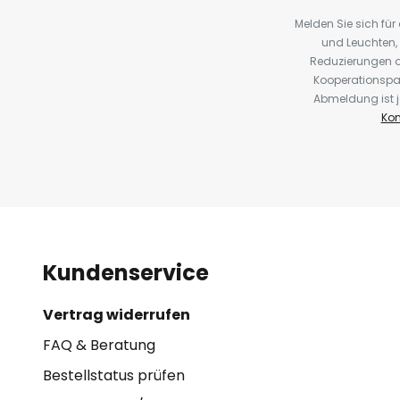
Melden Sie sich fü
und Leuchten,
Reduzierungen o
Kooperationspa
Abmeldung ist j
Kon
Kundenservice
Vertrag widerrufen
FAQ & Beratung
Bestellstatus prüfen