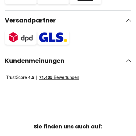
Versandpartner
Kundenmeinungen
Sie finden uns auch auf: