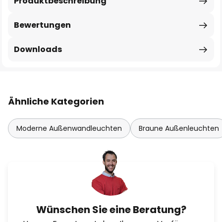
Produktbeschreibung
Bewertungen
Downloads
Ähnliche Kategorien
Moderne Außenwandleuchten
Braune Außenleuchten
Wünschen Sie eine Beratung?