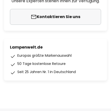
Unsere Experten stehen Ihnen zur Verfügung.
Kontaktieren Sie uns
Lampenwelt.de
Europas größte Markenauswahl
50 Tage kostenlose Retoure
Seit 25 Jahren Nr. 1 in Deutschland