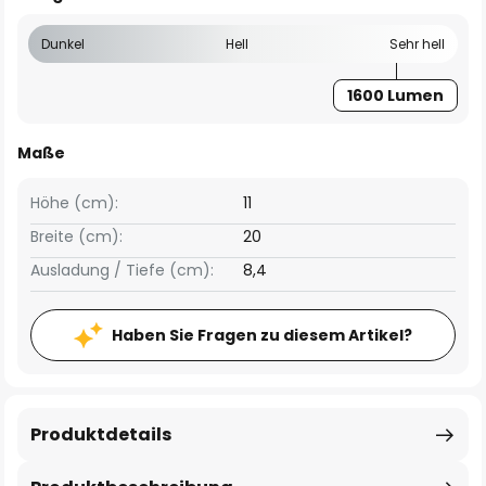
Dunkel
Hell
Sehr hell
1600 Lumen
Maße
Höhe (cm):
11
Breite (cm):
20
Ausladung / Tiefe (cm):
8,4
Haben Sie Fragen zu diesem Artikel?
Produktdetails