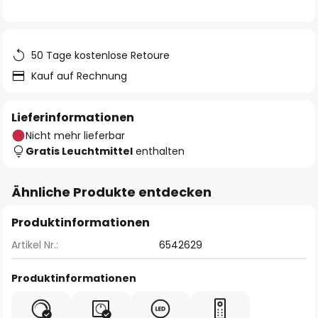
50 Tage kostenlose Retoure
Kauf auf Rechnung
Lieferinformationen
Nicht mehr lieferbar
Gratis Leuchtmittel
enthalten
Ähnliche Produkte entdecken
Produktinformationen
Artikel Nr.:
6542629
Produktinformationen