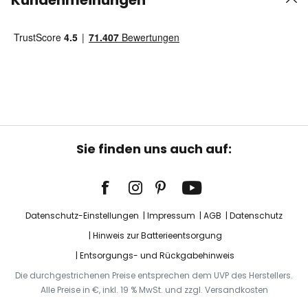
Kundenmeinungen
Sie finden uns auch auf:
Datenschutz-Einstellungen
Impressum
AGB
Datenschutz
Hinweis zur Batterieentsorgung
Entsorgungs- und Rückgabehinweis
Die durchgestrichenen Preise entsprechen dem UVP des Herstellers.
Alle Preise in €, inkl. 19 % MwSt. und zzgl. Versandkosten