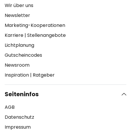
Wir über uns
Newsletter
Marketing-Kooperationen
Karriere
|
Stellenangebote
Lichtplanung
Gutscheincodes
Newsroom
Inspiration
|
Ratgeber
Seiteninfos
AGB
Datenschutz
Impressum