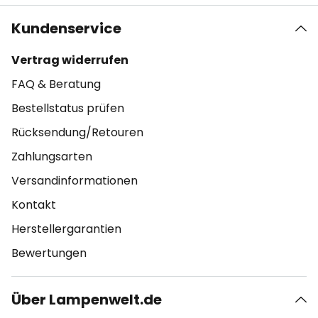
Kundenservice
Vertrag widerrufen
FAQ & Beratung
Bestellstatus prüfen
Rücksendung/Retouren
Zahlungsarten
Versandinformationen
Kontakt
Herstellergarantien
Bewertungen
Über Lampenwelt.de