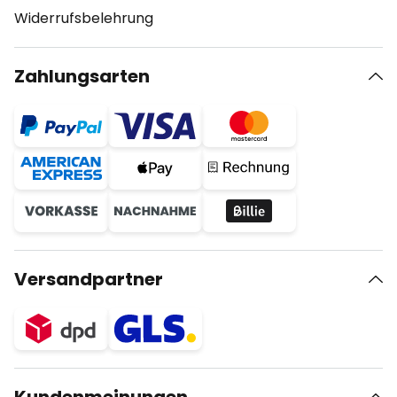
Widerrufsbelehrung
Zahlungsarten
Versandpartner