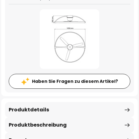
Haben Sie Fragen zu diesem Artikel?
Produktdetails
Produktbeschreibung