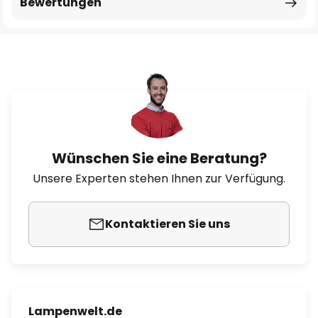
Bewertungen
Wünschen Sie eine Beratung?
Unsere Experten stehen Ihnen zur Verfügung.
Kontaktieren Sie uns
Lampenwelt.de