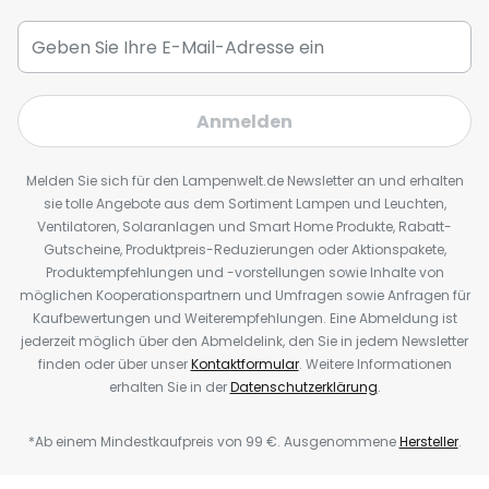
Anmelden
Melden Sie sich für den Lampenwelt.de Newsletter an und erhalten
sie tolle Angebote aus dem Sortiment Lampen und Leuchten,
Ventilatoren, Solaranlagen und Smart Home Produkte, Rabatt-
Gutscheine, Produktpreis-Reduzierungen oder Aktionspakete,
Produktempfehlungen und -vorstellungen sowie Inhalte von
möglichen Kooperationspartnern und Umfragen sowie Anfragen für
Kaufbewertungen und Weiterempfehlungen. Eine Abmeldung ist
jederzeit möglich über den Abmeldelink, den Sie in jedem Newsletter
finden oder über unser
Kontaktformular
. Weitere Informationen
erhalten Sie in der
Datenschutzerklärung
.
*Ab einem Mindestkaufpreis von 99 €. Ausgenommene
Hersteller
.