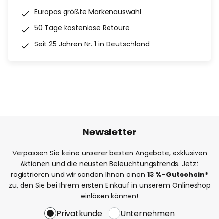
Europas größte Markenauswahl
50 Tage kostenlose Retoure
Seit 25 Jahren Nr. 1 in Deutschland
Newsletter
Verpassen Sie keine unserer besten Angebote, exklusiven
Aktionen und die neusten Beleuchtungstrends. Jetzt
registrieren und wir senden Ihnen einen
13
%
-Gutschein*
zu, den Sie bei Ihrem ersten Einkauf in unserem Onlineshop
einlösen können!
Privatkunde
Unternehmen