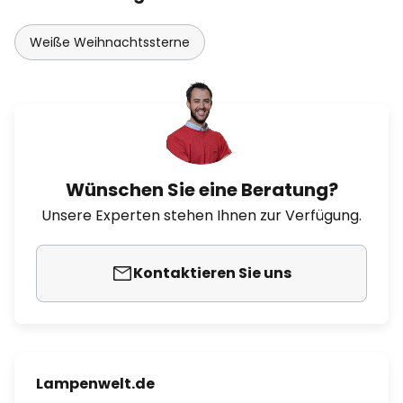
Weiße Weihnachtssterne
Wünschen Sie eine Beratung?
Unsere Experten stehen Ihnen zur Verfügung.
Kontaktieren Sie uns
Lampenwelt.de