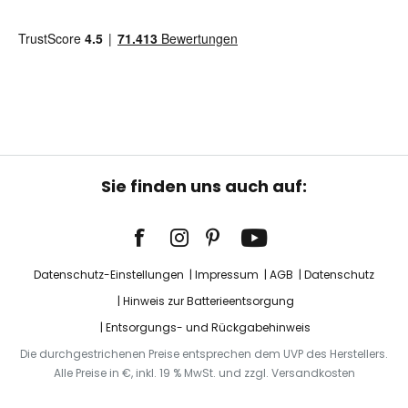
Sie finden uns auch auf:
Datenschutz-Einstellungen
Impressum
AGB
Datenschutz
Hinweis zur Batterieentsorgung
Entsorgungs- und Rückgabehinweis
Die durchgestrichenen Preise entsprechen dem UVP des Herstellers.
Alle Preise in €, inkl. 19 % MwSt. und zzgl. Versandkosten