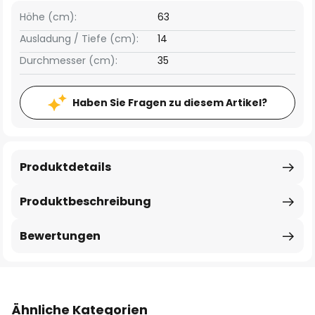
Höhe (cm):
63
Ausladung / Tiefe (cm):
14
Durchmesser (cm):
35
Haben Sie Fragen zu diesem Artikel?
Produktdetails
Produktbeschreibung
Bewertungen
Ähnliche Kategorien