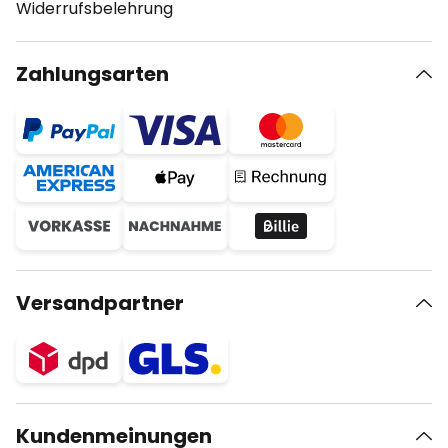
Widerrufsbelehrung
Zahlungsarten
Versandpartner
Kundenmeinungen