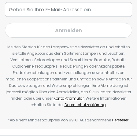
Anmelden
Melden Sie sich für den Lampenwelt.de Newsletter an und erhalten
sie tolle Angebote aus dem Sortiment Lampen und Leuchten,
Ventilatoren, Solaranlagen und Smart Home Produkte, Rabatt-
Gutscheine, Produktpreis-Reduzierungen oder Aktionspakete,
Produktempfehlungen und -vorstellungen sowie Inhalte von
möglichen Kooperationspartnern und Umfragen sowie Anfragen für
Kaufbewertungen und Weiterempfehlungen. Eine Abmeldung ist
jederzeit möglich über den Abmeldelink, den Sie in jedem Newsletter
finden oder über unser
Kontaktformular
. Weitere Informationen
erhalten Sie in der
Datenschutzerklärung
.
*Ab einem Mindestkaufpreis von 99 €. Ausgenommene
Hersteller
.