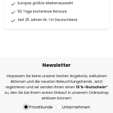
Europas größte Markenauswahl
50 Tage kostenlose Retoure
Seit 25 Jahren Nr. 1 in Deutschland
Newsletter
Verpassen Sie keine unserer besten Angebote, exklusiven
Aktionen und die neusten Beleuchtungstrends. Jetzt
registrieren und wir senden Ihnen einen
13
%
-Gutschein*
zu, den Sie bei Ihrem ersten Einkauf in unserem Onlineshop
einlösen können!
Privatkunde
Unternehmen