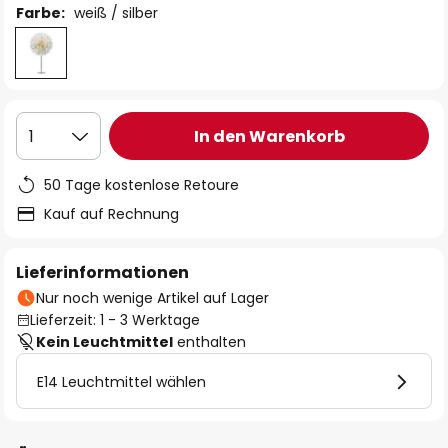
Farbe:
weiß / silber
In den Warenkorb
1
50 Tage kostenlose Retoure
Kauf auf Rechnung
Lieferinformationen
Nur noch wenige Artikel auf Lager
Lieferzeit: 1 - 3 Werktage
Kein Leuchtmittel
enthalten
E14 Leuchtmittel wählen