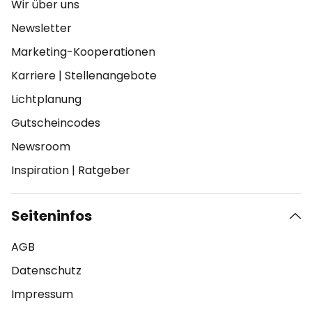
Wir über uns
Newsletter
Marketing-Kooperationen
Karriere
|
Stellenangebote
Lichtplanung
Gutscheincodes
Newsroom
Inspiration
|
Ratgeber
Seiteninfos
AGB
Datenschutz
Impressum