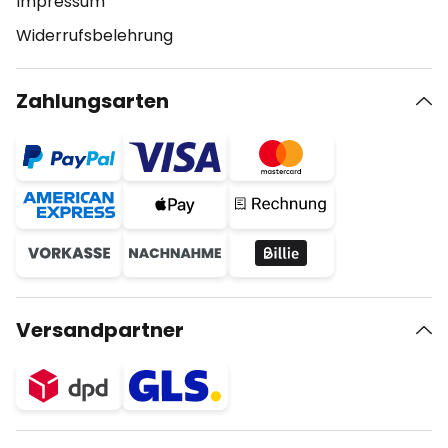
Impressum
Widerrufsbelehrung
Zahlungsarten
Versandpartner