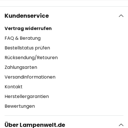
Kundenservice
Vertrag widerrufen
FAQ & Beratung
Bestellstatus prüfen
Rücksendung/Retouren
Zahlungsarten
Versandinformationen
Kontakt
Herstellergarantien
Bewertungen
Über Lampenwelt.de