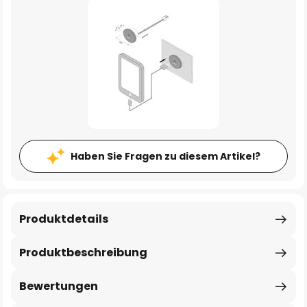
Haben Sie Fragen zu diesem Artikel?
Produktdetails
Produktbeschreibung
Bewertungen