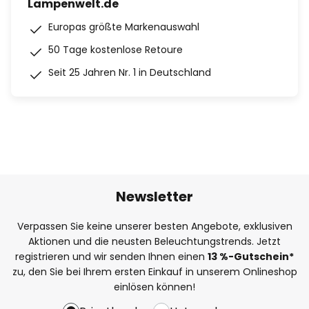
Lampenwelt.de
Europas größte Markenauswahl
50 Tage kostenlose Retoure
Seit 25 Jahren Nr. 1 in Deutschland
Newsletter
Verpassen Sie keine unserer besten Angebote, exklusiven
Aktionen und die neusten Beleuchtungstrends. Jetzt
registrieren und wir senden Ihnen einen
13
%
-Gutschein*
zu, den Sie bei Ihrem ersten Einkauf in unserem Onlineshop
einlösen können!