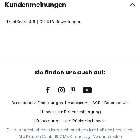
Kundenmeinungen
Sie finden uns auch auf:
Datenschutz-Einstellungen
Impressum
AGB
Datenschutz
Hinweis zur Batterieentsorgung
Entsorgungs- und Rückgabehinweis
Die durchgestrichenen Preise entsprechen dem UVP des Herstellers.
Alle Preise in €, inkl. 19 % MwSt. und zzgl. Versandkosten