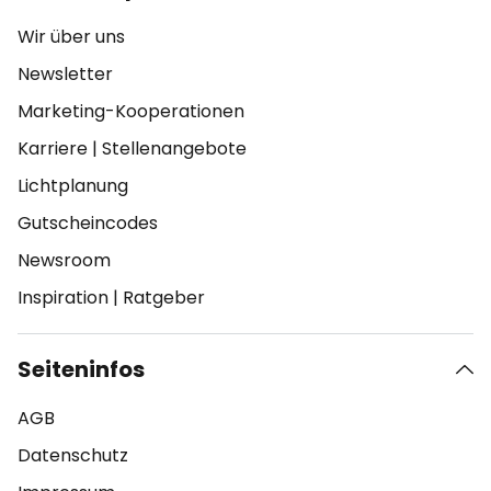
Wir über uns
Newsletter
Marketing-Kooperationen
Karriere
|
Stellenangebote
Lichtplanung
Gutscheincodes
Newsroom
Inspiration
|
Ratgeber
Seiteninfos
AGB
Datenschutz