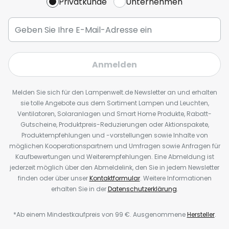
Privatkunde
Unternehmen
Anmelden
Melden Sie sich für den Lampenwelt.de Newsletter an und erhalten
sie tolle Angebote aus dem Sortiment Lampen und Leuchten,
Ventilatoren, Solaranlagen und Smart Home Produkte, Rabatt-
Gutscheine, Produktpreis-Reduzierungen oder Aktionspakete,
Produktempfehlungen und -vorstellungen sowie Inhalte von
möglichen Kooperationspartnern und Umfragen sowie Anfragen für
Kaufbewertungen und Weiterempfehlungen. Eine Abmeldung ist
jederzeit möglich über den Abmeldelink, den Sie in jedem Newsletter
finden oder über unser
Kontaktformular
. Weitere Informationen
erhalten Sie in der
Datenschutzerklärung
.
*Ab einem Mindestkaufpreis von 99 €. Ausgenommene
Hersteller
.