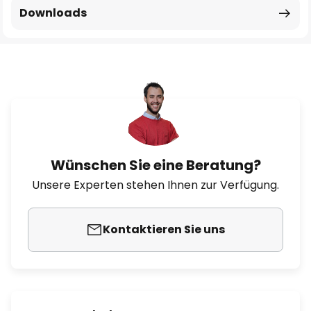
Downloads
Wünschen Sie eine Beratung?
Unsere Experten stehen Ihnen zur Verfügung.
Kontaktieren Sie uns