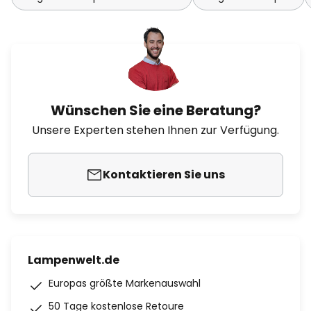
Wünschen Sie eine Beratung?
Unsere Experten stehen Ihnen zur Verfügung.
Kontaktieren Sie uns
Lampenwelt.de
Europas größte Markenauswahl
50 Tage kostenlose Retoure