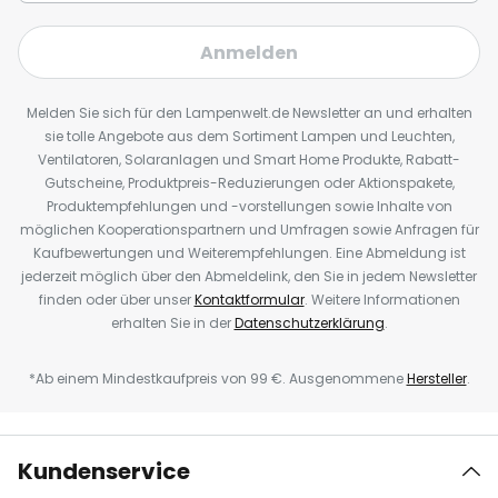
Anmelden
Melden Sie sich für den Lampenwelt.de Newsletter an und erhalten
sie tolle Angebote aus dem Sortiment Lampen und Leuchten,
Ventilatoren, Solaranlagen und Smart Home Produkte, Rabatt-
Gutscheine, Produktpreis-Reduzierungen oder Aktionspakete,
Produktempfehlungen und -vorstellungen sowie Inhalte von
möglichen Kooperationspartnern und Umfragen sowie Anfragen für
Kaufbewertungen und Weiterempfehlungen. Eine Abmeldung ist
jederzeit möglich über den Abmeldelink, den Sie in jedem Newsletter
finden oder über unser
Kontaktformular
. Weitere Informationen
erhalten Sie in der
Datenschutzerklärung
.
*Ab einem Mindestkaufpreis von 99 €. Ausgenommene
Hersteller
.
Kundenservice