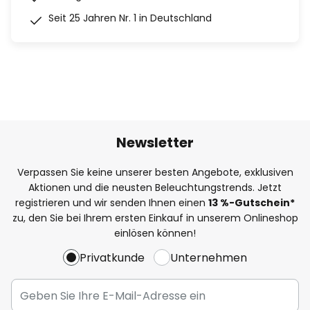
Seit 25 Jahren Nr. 1 in Deutschland
Newsletter
Verpassen Sie keine unserer besten Angebote, exklusiven
Aktionen und die neusten Beleuchtungstrends. Jetzt
registrieren und wir senden Ihnen einen
13
%
-Gutschein*
zu, den Sie bei Ihrem ersten Einkauf in unserem Onlineshop
einlösen können!
Privatkunde
Unternehmen