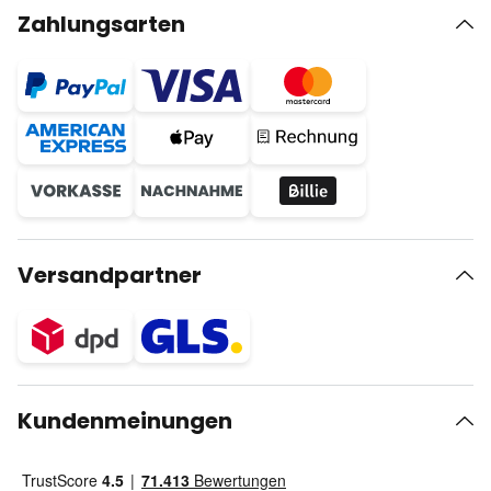
Zahlungsarten
Versandpartner
Kundenmeinungen