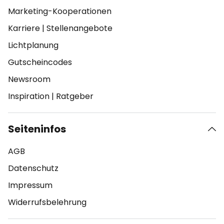
Marketing-Kooperationen
Karriere
|
Stellenangebote
Lichtplanung
Gutscheincodes
Newsroom
Inspiration
|
Ratgeber
Seiteninfos
AGB
Datenschutz
Impressum
Widerrufsbelehrung