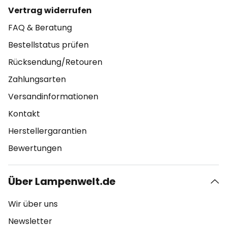
Vertrag widerrufen
FAQ & Beratung
Bestellstatus prüfen
Rücksendung/Retouren
Zahlungsarten
Versandinformationen
Kontakt
Herstellergarantien
Bewertungen
Über Lampenwelt.de
Wir über uns
Newsletter