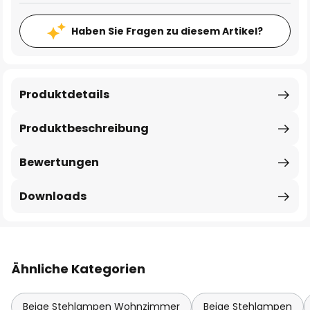
Haben Sie Fragen zu diesem Artikel?
Produktdetails
Produktbeschreibung
Bewertungen
Downloads
Ähnliche Kategorien
Beige Stehlampen Wohnzimmer
Beige Stehlampen