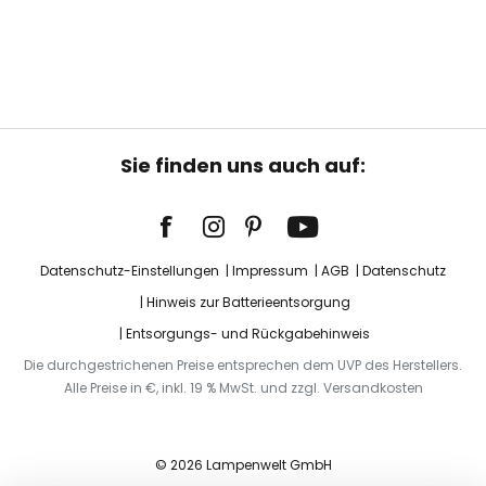
Sie finden uns auch auf:
Datenschutz-Einstellungen
Impressum
AGB
Datenschutz
Hinweis zur Batterieentsorgung
Entsorgungs- und Rückgabehinweis
Die durchgestrichenen Preise entsprechen dem UVP des Herstellers.
Alle Preise in €, inkl. 19 % MwSt. und zzgl. Versandkosten
© 2026 Lampenwelt GmbH