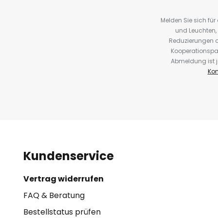
Melden Sie sich fü
und Leuchten,
Reduzierungen o
Kooperationspa
Abmeldung ist j
Kon
Kundenservice
Vertrag widerrufen
FAQ & Beratung
Bestellstatus prüfen