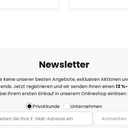
Newsletter
e keine unserer besten Angebote, exklusiven Aktionen un
ends. Jetzt registrieren und wir senden Ihnen einen
13
%
-
 bei Ihrem ersten Einkauf in unserem Onlineshop einlösen
Privatkunde
Unternehmen
Anmelden