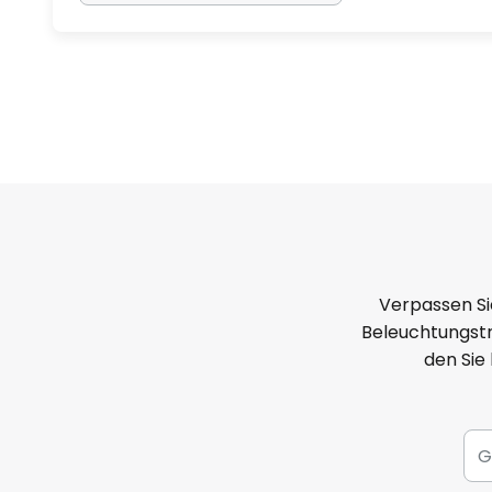
Verpassen Si
Beleuchtungstr
den Sie