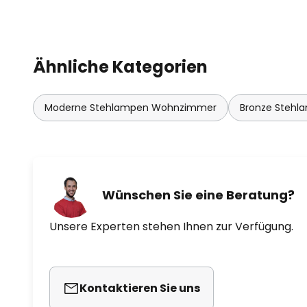
Ähnliche Kategorien
Moderne Stehlampen Wohnzimmer
Bronze Stehl
Wünschen Sie eine Beratung?
Unsere Experten stehen Ihnen zur Verfügung.
Kontaktieren Sie uns