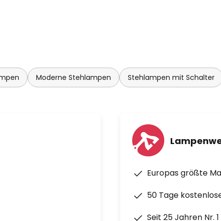
ampen
Moderne Stehlampen
Stehlampen mit Schalter
Lampenwe
Europas größte M
50 Tage kostenlos
Seit 25 Jahren Nr. 