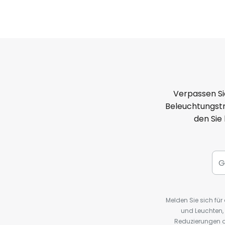
Verpassen Si
Beleuchtungstr
den Sie
Melden Sie sich fü
und Leuchten,
Reduzierungen o