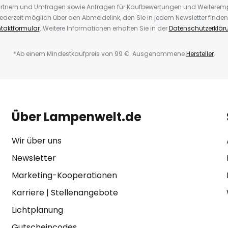
rtnern und Umfragen sowie Anfragen für Kaufbewertungen und Weiteremp
ederzeit möglich über den Abmeldelink, den Sie in jedem Newsletter finden
taktformular
. Weitere Informationen erhalten Sie in der
Datenschutzerklär
*Ab einem Mindestkaufpreis von 99 €. Ausgenommene
Hersteller
.
Über Lampenwelt.de
Wir über uns
Newsletter
Marketing-Kooperationen
Karriere
|
Stellenangebote
Lichtplanung
Gutscheincodes