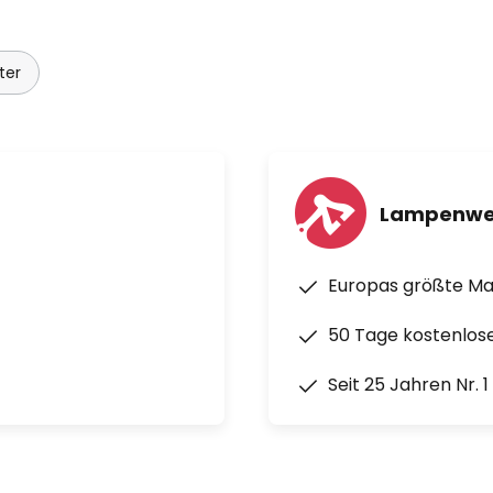
ter
Lampenwe
Europas größte M
50 Tage kostenlos
Seit 25 Jahren Nr. 