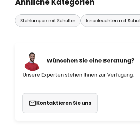
Ähnliche Kategorien
Stehlampen mit Schalter
Innenleuchten mit Schal
Wünschen Sie eine Beratung?
Unsere Experten stehen Ihnen zur Verfügung.
Kontaktieren Sie uns