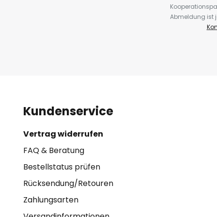
Kooperationspa
Abmeldung ist j
Kon
Kundenservice
Vertrag widerrufen
FAQ & Beratung
Bestellstatus prüfen
Rücksendung/Retouren
Zahlungsarten
Versandinformationen