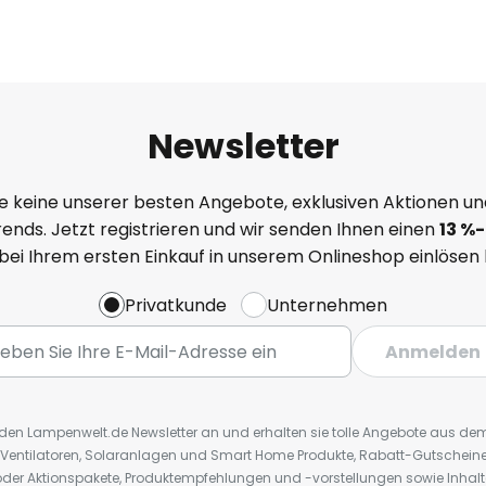
Newsletter
e keine unserer besten Angebote, exklusiven Aktionen un
ends. Jetzt registrieren und wir senden Ihnen einen
13
%
-
 bei Ihrem ersten Einkauf in unserem Onlineshop einlösen
Privatkunde
Unternehmen
Anmelden
r den Lampenwelt.de Newsletter an und erhalten sie tolle Angebote aus d
 Ventilatoren, Solaranlagen und Smart Home Produkte, Rabatt-Gutscheine,
der Aktionspakete, Produktempfehlungen und -vorstellungen sowie Inhal