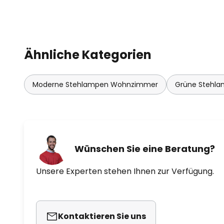
Ähnliche Kategorien
Moderne Stehlampen Wohnzimmer
Grüne Stehl
Wünschen Sie eine Beratung?
Unsere Experten stehen Ihnen zur Verfügung.
Kontaktieren Sie uns