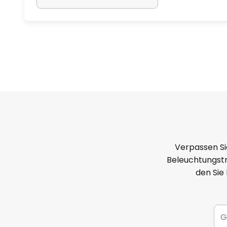
Verpassen Si
Beleuchtungstr
den Sie