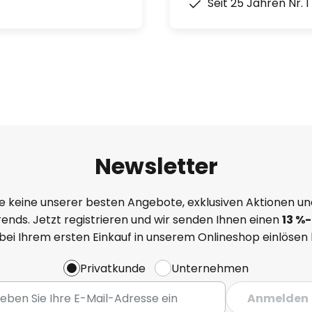
Seit 25 Jahren Nr. 
Newsletter
e keine unserer besten Angebote, exklusiven Aktionen un
ends. Jetzt registrieren und wir senden Ihnen einen
13
%
-
 bei Ihrem ersten Einkauf in unserem Onlineshop einlösen
Privatkunde
Unternehmen
Anmelden