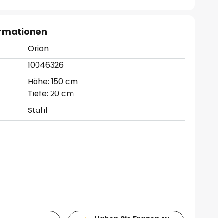
ormationen
Orion
10046326
Höhe: 150 cm
Tiefe: 20 cm
Stahl