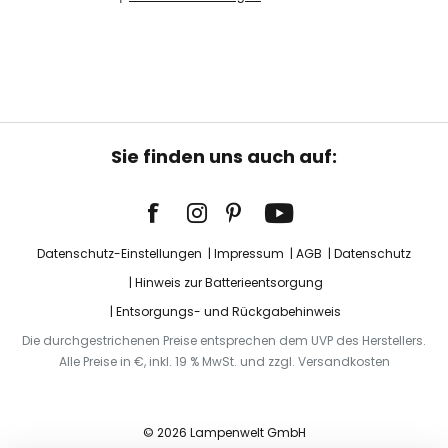
Sie finden uns auch auf:
Datenschutz-Einstellungen
Impressum
AGB
Datenschutz
Hinweis zur Batterieentsorgung
Entsorgungs- und Rückgabehinweis
Die durchgestrichenen Preise entsprechen dem UVP des Herstellers.
Alle Preise in €, inkl. 19 % MwSt. und zzgl. Versandkosten
© 2026 Lampenwelt GmbH