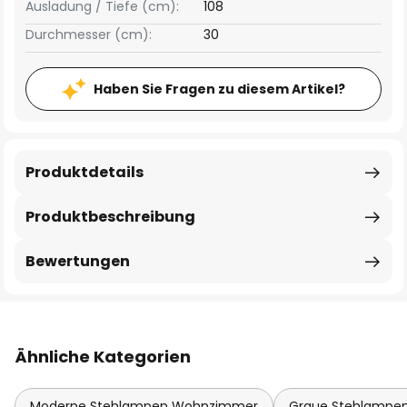
Ausladung / Tiefe (cm):
108
Durchmesser (cm):
30
Haben Sie Fragen zu diesem Artikel?
Produktdetails
Produktbeschreibung
Bewertungen
Ähnliche Kategorien
Moderne Stehlampen Wohnzimmer
Graue Stehlampe