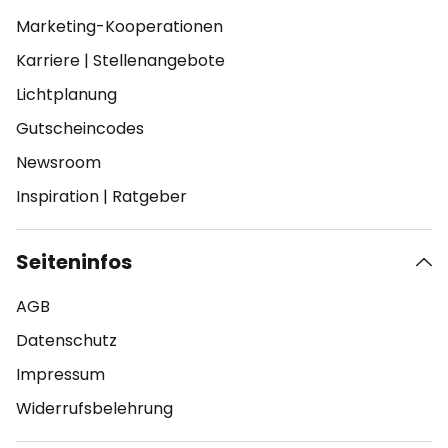
Marketing-Kooperationen
Karriere
|
Stellenangebote
Lichtplanung
Gutscheincodes
Newsroom
Inspiration
|
Ratgeber
Seiteninfos
AGB
Datenschutz
Impressum
Widerrufsbelehrung