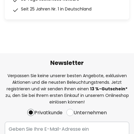
Seit 25 Jahren Nr. 1 in Deutschland
Newsletter
Verpassen Sie keine unserer besten Angebote, exklusiven
Aktionen und die neusten Beleuchtungstrends. Jetzt
registrieren und wir senden Ihnen einen
13
%
-Gutschein*
zu, den Sie bei Ihrem ersten Einkauf in unserem Onlineshop
einlösen können!
Privatkunde
Unternehmen