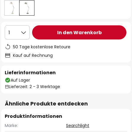
In den Warenkorb
1
50 Tage kostenlose Retoure
Kauf auf Rechnung
Lieferinformationen
Auf Lager
Lieferzeit: 2 - 3 Werktage
Ähnliche Produkte entdecken
Produktinformationen
Marke:
Searchlight