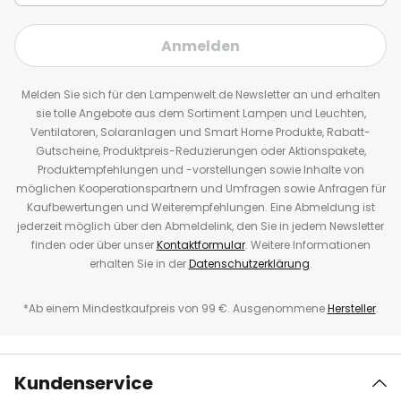
Anmelden
Melden Sie sich für den Lampenwelt.de Newsletter an und erhalten
sie tolle Angebote aus dem Sortiment Lampen und Leuchten,
Ventilatoren, Solaranlagen und Smart Home Produkte, Rabatt-
Gutscheine, Produktpreis-Reduzierungen oder Aktionspakete,
Produktempfehlungen und -vorstellungen sowie Inhalte von
möglichen Kooperationspartnern und Umfragen sowie Anfragen für
Kaufbewertungen und Weiterempfehlungen. Eine Abmeldung ist
jederzeit möglich über den Abmeldelink, den Sie in jedem Newsletter
finden oder über unser
Kontaktformular
. Weitere Informationen
erhalten Sie in der
Datenschutzerklärung
.
*Ab einem Mindestkaufpreis von 99 €. Ausgenommene
Hersteller
.
Kundenservice