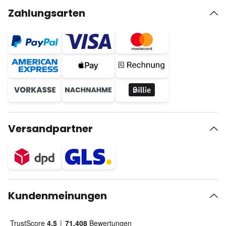
Zahlungsarten
Versandpartner
Kundenmeinungen