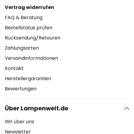
Vertrag widerrufen
FAQ & Beratung
Bestellstatus prüfen
Rücksendung/Retouren
Zahlungsarten
Versandinformationen
Kontakt
Herstellergarantien
Bewertungen
Über Lampenwelt.de
Wir über uns
Newsletter