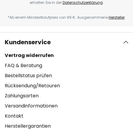
erhalten Sie in der
Datenschutzerklärung
.
*Ab einem Mindestkaufpreis von 99 €. Ausgenommene
Hersteller
.
Kundenservice
Vertrag widerrufen
FAQ & Beratung
Bestellstatus prüfen
Rücksendung/Retouren
Zahlungsarten
Versandinformationen
Kontakt
Herstellergarantien