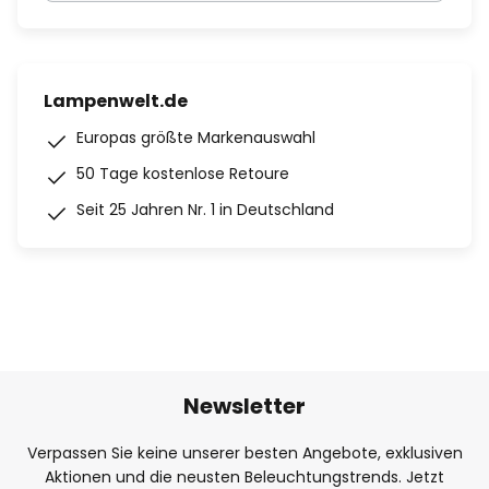
Lampenwelt.de
Europas größte Markenauswahl
50 Tage kostenlose Retoure
Seit 25 Jahren Nr. 1 in Deutschland
Newsletter
Verpassen Sie keine unserer besten Angebote, exklusiven
Aktionen und die neusten Beleuchtungstrends. Jetzt