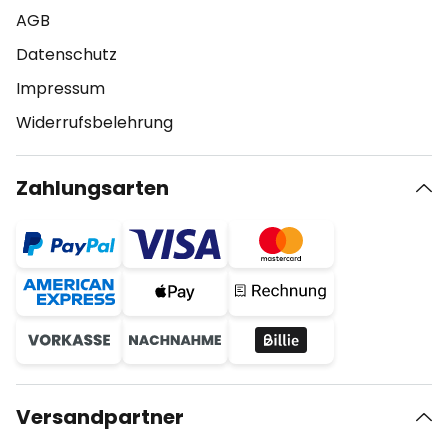
AGB
Datenschutz
Impressum
Widerrufsbelehrung
Zahlungsarten
Versandpartner