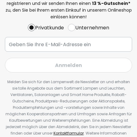
registrieren und wir senden Ihnen einen
13
%
-Gutschein*
zu, den Sie bei Ihrem ersten Einkauf in unserem Onlineshop
einlösen können!
Privatkunde
Unternehmen
Anmelden
Melden Sie sich für den Lampenwelt.de Newsletter an und erhalten
sie tolle Angebote aus dem Sortiment Lampen und Leuchten,
Ventilatoren, Solaranlagen und Smart Home Produkte, Rabatt-
Gutscheine, Produktpreis-Reduzierungen oder Aktionspakete,
Produktempfehlungen und -vorstellungen sowie Inhalte von
möglichen Kooperationspartnern und Umfragen sowie Anfragen für
Kaufbewertungen und Weiterempfehlungen. Eine Abmeldung ist
jederzeit möglich über den Abmeldelink, den Sie in jedem Newsletter
finden oder über unser
Kontaktformular
. Weitere Informationen