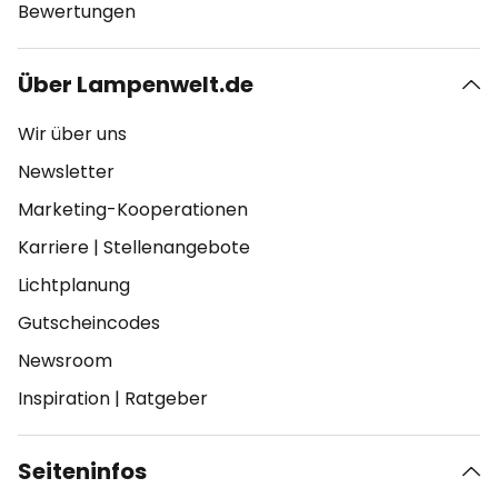
Bewertungen
Über Lampenwelt.de
Wir über uns
Newsletter
Marketing-Kooperationen
Karriere
|
Stellenangebote
Lichtplanung
Gutscheincodes
Newsroom
Inspiration
|
Ratgeber
Seiteninfos