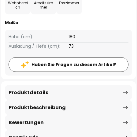
Wohnberei
Arbeitszim
Esszimmer
ch
mer
Maße
Höhe (cm):
180
Ausladung / Tiefe (cm):
73
Haben Sie Fragen zu diesem Artikel?
Produktdetails
Produktbeschreibung
Bewertungen