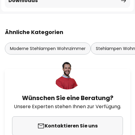
Downloads
Ähnliche Kategorien
Moderne Stehlampen Wohnzimmer
Stehlampen Wohn
Wünschen Sie eine Beratung?
Unsere Experten stehen Ihnen zur Verfügung.
Kontaktieren Sie uns