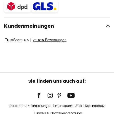
Kundenmeinungen
Sie finden uns auch auf:
Datenschutz-Einstellungen
Impressum
AGB
Datenschutz
Hinweis zur Batterieentsorgung