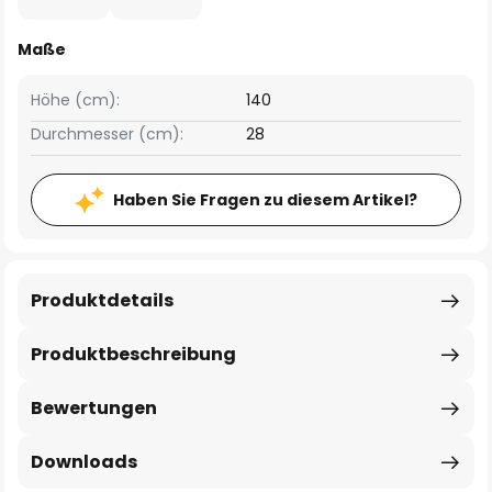
Maße
Höhe (cm):
140
Durchmesser (cm):
28
Haben Sie Fragen zu diesem Artikel?
Produktdetails
Produktbeschreibung
Bewertungen
Downloads