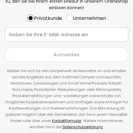
zu, den Sie bei Ihrem ersten Einkauf in unserem Onlineshop
einlösen können!
Privatkunde
Unternehmen
Anmelden
Melden Sie sich für den Lampenwelt.de Newsletter an und erhalten
sie tolle Angebote aus dem Sortiment Lampen und Leuchten,
Ventilatoren, Solaranlagen und Smart Home Produkte, Rabatt-
Gutscheine, Produktpreis-Reduzierungen oder Aktionspakete,
Produktempfehlungen und -vorstellungen sowie Inhalte von
möglichen Kooperationspartnern und Umfragen sowie Anfragen für
Kaufbewertungen und Weiterempfehlungen. Eine Abmeldung ist
jederzeit möglich über den Abmeldelink, den Sie in jedem Newsletter
finden oder über unser
Kontaktformular
. Weitere Informationen
erhalten Sie in der
Datenschutzerklärung
.