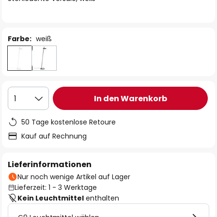
Farbe:
weiß
In den Warenkorb
1
50 Tage kostenlose Retoure
Kauf auf Rechnung
Lieferinformationen
Nur noch wenige Artikel auf Lager
Lieferzeit: 1 - 3 Werktage
Kein Leuchtmittel
enthalten