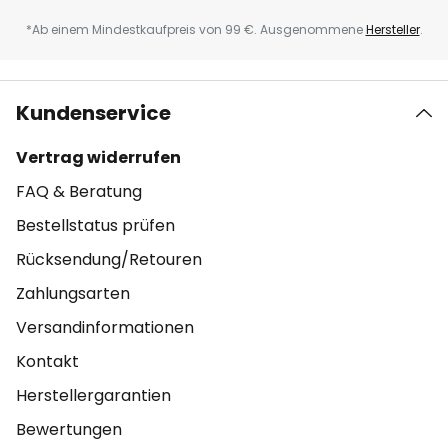
*Ab einem Mindestkaufpreis von 99 €. Ausgenommene
Hersteller
.
Kundenservice
Vertrag widerrufen
FAQ & Beratung
Bestellstatus prüfen
Rücksendung/Retouren
Zahlungsarten
Versandinformationen
Kontakt
Herstellergarantien
Bewertungen