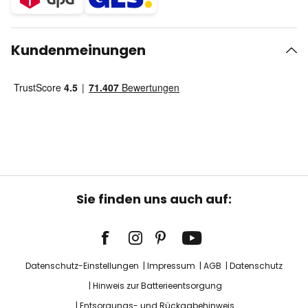
Kundenmeinungen
Sie finden uns auch auf:
Datenschutz-Einstellungen
Impressum
AGB
Datenschutz
Hinweis zur Batterieentsorgung
Entsorgungs- und Rückgabehinweis