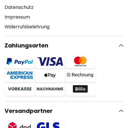
Datenschutz
Impressum
Widerrufsbelehrung
Zahlungsarten
Versandpartner