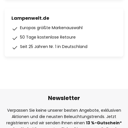
Lampenwelt.de
Europas größte Markenauswahl
50 Tage kostenlose Retoure
Seit 25 Jahren Nr. 1 in Deutschland
Newsletter
Verpassen Sie keine unserer besten Angebote, exklusiven
Aktionen und die neusten Beleuchtungstrends. Jetzt
registrieren und wir senden Ihnen einen
13
%
-Gutschein*