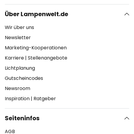
Über Lampenwelt.de
Wir über uns
Newsletter
Marketing-Kooperationen
Karriere
|
Stellenangebote
Lichtplanung
Gutscheincodes
Newsroom
Inspiration
|
Ratgeber
Seiteninfos
AGB