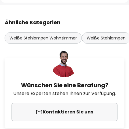
Ähnliche Kategorien
Weiße Stehlampen Wohnzimmer
Weiße Stehlampen
Wünschen Sie eine Beratung?
Unsere Experten stehen Ihnen zur Verfügung.
Kontaktieren Sie uns