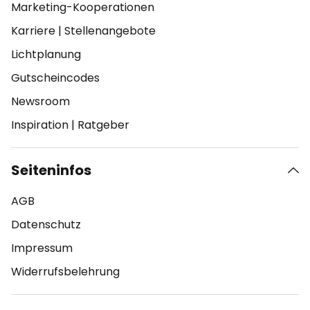
Marketing-Kooperationen
Karriere
|
Stellenangebote
Lichtplanung
Gutscheincodes
Newsroom
Inspiration
|
Ratgeber
Seiteninfos
AGB
Datenschutz
Impressum
Widerrufsbelehrung