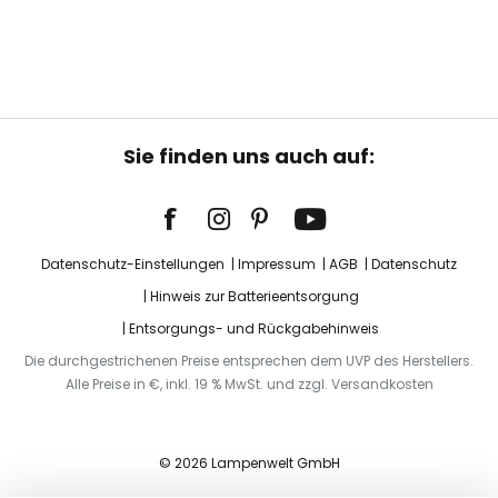
Sie finden uns auch auf:
Datenschutz-Einstellungen
Impressum
AGB
Datenschutz
Hinweis zur Batterieentsorgung
Entsorgungs- und Rückgabehinweis
Die durchgestrichenen Preise entsprechen dem UVP des Herstellers.
Alle Preise in €, inkl. 19 % MwSt. und zzgl. Versandkosten
© 2026 Lampenwelt GmbH