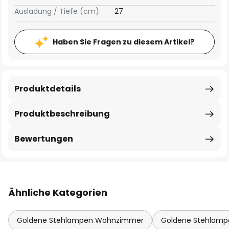
Ausladung / Tiefe (cm):
27
Haben Sie Fragen zu diesem Artikel?
Produktdetails
Produktbeschreibung
Bewertungen
Ähnliche Kategorien
Goldene Stehlampen Wohnzimmer
Goldene Stehlamp