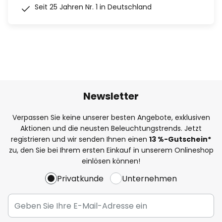
Seit 25 Jahren Nr. 1 in Deutschland
Newsletter
Verpassen Sie keine unserer besten Angebote, exklusiven
Aktionen und die neusten Beleuchtungstrends. Jetzt
registrieren und wir senden Ihnen einen
13
%
-Gutschein*
zu, den Sie bei Ihrem ersten Einkauf in unserem Onlineshop
einlösen können!
Privatkunde
Unternehmen