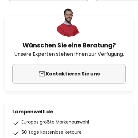
Wünschen Sie eine Beratung?
Unsere Experten stehen Ihnen zur Verfügung.
Kontaktieren Sie uns
Lampenwelt.de
Europas größte Markenauswahl
50 Tage kostenlose Retoure