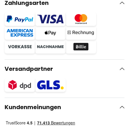
Zahlungsarten
Versandpartner
Kundenmeinungen