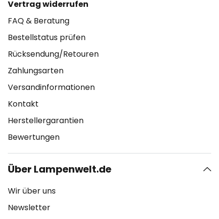
Vertrag widerrufen
FAQ & Beratung
Bestellstatus prüfen
Rücksendung/Retouren
Zahlungsarten
Versandinformationen
Kontakt
Herstellergarantien
Bewertungen
Über Lampenwelt.de
Wir über uns
Newsletter