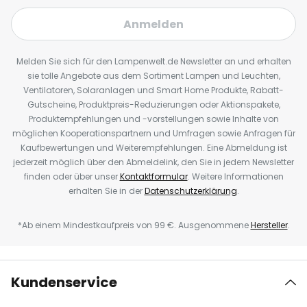
Anmelden
Melden Sie sich für den Lampenwelt.de Newsletter an und erhalten
sie tolle Angebote aus dem Sortiment Lampen und Leuchten,
Ventilatoren, Solaranlagen und Smart Home Produkte, Rabatt-
Gutscheine, Produktpreis-Reduzierungen oder Aktionspakete,
Produktempfehlungen und -vorstellungen sowie Inhalte von
möglichen Kooperationspartnern und Umfragen sowie Anfragen für
Kaufbewertungen und Weiterempfehlungen. Eine Abmeldung ist
jederzeit möglich über den Abmeldelink, den Sie in jedem Newsletter
finden oder über unser
Kontaktformular
. Weitere Informationen
erhalten Sie in der
Datenschutzerklärung
.
*Ab einem Mindestkaufpreis von 99 €. Ausgenommene
Hersteller
.
Kundenservice