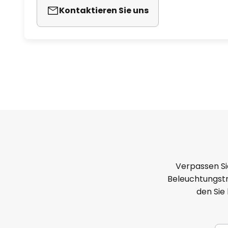
Kontaktieren Sie uns
Verpassen Si
Beleuchtungstr
den Sie