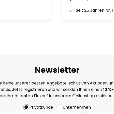
Seit 25 Jahren Nr. 
Newsletter
e keine unserer besten Angebote, exklusiven Aktionen un
ends. Jetzt registrieren und wir senden Ihnen einen
13
%
-
 bei Ihrem ersten Einkauf in unserem Onlineshop einlösen
Privatkunde
Unternehmen