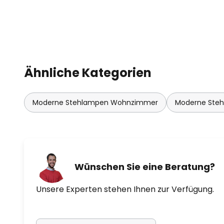
Ähnliche Kategorien
Moderne Stehlampen Wohnzimmer
Moderne Ste
Wünschen Sie eine Beratung?
Unsere Experten stehen Ihnen zur Verfügung.