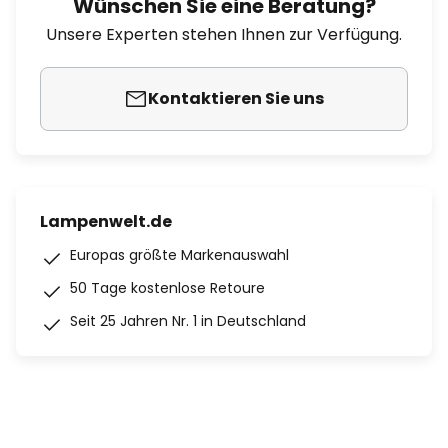
Wünschen Sie eine Beratung?
Unsere Experten stehen Ihnen zur Verfügung.
Kontaktieren Sie uns
Lampenwelt.de
Europas größte Markenauswahl
50 Tage kostenlose Retoure
Seit 25 Jahren Nr. 1 in Deutschland