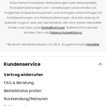
Gutscheine, Produktpreis-Reduzierungen oder Aktionspakete,
Produktempfehlungen und -vorstellungen sowie Inhalte von
möglichen Kooperationspartnern und Umfragen sowie Anfragen für
Kaufbewertungen und Weiterempfehlungen. Eine Abmeldung ist
jederzeit möglich über den Abmeldelink, den Sie in jedem Newsletter
finden oder über unser
Kontaktformular
. Weitere Informationen
erhalten Sie in der
Datenschutzerklärung
.
*Ab einem Mindestkaufpreis von 99 €. Ausgenommene
Hersteller
.
Kundenservice
Vertrag widerrufen
FAQ & Beratung
Bestellstatus prüfen
Rücksendung/Retouren