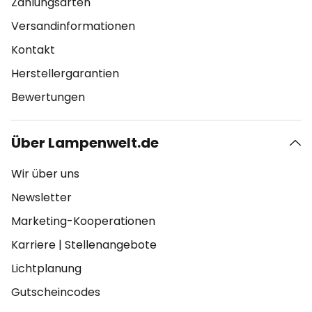
Zahlungsarten
Versandinformationen
Kontakt
Herstellergarantien
Bewertungen
Über Lampenwelt.de
Wir über uns
Newsletter
Marketing-Kooperationen
Karriere
|
Stellenangebote
Lichtplanung
Gutscheincodes