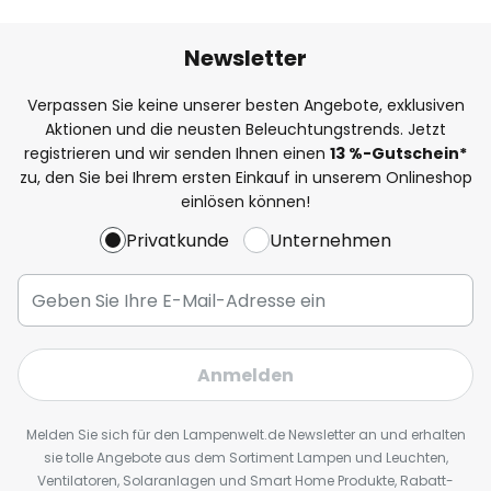
Newsletter
Verpassen Sie keine unserer besten Angebote, exklusiven
Aktionen und die neusten Beleuchtungstrends. Jetzt
registrieren und wir senden Ihnen einen
13
%
-Gutschein*
zu, den Sie bei Ihrem ersten Einkauf in unserem Onlineshop
einlösen können!
Privatkunde
Unternehmen
Anmelden
Melden Sie sich für den Lampenwelt.de Newsletter an und erhalten
sie tolle Angebote aus dem Sortiment Lampen und Leuchten,
Ventilatoren, Solaranlagen und Smart Home Produkte, Rabatt-