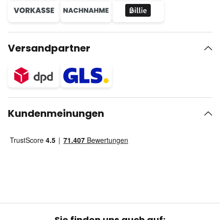
Versandpartner
Kundenmeinungen
Sie finden uns auch auf: