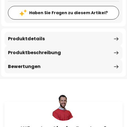
Haben Sie Fragen zu diesem Artikel?
Produktdetails
Produktbeschreibung
Bewertungen