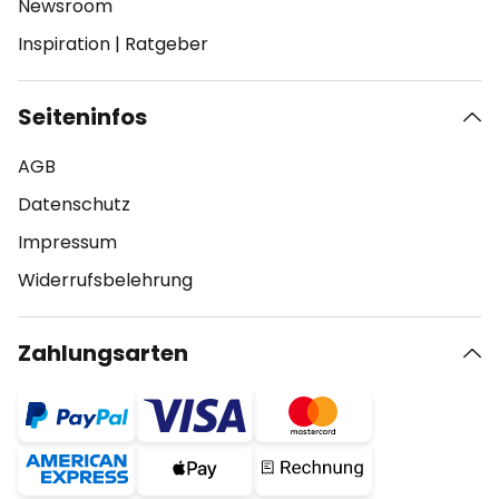
Newsroom
Inspiration
|
Ratgeber
Seiteninfos
AGB
Datenschutz
Impressum
Widerrufsbelehrung
Zahlungsarten