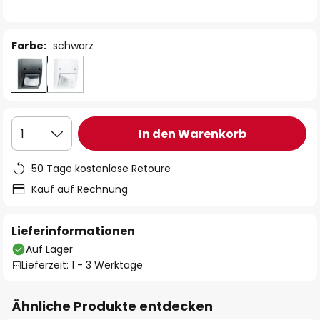
Farbe:
schwarz
In den Warenkorb
1
50 Tage kostenlose Retoure
Kauf auf Rechnung
Lieferinformationen
Auf Lager
Lieferzeit: 1 - 3 Werktage
Ähnliche Produkte entdecken