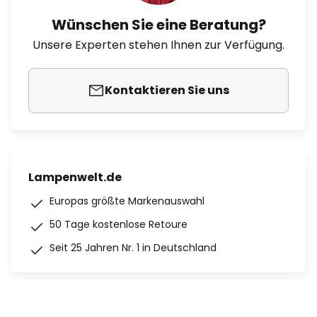
Wünschen Sie eine Beratung?
Unsere Experten stehen Ihnen zur Verfügung.
Kontaktieren Sie uns
Lampenwelt.de
Europas größte Markenauswahl
50 Tage kostenlose Retoure
Seit 25 Jahren Nr. 1 in Deutschland