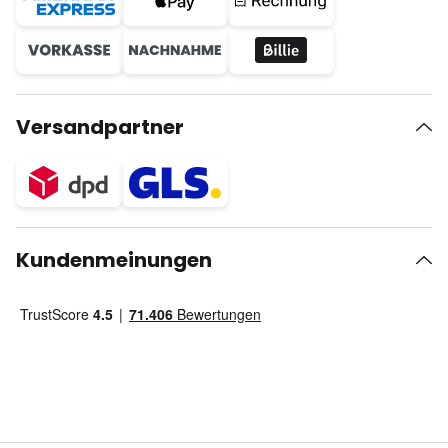
Versandpartner
Kundenmeinungen