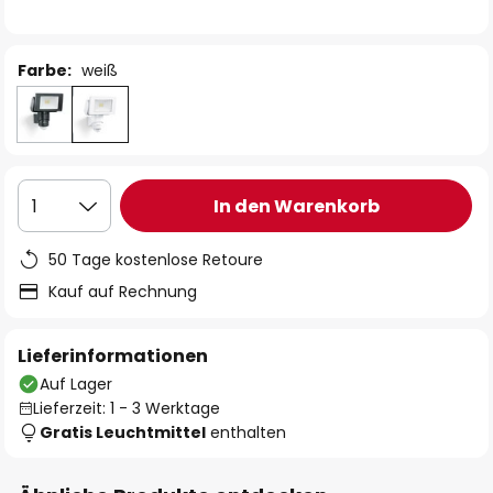
Farbe:
weiß
In den Warenkorb
1
50 Tage kostenlose Retoure
Kauf auf Rechnung
Lieferinformationen
Auf Lager
Lieferzeit: 1 - 3 Werktage
Gratis Leuchtmittel
enthalten