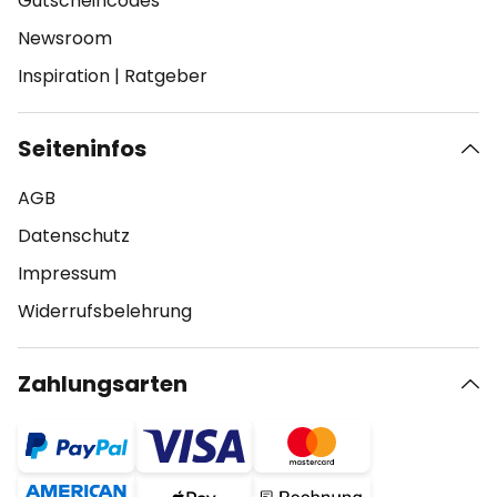
Gutscheincodes
Newsroom
Inspiration
|
Ratgeber
Seiteninfos
AGB
Datenschutz
Impressum
Widerrufsbelehrung
Zahlungsarten