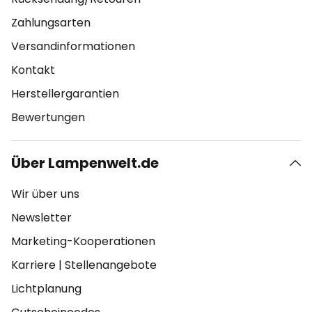
Zahlungsarten
Versandinformationen
Kontakt
Herstellergarantien
Bewertungen
Über Lampenwelt.de
Wir über uns
Newsletter
Marketing-Kooperationen
Karriere
|
Stellenangebote
Lichtplanung