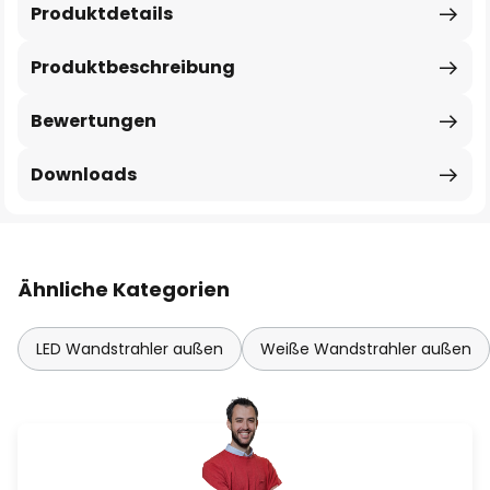
Produktdetails
Produktbeschreibung
Bewertungen
Downloads
Ähnliche Kategorien
LED Wandstrahler außen
Weiße Wandstrahler außen