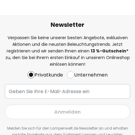
Newsletter
Verpassen Sie keine unserer besten Angebote, exklusiven
Aktionen und die neusten Beleuchtungstrends. Jetzt
registrieren und wir senden Ihnen einen
13
%
-Gutschein*
zu, den Sie bei Ihrem ersten Einkauf in unserem Onlineshop
einlösen können!
Privatkunde
Unternehmen
Anmelden
Melden Sie sich für den Lampenwelt.de Newsletter an und erhalten
sie tolle Angebote aus dem Sortiment Lampen und Leuchten,