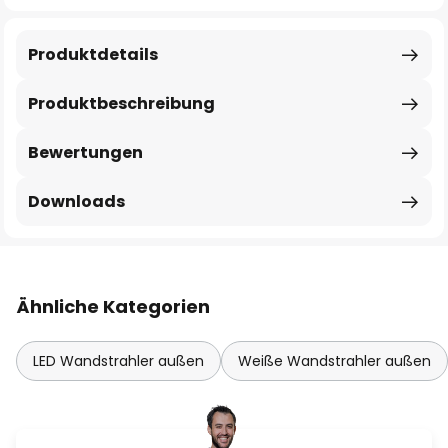
Produktdetails
Produktbeschreibung
Bewertungen
Downloads
Ähnliche Kategorien
LED Wandstrahler außen
Weiße Wandstrahler außen