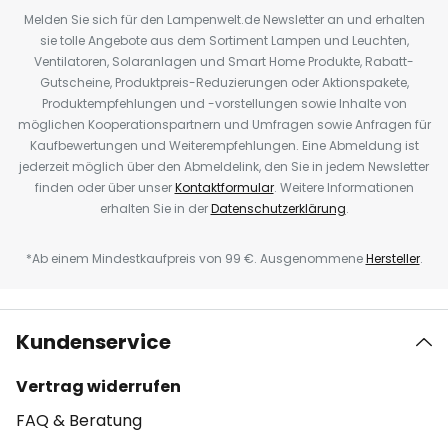
Melden Sie sich für den Lampenwelt.de Newsletter an und erhalten
sie tolle Angebote aus dem Sortiment Lampen und Leuchten,
Ventilatoren, Solaranlagen und Smart Home Produkte, Rabatt-
Gutscheine, Produktpreis-Reduzierungen oder Aktionspakete,
Produktempfehlungen und -vorstellungen sowie Inhalte von
möglichen Kooperationspartnern und Umfragen sowie Anfragen für
Kaufbewertungen und Weiterempfehlungen. Eine Abmeldung ist
jederzeit möglich über den Abmeldelink, den Sie in jedem Newsletter
finden oder über unser
Kontaktformular
. Weitere Informationen
erhalten Sie in der
Datenschutzerklärung
.
*Ab einem Mindestkaufpreis von 99 €. Ausgenommene
Hersteller
.
Kundenservice
Vertrag widerrufen
FAQ & Beratung