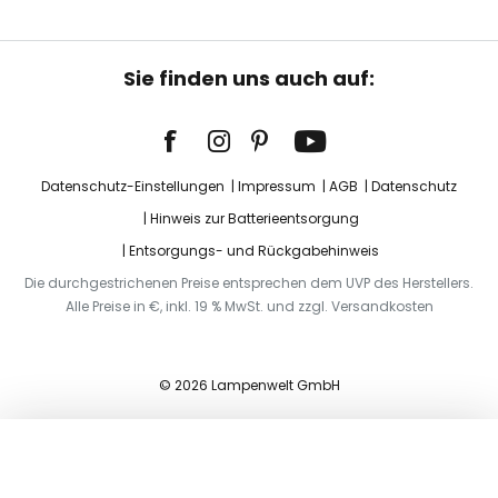
Sie finden uns auch auf:
Datenschutz-Einstellungen
Impressum
AGB
Datenschutz
Hinweis zur Batterieentsorgung
Entsorgungs- und Rückgabehinweis
Die durchgestrichenen Preise entsprechen dem UVP des Herstellers.
Alle Preise in €, inkl. 19 % MwSt. und zzgl. Versandkosten
© 2026 Lampenwelt GmbH
In den Warenkorb