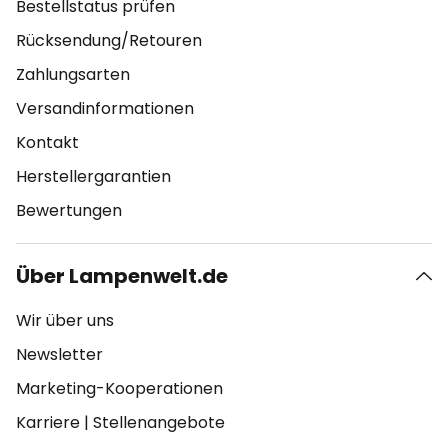
Bestellstatus prüfen
Rücksendung/Retouren
Zahlungsarten
Versandinformationen
Kontakt
Herstellergarantien
Bewertungen
Über Lampenwelt.de
Wir über uns
Newsletter
Marketing-Kooperationen
Karriere
|
Stellenangebote