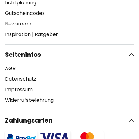
Lichtplanung
Gutscheincodes
Newsroom
Inspiration
|
Ratgeber
Seiteninfos
AGB
Datenschutz
Impressum
Widerrufsbelehrung
Zahlungsarten