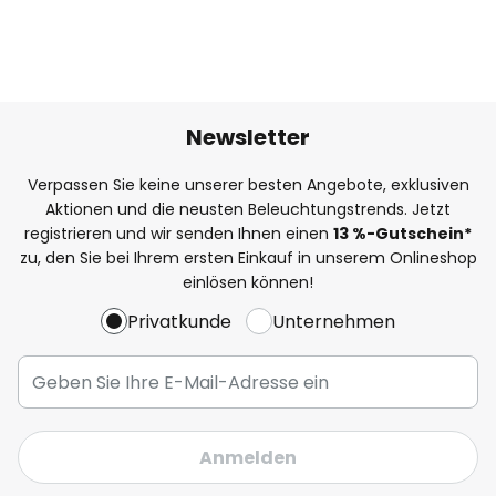
Newsletter
Verpassen Sie keine unserer besten Angebote, exklusiven
Aktionen und die neusten Beleuchtungstrends. Jetzt
registrieren und wir senden Ihnen einen
13
%
-Gutschein*
zu, den Sie bei Ihrem ersten Einkauf in unserem Onlineshop
einlösen können!
Privatkunde
Unternehmen
Anmelden