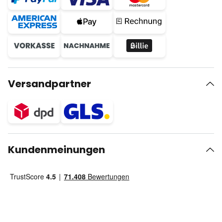
Versandpartner
Kundenmeinungen