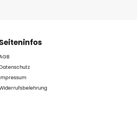
Seiteninfos
AGB
Datenschutz
Impressum
Widerrufsbelehrung