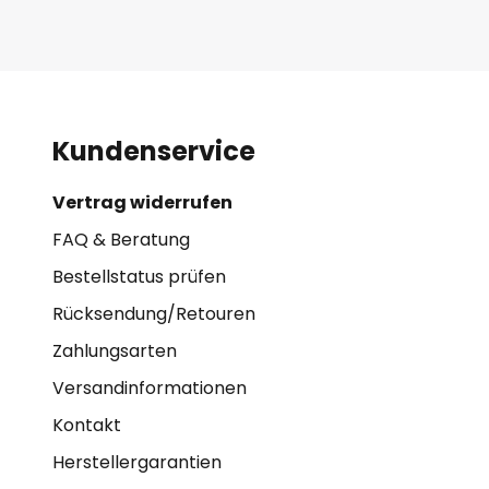
Kundenservice
Vertrag widerrufen
FAQ & Beratung
Bestellstatus prüfen
Rücksendung/Retouren
Zahlungsarten
Versandinformationen
Kontakt
Herstellergarantien