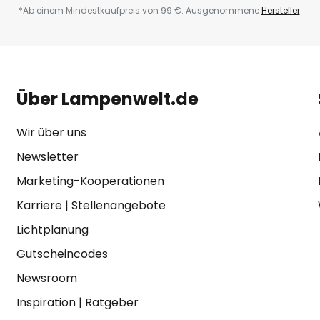
*Ab einem Mindestkaufpreis von 99 €. Ausgenommene
Hersteller
.
Über Lampenwelt.de
Wir über uns
Newsletter
Marketing-Kooperationen
Karriere
|
Stellenangebote
Lichtplanung
Gutscheincodes
Newsroom
Inspiration
|
Ratgeber