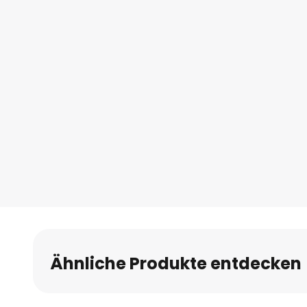
Ähnliche Produkte entdecken