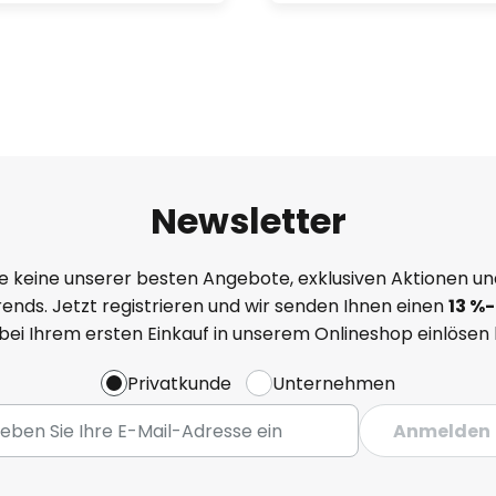
Newsletter
e keine unserer besten Angebote, exklusiven Aktionen un
ends. Jetzt registrieren und wir senden Ihnen einen
13
%
-
 bei Ihrem ersten Einkauf in unserem Onlineshop einlösen
Privatkunde
Unternehmen
Anmelden