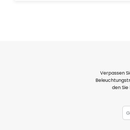
Verpassen Si
Beleuchtungstr
den Sie