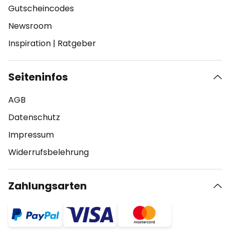
Gutscheincodes
Newsroom
Inspiration
|
Ratgeber
Seiteninfos
AGB
Datenschutz
Impressum
Widerrufsbelehrung
Zahlungsarten