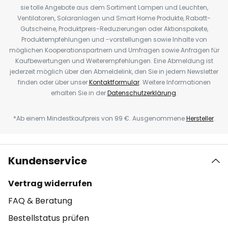
sie tolle Angebote aus dem Sortiment Lampen und Leuchten,
Ventilatoren, Solaranlagen und Smart Home Produkte, Rabatt-
Gutscheine, Produktpreis-Reduzierungen oder Aktionspakete,
Produktempfehlungen und -vorstellungen sowie Inhalte von
möglichen Kooperationspartnern und Umfragen sowie Anfragen für
Kaufbewertungen und Weiterempfehlungen. Eine Abmeldung ist
jederzeit möglich über den Abmeldelink, den Sie in jedem Newsletter
finden oder über unser
Kontaktformular
. Weitere Informationen
erhalten Sie in der
Datenschutzerklärung
.
*Ab einem Mindestkaufpreis von 99 €. Ausgenommene
Hersteller
.
Kundenservice
Vertrag widerrufen
FAQ & Beratung
Bestellstatus prüfen