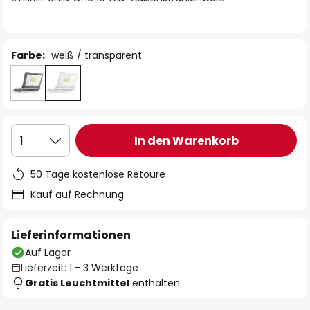
Farbe:
weiß / transparent
In den Warenkorb
1
50 Tage kostenlose Retoure
Kauf auf Rechnung
Lieferinformationen
Auf Lager
Lieferzeit: 1 - 3 Werktage
Gratis Leuchtmittel
enthalten