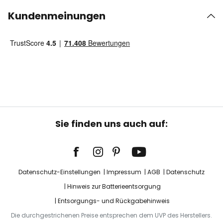
Kundenmeinungen
Sie finden uns auch auf:
Datenschutz-Einstellungen
Impressum
AGB
Datenschutz
Hinweis zur Batterieentsorgung
Entsorgungs- und Rückgabehinweis
Die durchgestrichenen Preise entsprechen dem UVP des Herstellers.