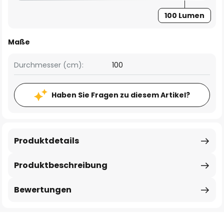
100 Lumen
Maße
Durchmesser (cm):
100
Haben Sie Fragen zu diesem Artikel?
Produktdetails
Produktbeschreibung
Bewertungen