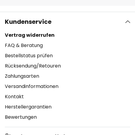
Kundenservice
Vertrag widerrufen
FAQ & Beratung
Bestellstatus prüfen
Rücksendung/Retouren
Zahlungsarten
Versandinformationen
Kontakt
Herstellergarantien
Bewertungen