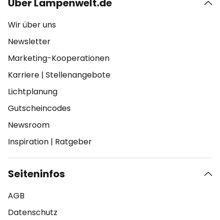
Über Lampenwelt.de
Wir über uns
Newsletter
Marketing-Kooperationen
Karriere
|
Stellenangebote
Lichtplanung
Gutscheincodes
Newsroom
Inspiration
|
Ratgeber
Seiteninfos
AGB
Datenschutz