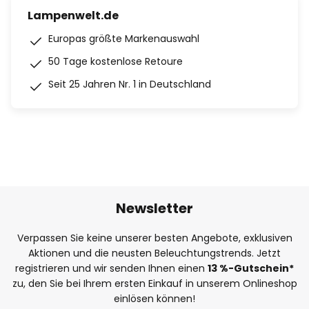
Lampenwelt.de
Europas größte Markenauswahl
50 Tage kostenlose Retoure
Seit 25 Jahren Nr. 1 in Deutschland
Newsletter
Verpassen Sie keine unserer besten Angebote, exklusiven
Aktionen und die neusten Beleuchtungstrends. Jetzt
registrieren und wir senden Ihnen einen
13
%
-Gutschein*
zu, den Sie bei Ihrem ersten Einkauf in unserem Onlineshop
einlösen können!