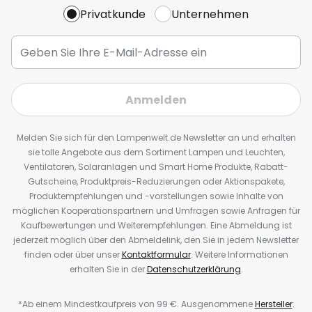
Privatkunde
Unternehmen
Anmelden
Melden Sie sich für den Lampenwelt.de Newsletter an und erhalten
sie tolle Angebote aus dem Sortiment Lampen und Leuchten,
Ventilatoren, Solaranlagen und Smart Home Produkte, Rabatt-
Gutscheine, Produktpreis-Reduzierungen oder Aktionspakete,
Produktempfehlungen und -vorstellungen sowie Inhalte von
möglichen Kooperationspartnern und Umfragen sowie Anfragen für
Kaufbewertungen und Weiterempfehlungen. Eine Abmeldung ist
jederzeit möglich über den Abmeldelink, den Sie in jedem Newsletter
finden oder über unser
Kontaktformular
. Weitere Informationen
erhalten Sie in der
Datenschutzerklärung
.
*Ab einem Mindestkaufpreis von 99 €. Ausgenommene
Hersteller
.