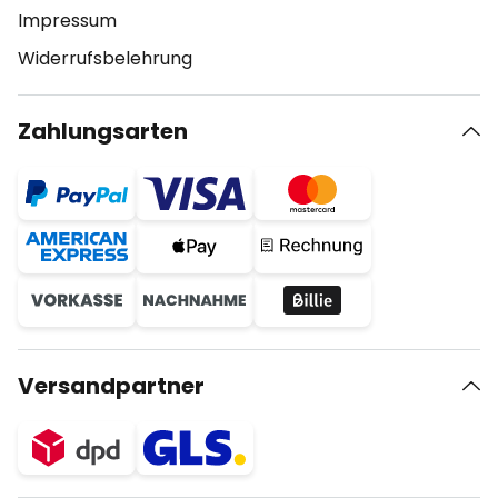
Impressum
Widerrufsbelehrung
Zahlungsarten
Versandpartner