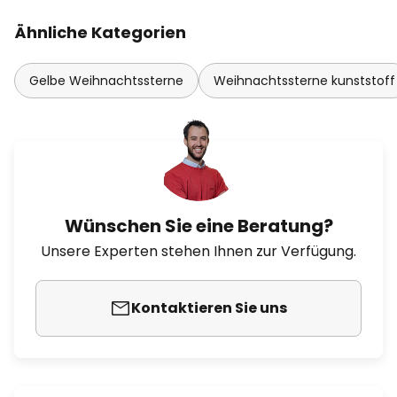
Ähnliche Kategorien
Gelbe Weihnachtssterne
Weihnachtssterne kunststoff
Wünschen Sie eine Beratung?
Unsere Experten stehen Ihnen zur Verfügung.
Kontaktieren Sie uns