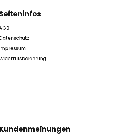
Seiteninfos
AGB
Datenschutz
Impressum
Widerrufsbelehrung
Kundenmeinungen