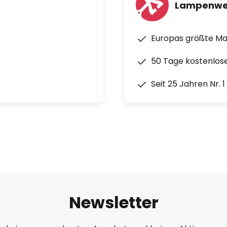
Lampenwe
Europas größte M
50 Tage kostenlos
Seit 25 Jahren Nr. 
Newsletter