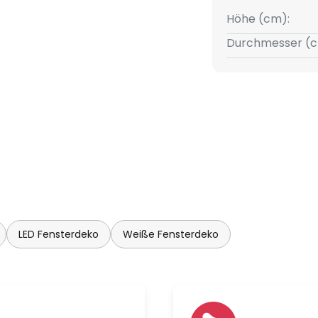
Höhe (cm):
Durchmesser (c
LED Fensterdeko
Weiße Fensterdeko