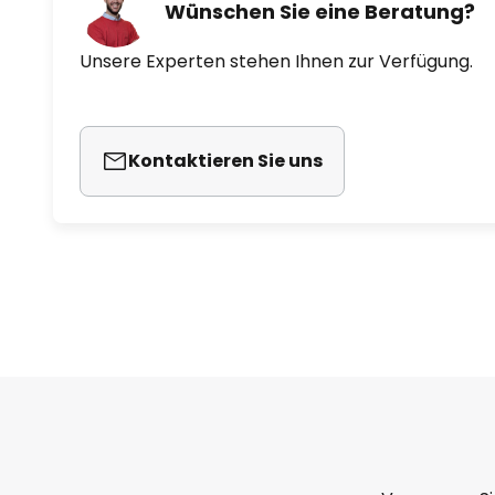
Wünschen Sie eine Beratung?
Unsere Experten stehen Ihnen zur Verfügung.
Kontaktieren Sie uns