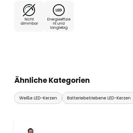
Nicht
Energieeffizie
dimmbar
nt und
langlebig
Ähnliche Kategorien
Weiße LED-Kerzen
Batteriebetriebene LED-Kerzen