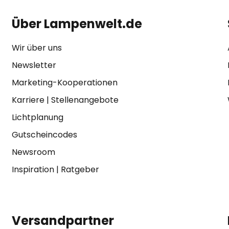
Über Lampenwelt.de
Wir über uns
Newsletter
Marketing-Kooperationen
Karriere
|
Stellenangebote
Lichtplanung
Gutscheincodes
Newsroom
Inspiration
|
Ratgeber
Versandpartner