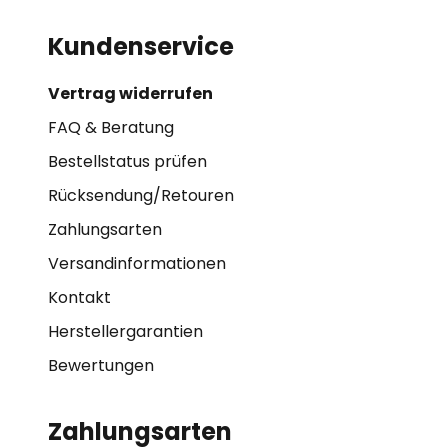
Kundenservice
Vertrag widerrufen
FAQ & Beratung
Bestellstatus prüfen
Rücksendung/Retouren
Zahlungsarten
Versandinformationen
Kontakt
Herstellergarantien
Bewertungen
Zahlungsarten