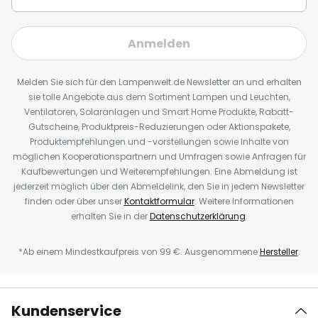
Anmelden
Melden Sie sich für den Lampenwelt.de Newsletter an und erhalten
sie tolle Angebote aus dem Sortiment Lampen und Leuchten,
Ventilatoren, Solaranlagen und Smart Home Produkte, Rabatt-
Gutscheine, Produktpreis-Reduzierungen oder Aktionspakete,
Produktempfehlungen und -vorstellungen sowie Inhalte von
möglichen Kooperationspartnern und Umfragen sowie Anfragen für
Kaufbewertungen und Weiterempfehlungen. Eine Abmeldung ist
jederzeit möglich über den Abmeldelink, den Sie in jedem Newsletter
finden oder über unser
Kontaktformular
. Weitere Informationen
erhalten Sie in der
Datenschutzerklärung
.
*Ab einem Mindestkaufpreis von 99 €. Ausgenommene
Hersteller
.
Kundenservice