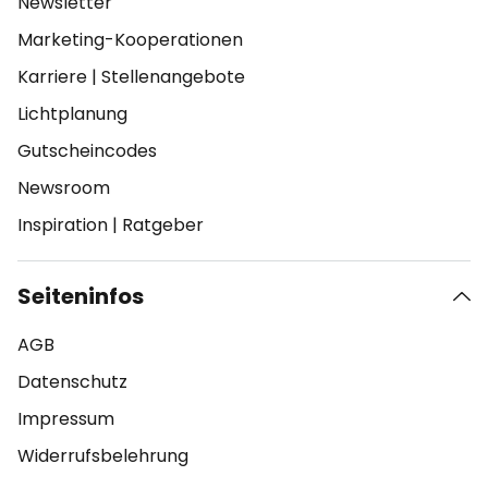
Newsletter
Marketing-Kooperationen
Karriere
|
Stellenangebote
Lichtplanung
Gutscheincodes
Newsroom
Inspiration
|
Ratgeber
Seiteninfos
AGB
Datenschutz
Impressum
Widerrufsbelehrung