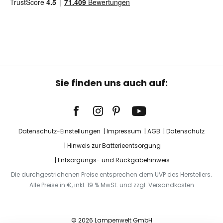
Sie finden uns auch auf:
Datenschutz-Einstellungen
Impressum
AGB
Datenschutz
Hinweis zur Batterieentsorgung
Entsorgungs- und Rückgabehinweis
Die durchgestrichenen Preise entsprechen dem UVP des Herstellers.
Alle Preise in €, inkl. 19 % MwSt. und zzgl. Versandkosten
© 2026 Lampenwelt GmbH