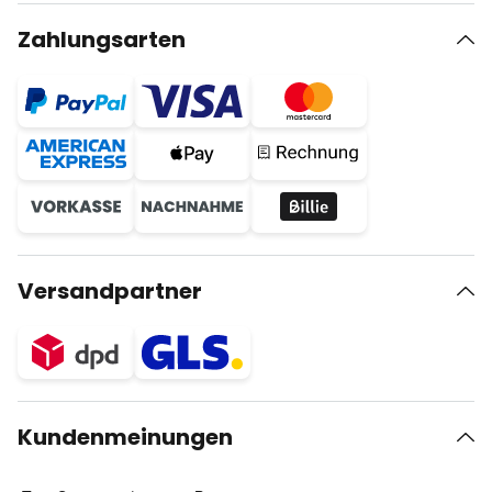
Zahlungsarten
Versandpartner
Kundenmeinungen