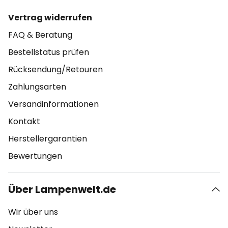
Vertrag widerrufen
FAQ & Beratung
Bestellstatus prüfen
Rücksendung/Retouren
Zahlungsarten
Versandinformationen
Kontakt
Herstellergarantien
Bewertungen
Über Lampenwelt.de
Wir über uns