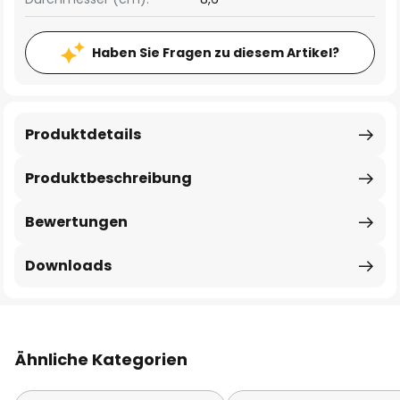
Haben Sie Fragen zu diesem Artikel?
Produktdetails
Produktbeschreibung
Bewertungen
Downloads
Ähnliche Kategorien