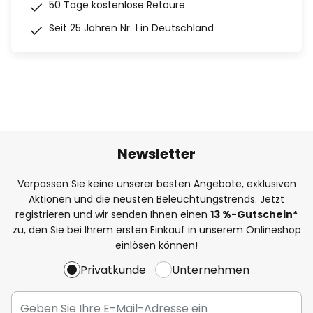
50 Tage kostenlose Retoure
Seit 25 Jahren Nr. 1 in Deutschland
Newsletter
Verpassen Sie keine unserer besten Angebote, exklusiven
Aktionen und die neusten Beleuchtungstrends. Jetzt
registrieren und wir senden Ihnen einen
13
%
-Gutschein*
zu, den Sie bei Ihrem ersten Einkauf in unserem Onlineshop
einlösen können!
Privatkunde
Unternehmen