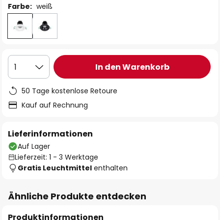
Farbe:
weiß
In den Warenkorb
1
50 Tage kostenlose Retoure
Kauf auf Rechnung
Lieferinformationen
Auf Lager
Lieferzeit: 1 - 3 Werktage
Gratis Leuchtmittel
enthalten
Ähnliche Produkte entdecken
Produktinformationen