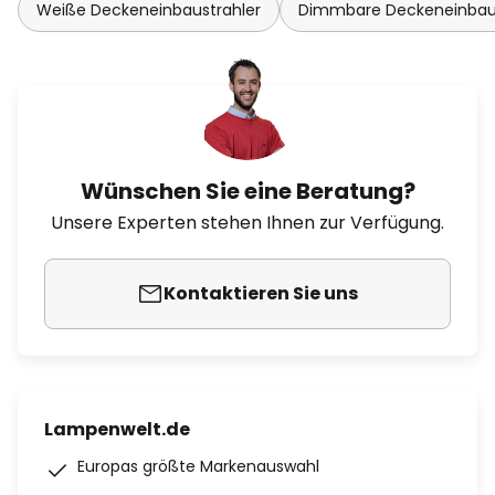
Weiße Deckeneinbaustrahler
Dimmbare Deckeneinbaus
Wünschen Sie eine Beratung?
Unsere Experten stehen Ihnen zur Verfügung.
Kontaktieren Sie uns
Lampenwelt.de
Europas größte Markenauswahl