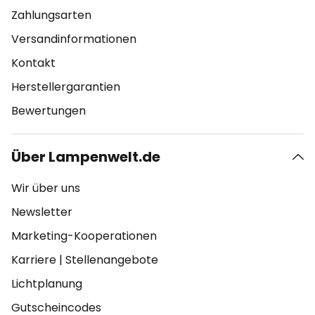
Zahlungsarten
Versandinformationen
Kontakt
Herstellergarantien
Bewertungen
Über Lampenwelt.de
Wir über uns
Newsletter
Marketing-Kooperationen
Karriere
|
Stellenangebote
Lichtplanung
Gutscheincodes