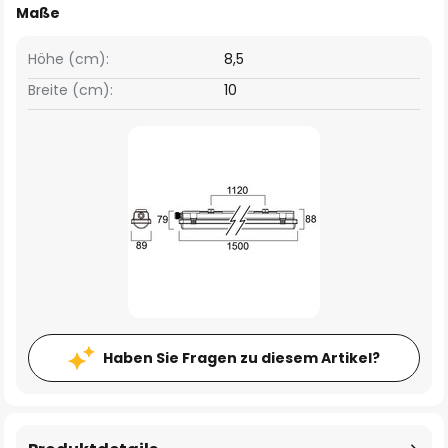
Maße
Höhe (cm):
8,5
Breite (cm):
10
Haben Sie Fragen zu diesem Artikel?