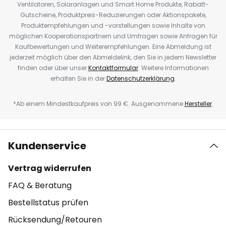
Ventilatoren, Solaranlagen und Smart Home Produkte, Rabatt-
Gutscheine, Produktpreis-Reduzierungen oder Aktionspakete,
Produktempfehlungen und -vorstellungen sowie Inhalte von
möglichen Kooperationspartnern und Umfragen sowie Anfragen für
Kaufbewertungen und Weiterempfehlungen. Eine Abmeldung ist
jederzeit möglich über den Abmeldelink, den Sie in jedem Newsletter
finden oder über unser
Kontaktformular
. Weitere Informationen
erhalten Sie in der
Datenschutzerklärung
.
*Ab einem Mindestkaufpreis von 99 €. Ausgenommene
Hersteller
.
Kundenservice
Vertrag widerrufen
FAQ & Beratung
Bestellstatus prüfen
Rücksendung/Retouren