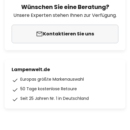
Wünschen Sie eine Beratung?
Unsere Experten stehen Ihnen zur Verfügung.
Kontaktieren Sie uns
Lampenwelt.de
Europas größte Markenauswahl
50 Tage kostenlose Retoure
Seit 25 Jahren Nr. 1 in Deutschland