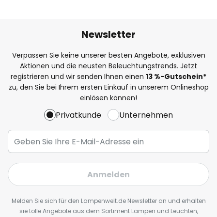
Newsletter
Verpassen Sie keine unserer besten Angebote, exklusiven
Aktionen und die neusten Beleuchtungstrends. Jetzt
registrieren und wir senden Ihnen einen
13
%
-Gutschein*
zu, den Sie bei Ihrem ersten Einkauf in unserem Onlineshop
einlösen können!
Privatkunde
Unternehmen
Anmelden
Melden Sie sich für den Lampenwelt.de Newsletter an und erhalten
sie tolle Angebote aus dem Sortiment Lampen und Leuchten,