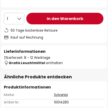
In den Warenkorb
1
50 Tage kostenlose Retoure
Kauf auf Rechnung
Lieferinformationen
Lieferzeit: 8 - 12 Werktage
Gratis Leuchtmittel
enthalten
Ähnliche Produkte entdecken
Produktinformationen
Marke:
Sylvania
Artikel Nr.:
10014283