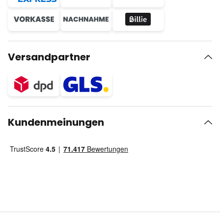
Versandpartner
Kundenmeinungen