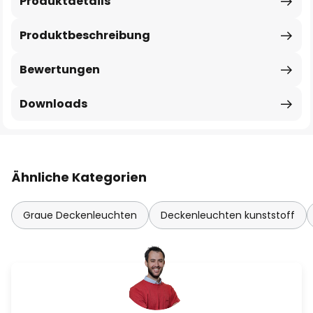
Produktdetails
Produktbeschreibung
Bewertungen
Downloads
Ähnliche Kategorien
Graue Deckenleuchten
Deckenleuchten kunststoff