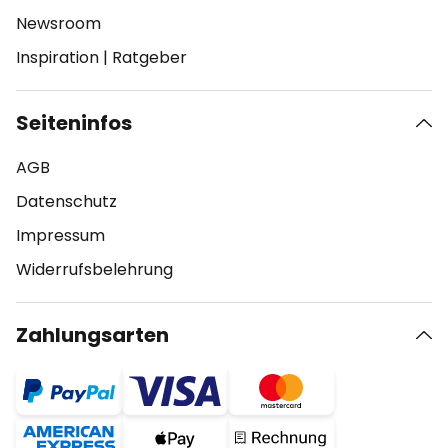
Newsroom
Inspiration
|
Ratgeber
Seiteninfos
AGB
Datenschutz
Impressum
Widerrufsbelehrung
Zahlungsarten