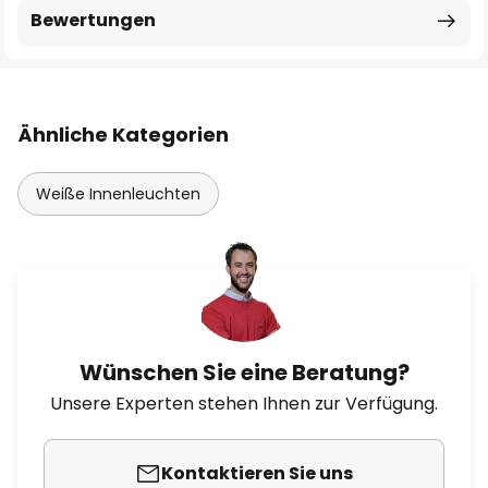
Bewertungen
Ähnliche Kategorien
Weiße Innenleuchten
Wünschen Sie eine Beratung?
Unsere Experten stehen Ihnen zur Verfügung.
Kontaktieren Sie uns