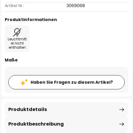
Artikel Nr.:
3069068
Produktinformationen
Leuchtmitt
el nicht
enthalten
Maße
Haben Sie Fragen zu diesem Artikel?
Produktdetails
Produktbeschreibung