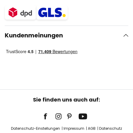
Kundenmeinungen
Sie finden uns auch auf:
Datenschutz-Einstellungen
Impressum
AGB
Datenschutz