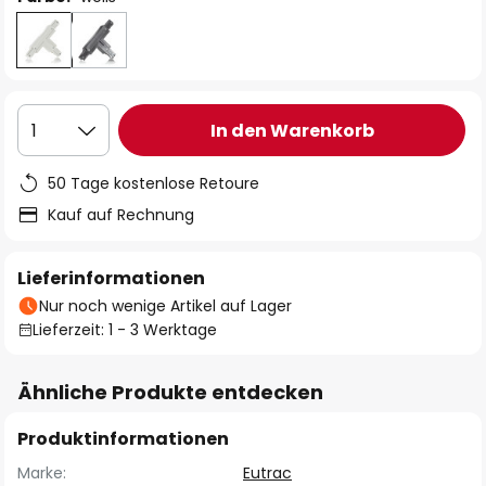
In den Warenkorb
1
50 Tage kostenlose Retoure
Kauf auf Rechnung
Lieferinformationen
Nur noch wenige Artikel auf Lager
Lieferzeit: 1 - 3 Werktage
Ähnliche Produkte entdecken
Produktinformationen
Marke:
Eutrac