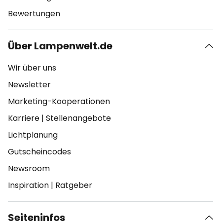
Bewertungen
Über Lampenwelt.de
Wir über uns
Newsletter
Marketing-Kooperationen
Karriere
|
Stellenangebote
Lichtplanung
Gutscheincodes
Newsroom
Inspiration
|
Ratgeber
Seiteninfos