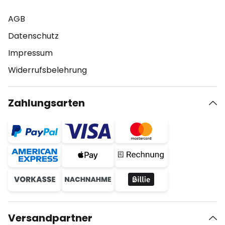
AGB
Datenschutz
Impressum
Widerrufsbelehrung
Zahlungsarten
Versandpartner