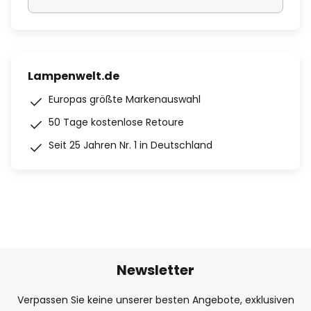
Lampenwelt.de
Europas größte Markenauswahl
50 Tage kostenlose Retoure
Seit 25 Jahren Nr. 1 in Deutschland
Newsletter
Verpassen Sie keine unserer besten Angebote, exklusiven