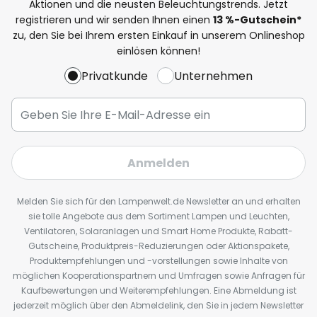
Aktionen und die neusten Beleuchtungstrends. Jetzt
registrieren und wir senden Ihnen einen
13
%
-Gutschein*
zu, den Sie bei Ihrem ersten Einkauf in unserem Onlineshop
einlösen können!
Privatkunde
Unternehmen
Anmelden
Melden Sie sich für den Lampenwelt.de Newsletter an und erhalten
sie tolle Angebote aus dem Sortiment Lampen und Leuchten,
Ventilatoren, Solaranlagen und Smart Home Produkte, Rabatt-
Gutscheine, Produktpreis-Reduzierungen oder Aktionspakete,
Produktempfehlungen und -vorstellungen sowie Inhalte von
möglichen Kooperationspartnern und Umfragen sowie Anfragen für
Kaufbewertungen und Weiterempfehlungen. Eine Abmeldung ist
jederzeit möglich über den Abmeldelink, den Sie in jedem Newsletter