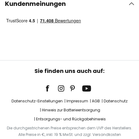
Kundenmeinungen
Sie finden uns auch auf:
Datenschutz-Einstellungen
Impressum
AGB
Datenschutz
Hinweis zur Batterieentsorgung
Entsorgungs- und Rückgabehinweis
Die durchgestrichenen Preise entsprechen dem UVP des Herstellers.
Alle Preise in €, inkl. 19 % MwSt. und zzgl. Versandkosten