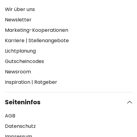
Wir über uns
Newsletter
Marketing-Kooperationen
Karriere
|
Stellenangebote
Lichtplanung
Gutscheincodes
Newsroom
Inspiration
|
Ratgeber
Seiteninfos
AGB
Datenschutz
Impressum