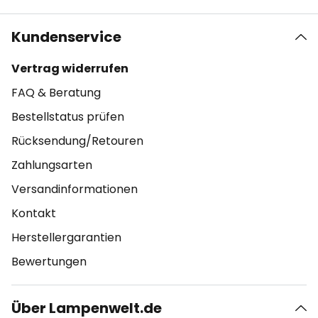
Kundenservice
Vertrag widerrufen
FAQ & Beratung
Bestellstatus prüfen
Rücksendung/Retouren
Zahlungsarten
Versandinformationen
Kontakt
Herstellergarantien
Bewertungen
Über Lampenwelt.de