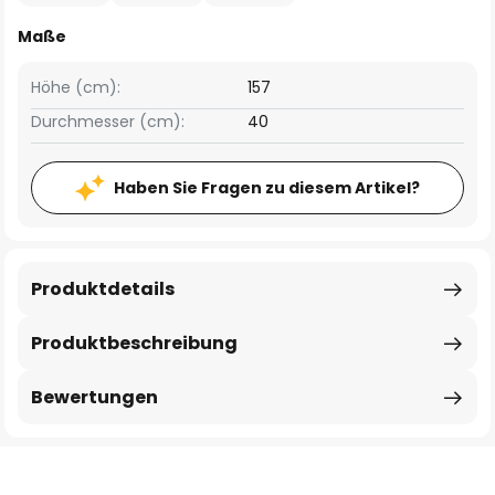
Maße
Höhe (cm):
157
Durchmesser (cm):
40
Haben Sie Fragen zu diesem Artikel?
Produktdetails
Produktbeschreibung
Bewertungen