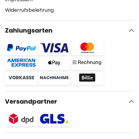
Widerrufsbelehrung
Zahlungsarten
Versandpartner