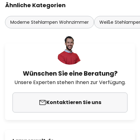
Ähnliche Kategorien
Moderne Stehlampen Wohnzimmer
Weiße Stehlampe
Wünschen Sie eine Beratung?
Unsere Experten stehen Ihnen zur Verfügung.
Kontaktieren Sie uns