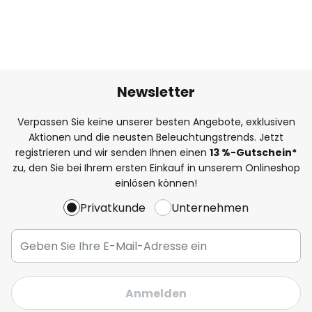
Newsletter
Verpassen Sie keine unserer besten Angebote, exklusiven
Aktionen und die neusten Beleuchtungstrends. Jetzt
registrieren und wir senden Ihnen einen
13
%
-Gutschein*
zu, den Sie bei Ihrem ersten Einkauf in unserem Onlineshop
einlösen können!
Privatkunde
Unternehmen
Anmelden