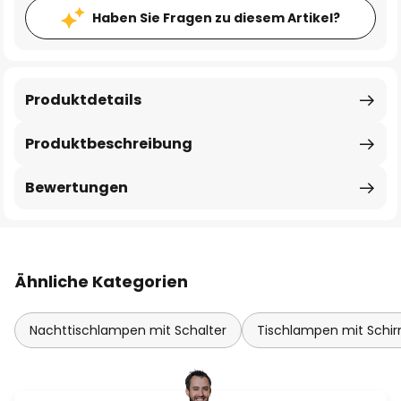
Haben Sie Fragen zu diesem Artikel?
Produktdetails
Produktbeschreibung
Bewertungen
Ähnliche Kategorien
Nachttischlampen mit Schalter
Tischlampen mit Schi