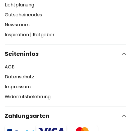
Lichtplanung
Gutscheincodes
Newsroom
Inspiration
|
Ratgeber
Seiteninfos
AGB
Datenschutz
Impressum
Widerrufsbelehrung
Zahlungsarten