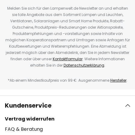
Melden Sie sich für den Lampenwelt.de Newsletter an und erhalten
sie tolle Angebote aus dem Sortiment Lampen und Leuchten,
Ventilatoren, Solaranlagen und Smart Home Produkte, Rabatt-
Gutscheine, Produktpreis-Reduzierungen oder Aktionspakete,
Produktempfehlungen und -vorstellungen sowie Inhalte von
möglichen Kooperationspartnern und Umfragen sowie Anfragen für
Kaufbewertungen und Weiterempfehlungen. Eine Abmeldung ist
jederzeit möglich über den Abmeldelink, den Sie in jedem Newsletter
finden oder über unser
Kontaktformular
. Weitere Informationen
erhalten Sie in der
Datenschutzerklärung
.
*Ab einem Mindestkaufpreis von 99 €. Ausgenommene
Hersteller
.
Kundenservice
Vertrag widerrufen
FAQ & Beratung