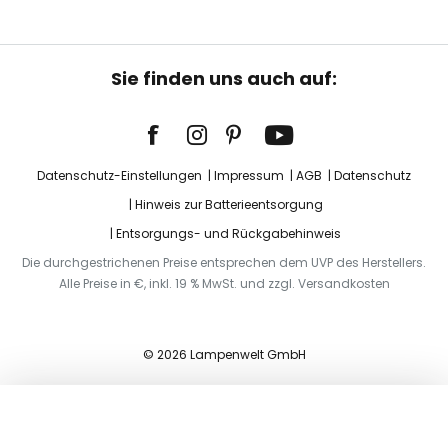
Sie finden uns auch auf:
Datenschutz-Einstellungen
Impressum
AGB
Datenschutz
Hinweis zur Batterieentsorgung
Entsorgungs- und Rückgabehinweis
Die durchgestrichenen Preise entsprechen dem UVP des Herstellers.
Alle Preise in €, inkl. 19 % MwSt. und zzgl. Versandkosten
© 2026 Lampenwelt GmbH
In den Warenkorb