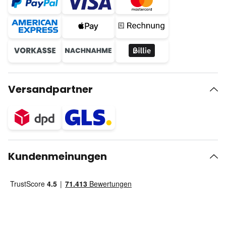
Versandpartner
Kundenmeinungen