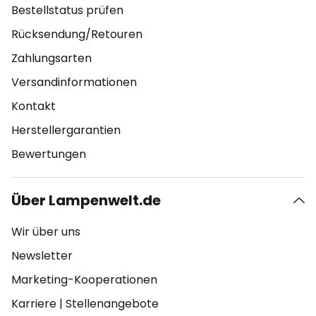
Bestellstatus prüfen
Rücksendung/Retouren
Zahlungsarten
Versandinformationen
Kontakt
Herstellergarantien
Bewertungen
Über Lampenwelt.de
Wir über uns
Newsletter
Marketing-Kooperationen
Karriere
|
Stellenangebote