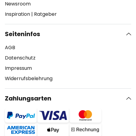
Newsroom
Inspiration
|
Ratgeber
Seiteninfos
AGB
Datenschutz
Impressum
Widerrufsbelehrung
Zahlungsarten