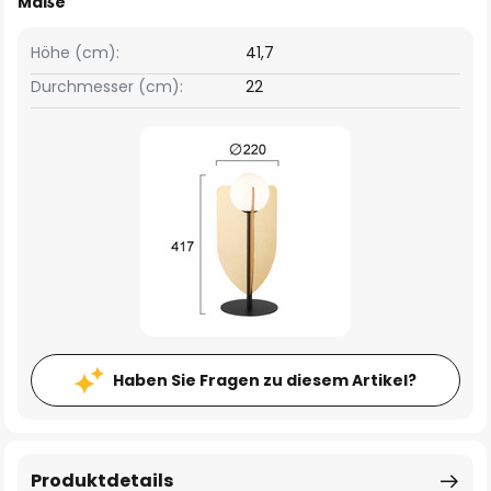
Maße
Höhe (cm):
41,7
Durchmesser (cm):
22
Haben Sie Fragen zu diesem Artikel?
Produktdetails