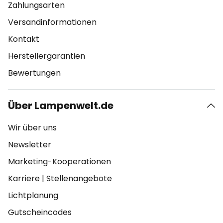
Zahlungsarten
Versandinformationen
Kontakt
Herstellergarantien
Bewertungen
Über Lampenwelt.de
Wir über uns
Newsletter
Marketing-Kooperationen
Karriere
|
Stellenangebote
Lichtplanung
Gutscheincodes