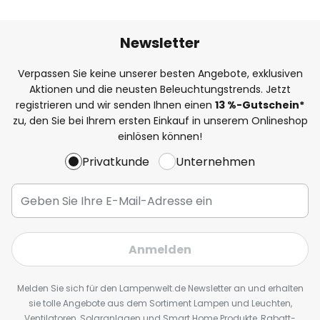
Newsletter
Verpassen Sie keine unserer besten Angebote, exklusiven
Aktionen und die neusten Beleuchtungstrends. Jetzt
registrieren und wir senden Ihnen einen
13
%
-Gutschein*
zu, den Sie bei Ihrem ersten Einkauf in unserem Onlineshop
einlösen können!
Privatkunde
Unternehmen
Anmelden
Melden Sie sich für den Lampenwelt.de Newsletter an und erhalten
sie tolle Angebote aus dem Sortiment Lampen und Leuchten,
Ventilatoren, Solaranlagen und Smart Home Produkte, Rabatt-