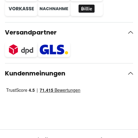
Versandpartner
Kundenmeinungen