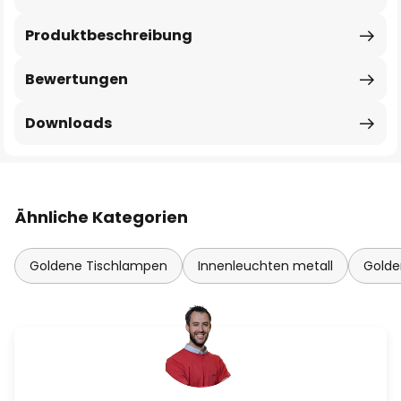
Produktbeschreibung
Bewertungen
Downloads
Ähnliche Kategorien
Goldene Tischlampen
Innenleuchten metall
Golde