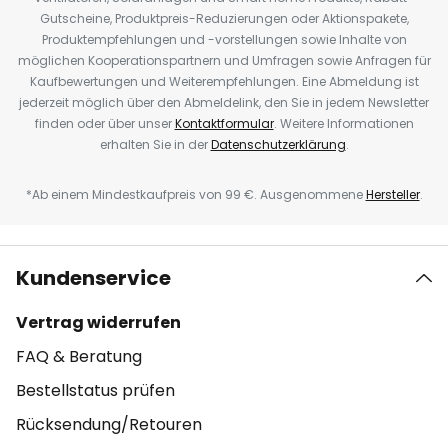
Gutscheine, Produktpreis-Reduzierungen oder Aktionspakete,
Produktempfehlungen und -vorstellungen sowie Inhalte von
möglichen Kooperationspartnern und Umfragen sowie Anfragen für
Kaufbewertungen und Weiterempfehlungen. Eine Abmeldung ist
jederzeit möglich über den Abmeldelink, den Sie in jedem Newsletter
finden oder über unser
Kontaktformular
. Weitere Informationen
erhalten Sie in der
Datenschutzerklärung
.
*Ab einem Mindestkaufpreis von 99 €. Ausgenommene
Hersteller
.
Kundenservice
Vertrag widerrufen
FAQ & Beratung
Bestellstatus prüfen
Rücksendung/Retouren