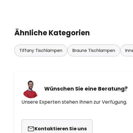
Ähnliche Kategorien
Tiffany Tischlampen
Braune Tischlampen
Inn
Wünschen Sie eine Beratung?
Unsere Experten stehen Ihnen zur Verfügung.
Kontaktieren Sie uns