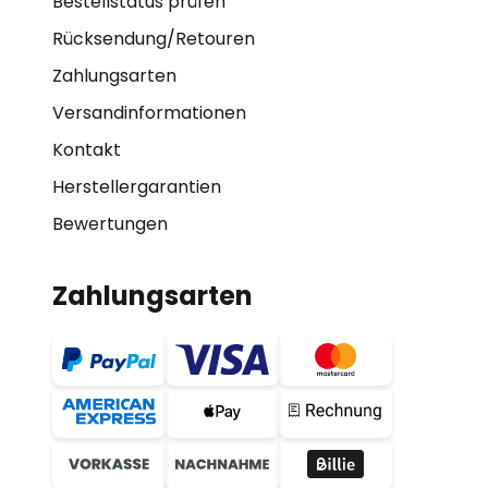
Bestellstatus prüfen
Rücksendung/Retouren
Zahlungsarten
Versandinformationen
Kontakt
Herstellergarantien
Bewertungen
Zahlungsarten