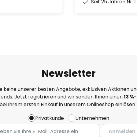
Seit 25 Jahren Nr. 
Newsletter
e keine unserer besten Angebote, exklusiven Aktionen un
ends. Jetzt registrieren und wir senden Ihnen einen
13
%
-
 bei Ihrem ersten Einkauf in unserem Onlineshop einlösen
Privatkunde
Unternehmen
Anmelden