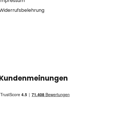
Impressum
Widerrufsbelehrung
Kundenmeinungen