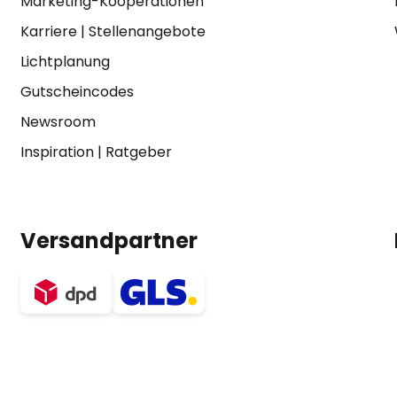
Marketing-Kooperationen
Karriere
|
Stellenangebote
Lichtplanung
Gutscheincodes
Newsroom
Inspiration
|
Ratgeber
Versandpartner