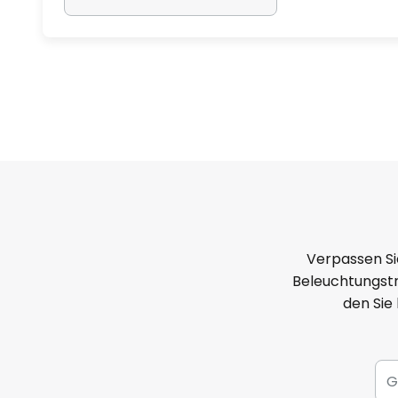
Verpassen Si
Beleuchtungstr
den Sie