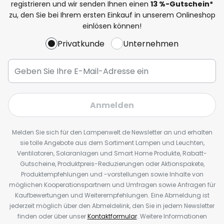
registrieren und wir senden Ihnen einen
13
%
-Gutschein*
zu, den Sie bei Ihrem ersten Einkauf in unserem Onlineshop
einlösen können!
Privatkunde
Unternehmen
Anmelden
Melden Sie sich für den Lampenwelt.de Newsletter an und erhalten
sie tolle Angebote aus dem Sortiment Lampen und Leuchten,
Ventilatoren, Solaranlagen und Smart Home Produkte, Rabatt-
Gutscheine, Produktpreis-Reduzierungen oder Aktionspakete,
Produktempfehlungen und -vorstellungen sowie Inhalte von
möglichen Kooperationspartnern und Umfragen sowie Anfragen für
Kaufbewertungen und Weiterempfehlungen. Eine Abmeldung ist
jederzeit möglich über den Abmeldelink, den Sie in jedem Newsletter
finden oder über unser
Kontaktformular
. Weitere Informationen