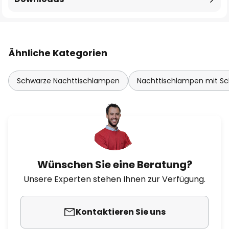
Ähnliche Kategorien
Schwarze Nachttischlampen
Nachttischlampen mit Sc
Wünschen Sie eine Beratung?
Unsere Experten stehen Ihnen zur Verfügung.
Kontaktieren Sie uns