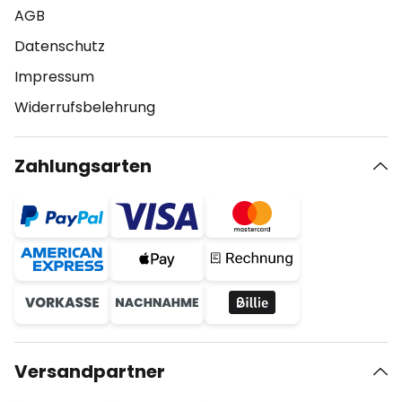
AGB
Datenschutz
Impressum
Widerrufsbelehrung
Zahlungsarten
Versandpartner