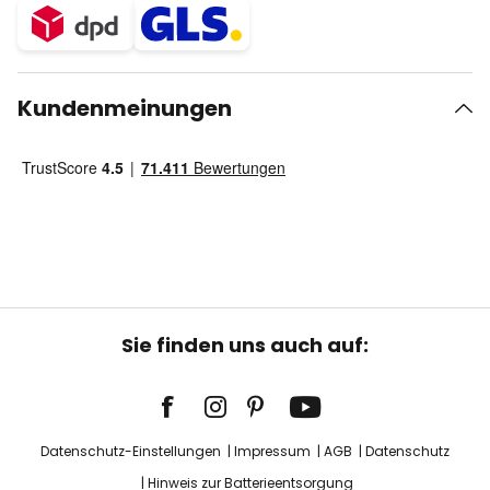
Kundenmeinungen
Sie finden uns auch auf:
Datenschutz-Einstellungen
Impressum
AGB
Datenschutz
Hinweis zur Batterieentsorgung