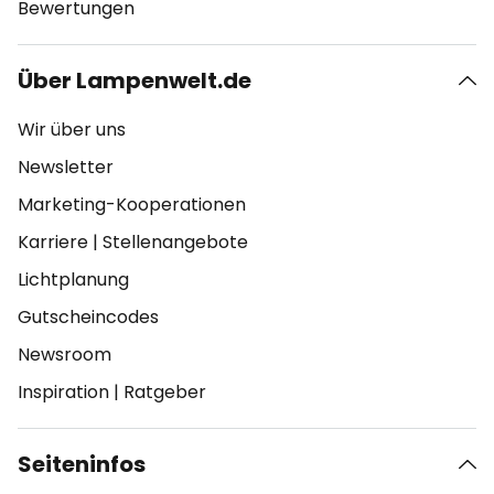
Bewertungen
Über Lampenwelt.de
Wir über uns
Newsletter
Marketing-Kooperationen
Karriere
|
Stellenangebote
Lichtplanung
Gutscheincodes
Newsroom
Inspiration
|
Ratgeber
Seiteninfos