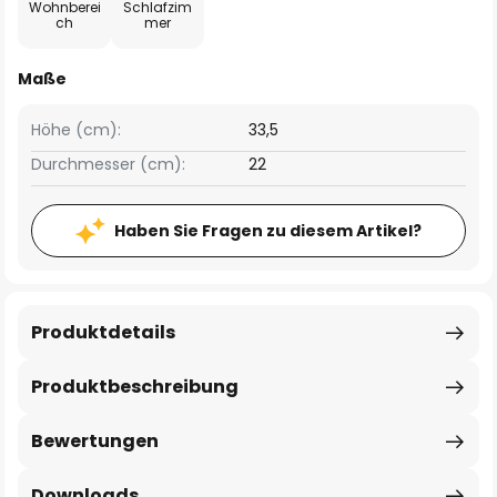
Wohnberei
Schlafzim
ch
mer
Maße
Höhe (cm):
33,5
Durchmesser (cm):
22
Haben Sie Fragen zu diesem Artikel?
Produktdetails
Produktbeschreibung
Bewertungen
Downloads