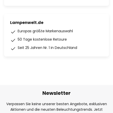
Lampenwelt.de
Europas größte Markenauswahl
50 Tage kostenlose Retoure
Seit 25 Jahren Nr. 1 in Deutschland
Newsletter
Verpassen Sie keine unserer besten Angebote, exklusiven
Aktionen und die neusten Beleuchtungstrends. Jetzt