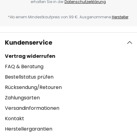
erhalten Sie in der
Datenschutzerklärung
.
*Ab einem Mindestkaufpreis von 99 €. Ausgenommene
Hersteller
.
Kundenservice
Vertrag widerrufen
FAQ & Beratung
Bestellstatus prüfen
Rücksendung/Retouren
Zahlungsarten
Versandinformationen
Kontakt
Herstellergarantien