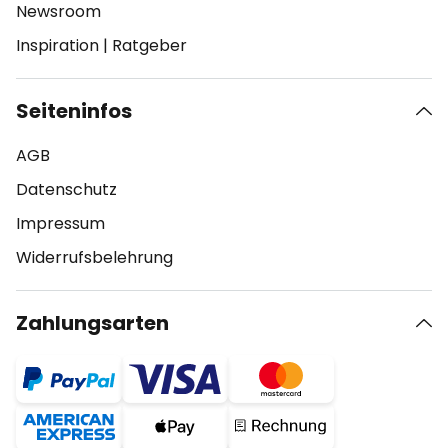
Newsroom
Inspiration
|
Ratgeber
Seiteninfos
AGB
Datenschutz
Impressum
Widerrufsbelehrung
Zahlungsarten