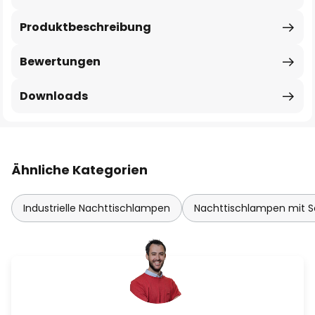
Produktbeschreibung
Bewertungen
Downloads
Ähnliche Kategorien
Industrielle Nachttischlampen
Nachttischlampen mit S