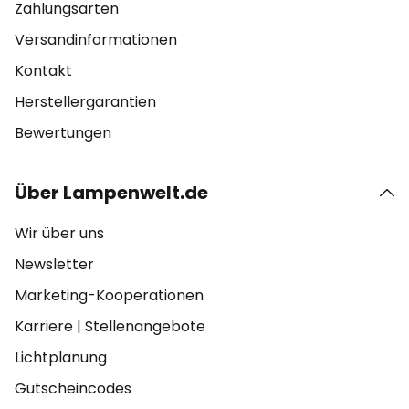
Zahlungsarten
Versandinformationen
Kontakt
Herstellergarantien
Bewertungen
Über Lampenwelt.de
Wir über uns
Newsletter
Marketing-Kooperationen
Karriere
|
Stellenangebote
Lichtplanung
Gutscheincodes