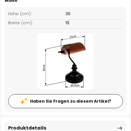
Maße
Höhe (cm):
36
Breite (cm):
19
Haben Sie Fragen zu diesem Artikel?
Produktdetails