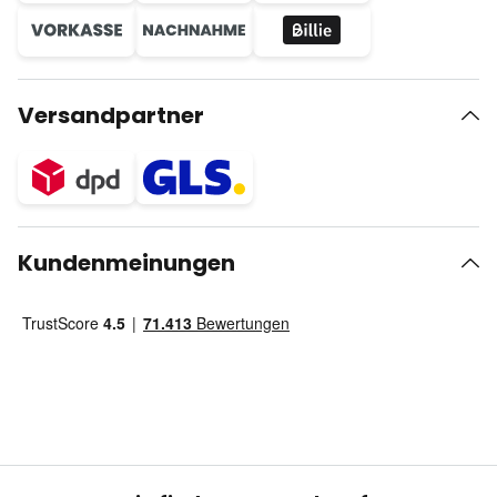
Versandpartner
Kundenmeinungen