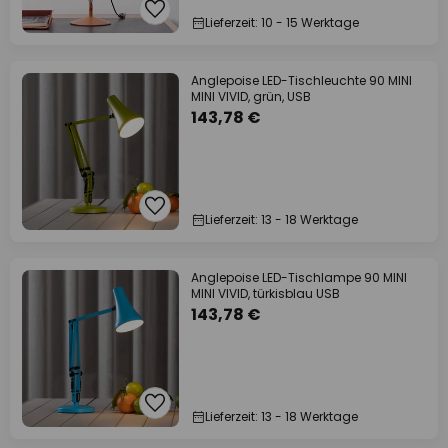
Lieferzeit: 10 - 15 Werktage
Anglepoise LED-Tischleuchte 90 MINI
MINI VIVID, grün, USB
143,78 €
Lieferzeit: 13 - 18 Werktage
Anglepoise LED-Tischlampe 90 MINI
MINI VIVID, türkisblau USB
143,78 €
Lieferzeit: 13 - 18 Werktage