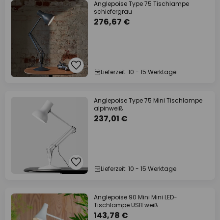
Anglepoise Type 75 Tischlampe
schiefergrau
276,67 €
Lieferzeit: 10 - 15 Werktage
Anglepoise Type 75 Mini Tischlampe
alpinweiß
237,01 €
Lieferzeit: 10 - 15 Werktage
Anglepoise 90 Mini Mini LED-
Tischlampe USB weiß
143,78 €