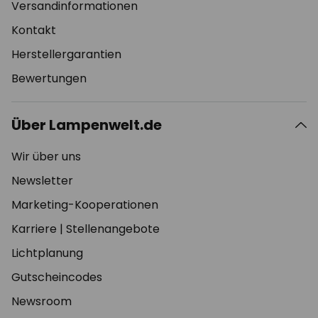
Versandinformationen
Kontakt
Herstellergarantien
Bewertungen
Über Lampenwelt.de
Wir über uns
Newsletter
Marketing-Kooperationen
Karriere
|
Stellenangebote
Lichtplanung
Gutscheincodes
Newsroom