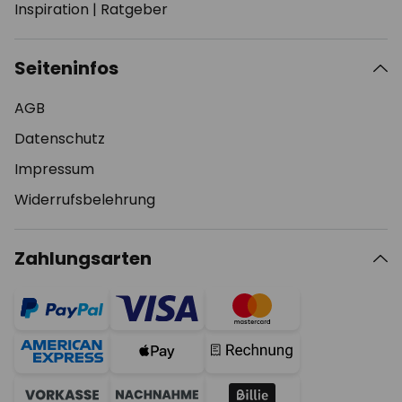
Inspiration
|
Ratgeber
Seiteninfos
AGB
Datenschutz
Impressum
Widerrufsbelehrung
Zahlungsarten