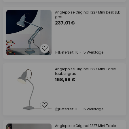
Anglepoise Original 1227 Mini Desk LED
grau
237,01 €
Lieferzeit: 10 - 15 Werktage
Anglepoise Original 1227 Mini Table,
taubengrau
168,58 €
Lieferzeit: 10 - 15 Werktage
Anglepoise Original 1227 Mini Table,