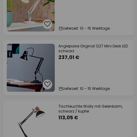
Lieferzeit: 10 - 15 Werktage
Anglepoise Original 1227 Mini Desk LED
schwarz
237,01 €
Lieferzeit: 10 - 15 Werktage
Tischleuchte Wally mit Gelenkarm,
schwarz / kupfer
113,05 €