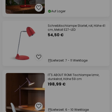
Auf Lager
Schreibtischlampe Starlet, rot, Höhe 41
cm, Metall E27-LED
54,50 €
Lieferzeit: 7 - 11 Werktage
IT'S ABOUT ROMI Tischlampe Izmir,
dunkelrot, Höhe 59 cm
198,99 €
Lieferzeit: 6 - 10 Werktage