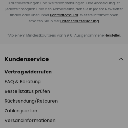
Kaufbewertungen und Weiterempfehlungen. Eine Abmeldung ist
jederzeit möglich über den Abmeldelink, den Sie in jedem Newsletter
finden oder über unser
Kontaktformular
. Weitere Informationen
erhalten Sie in der
Datenschutzerklärung
.
*Ab einem Mindestkaufpreis von 99 €. Ausgenommene
Hersteller
.
Kundenservice
Vertrag widerrufen
FAQ & Beratung
Bestellstatus prüfen
Rücksendung/Retouren
Zahlungsarten
Versandinformationen