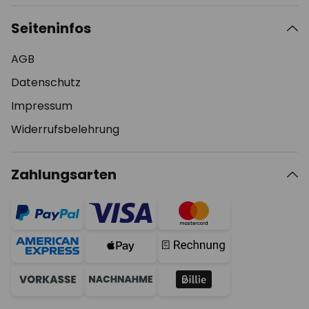
Seiteninfos
AGB
Datenschutz
Impressum
Widerrufsbelehrung
Zahlungsarten