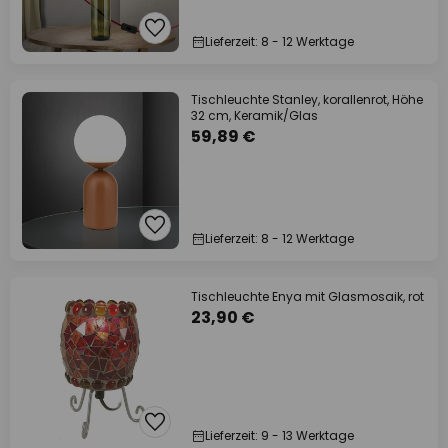
Lieferzeit: 8 - 12 Werktage
Tischleuchte Stanley, korallenrot, Höhe
32 cm, Keramik/Glas
59,89 €
Lieferzeit: 8 - 12 Werktage
Tischleuchte Enya mit Glasmosaik, rot
23,90 €
Lieferzeit: 9 - 13 Werktage