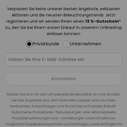
Verpassen Sie keine unserer besten Angebote, exklusiven
Aktionen und die neusten Beleuchtungstrends. Jetzt
registrieren und wir senden Ihnen einen
13
%
-Gutschein*
zu, den Sie bei Ihrem ersten Einkauf in unserem Onlineshop
einlösen können!
Privatkunde
Unternehmen
Anmelden
Melden Sie sich für den Lampenwelt.de Newsletter an und erhalten
sie tolle Angebote aus dem Sortiment Lampen und Leuchten,
Ventilatoren, Solaranlagen und Smart Home Produkte, Rabatt-
Gutscheine, Produktpreis-Reduzierungen oder Aktionspakete,
Produktempfehlungen und -vorstellungen sowie Inhalte von
möglichen Kooperationspartnern und Umfragen sowie Anfragen für