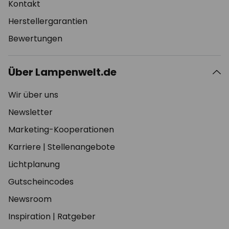
Kontakt
Herstellergarantien
Bewertungen
Über Lampenwelt.de
Wir über uns
Newsletter
Marketing-Kooperationen
Karriere
|
Stellenangebote
Lichtplanung
Gutscheincodes
Newsroom
Inspiration
|
Ratgeber