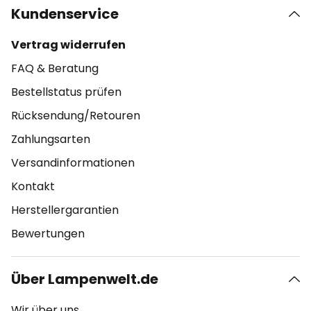
Kundenservice
Vertrag widerrufen
FAQ & Beratung
Bestellstatus prüfen
Rücksendung/Retouren
Zahlungsarten
Versandinformationen
Kontakt
Herstellergarantien
Bewertungen
Über Lampenwelt.de
Wir über uns