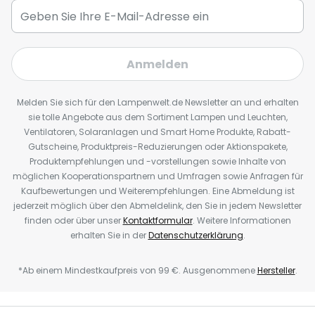
Anmelden
Melden Sie sich für den Lampenwelt.de Newsletter an und erhalten
sie tolle Angebote aus dem Sortiment Lampen und Leuchten,
Ventilatoren, Solaranlagen und Smart Home Produkte, Rabatt-
Gutscheine, Produktpreis-Reduzierungen oder Aktionspakete,
Produktempfehlungen und -vorstellungen sowie Inhalte von
möglichen Kooperationspartnern und Umfragen sowie Anfragen für
Kaufbewertungen und Weiterempfehlungen. Eine Abmeldung ist
jederzeit möglich über den Abmeldelink, den Sie in jedem Newsletter
finden oder über unser
Kontaktformular
. Weitere Informationen
erhalten Sie in der
Datenschutzerklärung
.
*Ab einem Mindestkaufpreis von 99 €. Ausgenommene
Hersteller
.