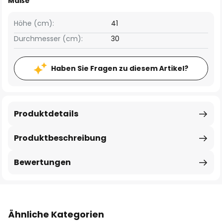
Maße
Höhe (cm):
41
Durchmesser (cm):
30
Haben Sie Fragen zu diesem Artikel?
Produktdetails
Produktbeschreibung
Bewertungen
Ähnliche Kategorien