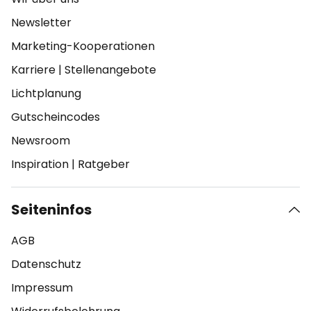
Newsletter
Marketing-Kooperationen
Karriere
|
Stellenangebote
Lichtplanung
Gutscheincodes
Newsroom
Inspiration
|
Ratgeber
Seiteninfos
AGB
Datenschutz
Impressum