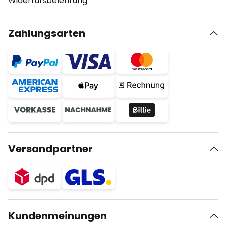
Widerrufsbelehrung
Zahlungsarten
Versandpartner
Kundenmeinungen