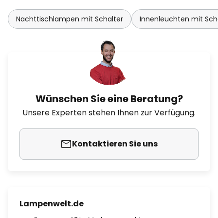
Nachttischlampen mit Schalter
Innenleuchten mit Sch
Wünschen Sie eine Beratung?
Unsere Experten stehen Ihnen zur Verfügung.
Kontaktieren Sie uns
Lampenwelt.de