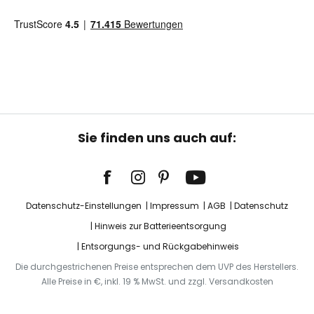
Sie finden uns auch auf:
Datenschutz-Einstellungen
Impressum
AGB
Datenschutz
Hinweis zur Batterieentsorgung
Entsorgungs- und Rückgabehinweis
Die durchgestrichenen Preise entsprechen dem UVP des Herstellers.
Alle Preise in €, inkl. 19 % MwSt. und zzgl. Versandkosten