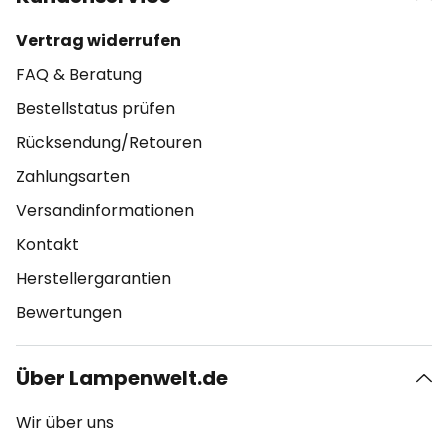
Vertrag widerrufen
FAQ & Beratung
Bestellstatus prüfen
Rücksendung/Retouren
Zahlungsarten
Versandinformationen
Kontakt
Herstellergarantien
Bewertungen
Über Lampenwelt.de
Wir über uns