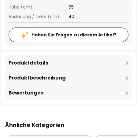
Höhe (cm):
65
Ausladung / Tiefe (cm):
40
Haben Sie Fragen zu diesem Artikel?
Produktdetails
Produktbeschreibung
Bewertungen
Ähnliche Kategorien