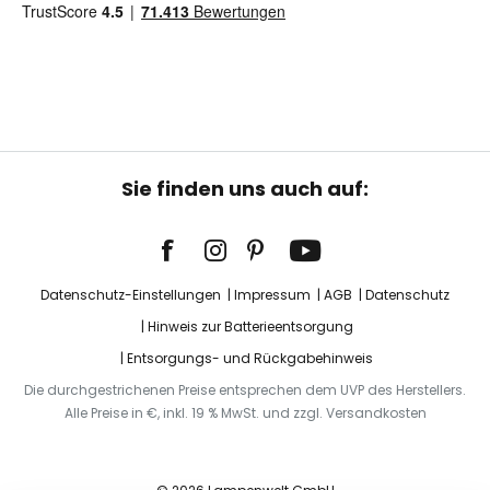
Sie finden uns auch auf:
Datenschutz-Einstellungen
Impressum
AGB
Datenschutz
Hinweis zur Batterieentsorgung
Entsorgungs- und Rückgabehinweis
Die durchgestrichenen Preise entsprechen dem UVP des Herstellers.
Alle Preise in €, inkl. 19 % MwSt. und zzgl. Versandkosten