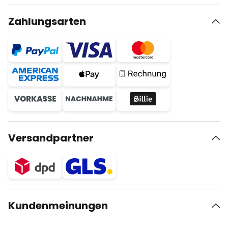
Zahlungsarten
Versandpartner
Kundenmeinungen