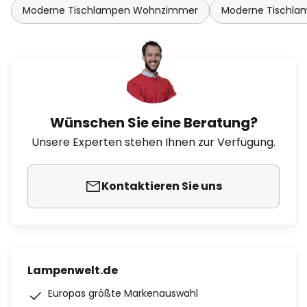
Moderne Tischlampen Wohnzimmer
Moderne Tischla
Wünschen Sie eine Beratung?
Unsere Experten stehen Ihnen zur Verfügung.
Kontaktieren Sie uns
Lampenwelt.de
Europas größte Markenauswahl