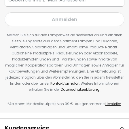
Anmelden
Melden Sie sich für den Lampenwelt.de Newsletter an und erhalten
sie tolle Angebote aus dem Sortiment Lampen und Leuchten,
Ventilatoren, Solaranlagen und Smart Home Produkte, Rabatt-
Gutscheine, Produktpreis-Reduzierungen oder Aktionspakete,
Produktempfehlungen und -vorstellungen sowie Inhalte von
möglichen Kooperationspartnern und Umfragen sowie Anfragen für
Kaufbewertungen und Weiterempfehlungen. Eine Abmeldung ist
jederzeit möglich über den Abmeldelink, den Sie in jedem Newsletter
finden oder über unser
Kontaktformular
. Weitere Informationen
erhalten Sie in der
Datenschutzerklärung
.
*Ab einem Mindestkaufpreis von 99 €. Ausgenommene
Hersteller
.
Kundenservice