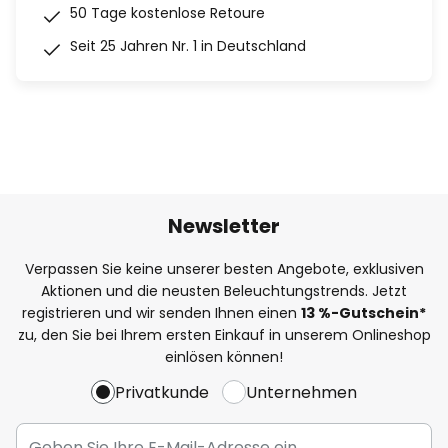
50 Tage kostenlose Retoure
Seit 25 Jahren Nr. 1 in Deutschland
Newsletter
Verpassen Sie keine unserer besten Angebote, exklusiven
Aktionen und die neusten Beleuchtungstrends. Jetzt
registrieren und wir senden Ihnen einen
13
%
-Gutschein*
zu, den Sie bei Ihrem ersten Einkauf in unserem Onlineshop
einlösen können!
Privatkunde
Unternehmen