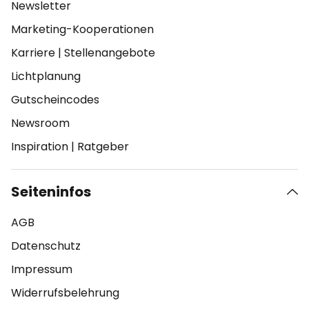
Newsletter
Marketing-Kooperationen
Karriere
|
Stellenangebote
Lichtplanung
Gutscheincodes
Newsroom
Inspiration
|
Ratgeber
Seiteninfos
AGB
Datenschutz
Impressum
Widerrufsbelehrung