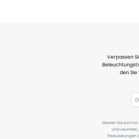
Verpassen Si
Beleuchtungstr
den Sie
Melden Sie sich fü
und Leuchten,
Reduzierungen o