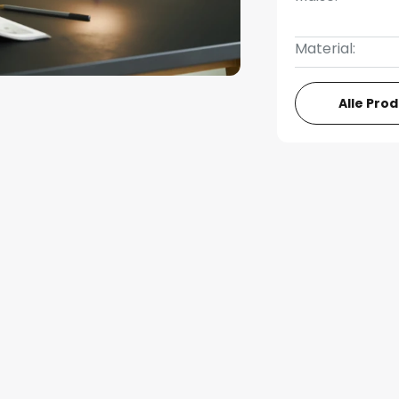
Material:
Alle Pro