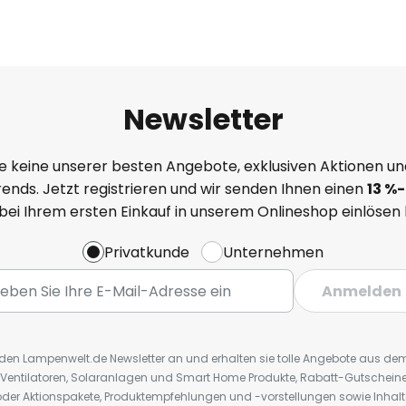
Newsletter
e keine unserer besten Angebote, exklusiven Aktionen un
ends. Jetzt registrieren und wir senden Ihnen einen
13
%
-
 bei Ihrem ersten Einkauf in unserem Onlineshop einlösen
Privatkunde
Unternehmen
Anmelden
r den Lampenwelt.de Newsletter an und erhalten sie tolle Angebote aus d
 Ventilatoren, Solaranlagen und Smart Home Produkte, Rabatt-Gutscheine,
der Aktionspakete, Produktempfehlungen und -vorstellungen sowie Inhal