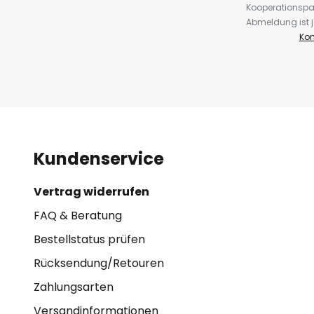
Kooperationspa
Abmeldung ist j
Kon
Kundenservice
Vertrag widerrufen
FAQ & Beratung
Bestellstatus prüfen
Rücksendung/Retouren
Zahlungsarten
Versandinformationen