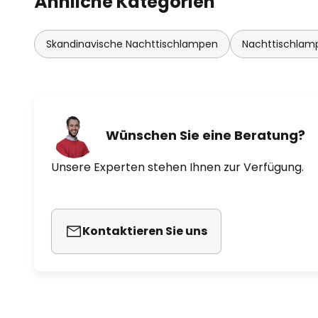
Ähnliche Kategorien
Skandinavische Nachttischlampen
Nachttischlamp
Wünschen Sie eine Beratung?
Unsere Experten stehen Ihnen zur Verfügung.
Kontaktieren Sie uns