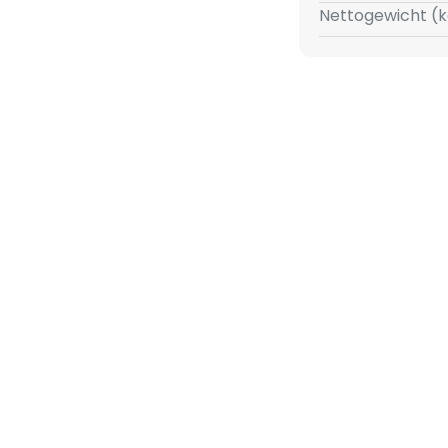
Nettogewicht (k