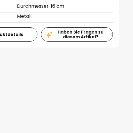
Durchmesser: 16 cm
Metall
Haben Sie Fragen zu
duktdetails
diesem Artikel?