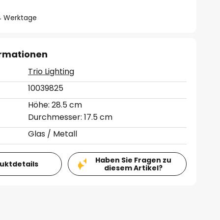
- 4 Werktage
ormationen
Trio Lighting
10039825
Höhe: 28.5 cm
Durchmesser: 17.5 cm
Glas / Metall
Haben Sie Fragen zu
duktdetails
diesem Artikel?