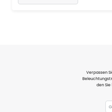
Verpassen Si
Beleuchtungstr
den Sie