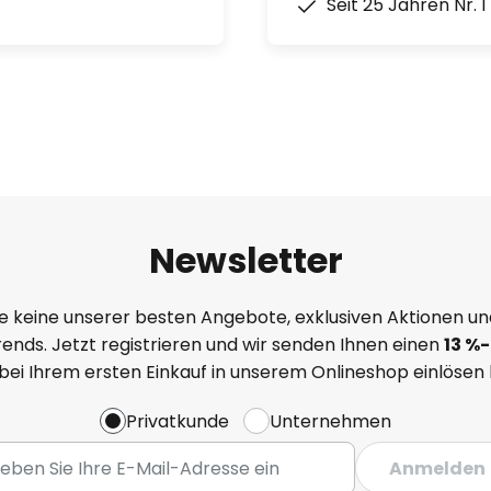
Seit 25 Jahren Nr. 
Newsletter
e keine unserer besten Angebote, exklusiven Aktionen un
ends. Jetzt registrieren und wir senden Ihnen einen
13
%
-
 bei Ihrem ersten Einkauf in unserem Onlineshop einlösen
Privatkunde
Unternehmen
Anmelden