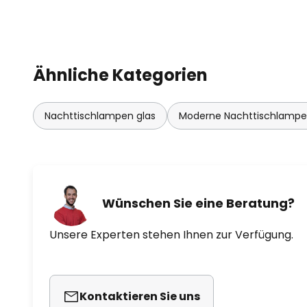
Ähnliche Kategorien
Nachttischlampen glas
Moderne Nachttischlamp
Wünschen Sie eine Beratung?
Unsere Experten stehen Ihnen zur Verfügung.
Kontaktieren Sie uns