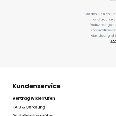
Melden Sie sich fü
und Leuchten,
Reduzierungen o
Kooperationspa
Abmeldung ist j
Kon
Kundenservice
Vertrag widerrufen
FAQ & Beratung
Bestellstatus prüfen