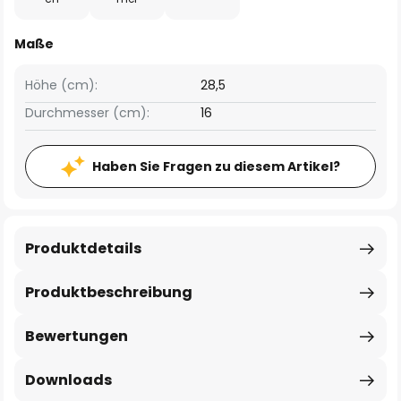
Maße
Höhe (cm):
28,5
Durchmesser (cm):
16
Haben Sie Fragen zu diesem Artikel?
Produktdetails
Produktbeschreibung
Bewertungen
Downloads