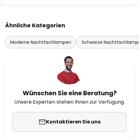
Ähnliche Kategorien
Moderne Nachttischlampen
Schwarze Nachttischlamp
Wünschen Sie eine Beratung?
Unsere Experten stehen Ihnen zur Verfügung.
Kontaktieren Sie uns