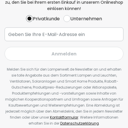
zu, den Sie bei Ihrem ersten Einkauf in unserem Onlineshop
einlösen können!
Privatkunde
Unternehmen
Anmelden
Melden Sie sich für den Lampenwelt.de Newsletter an und erhalten
sie tolle Angebote aus dem Sortiment Lampen und Leuchten,
Ventilatoren, Solaranlagen und Smart Home Produkte, Rabatt-
Gutscheine, Produktpreis-Reduzierungen oder Aktionspakete,
Produktempfehlungen und -vorstellungen sowie Inhalte von
möglichen Kooperationspartnern und Umfragen sowie Anfragen für
Kaufbewertungen und Weiterempfehlungen. Eine Abmeldung ist
jederzeit möglich über den Abmeldelink, den Sie in jedem Newsletter
finden oder über unser
Kontaktformular
. Weitere Informationen
erhalten Sie in der
Datenschutzerklärung
.