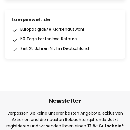
Lampenwelt.de
Europas größte Markenauswahl
50 Tage kostenlose Retoure
Seit 25 Jahren Nr. 1 in Deutschland
Newsletter
Verpassen Sie keine unserer besten Angebote, exklusiven
Aktionen und die neusten Beleuchtungstrends. Jetzt
registrieren und wir senden Ihnen einen
13
%
-Gutschein*