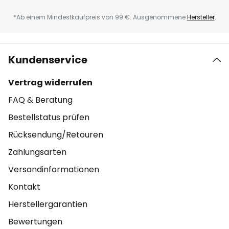
*Ab einem Mindestkaufpreis von 99 €. Ausgenommene
Hersteller
.
Kundenservice
Vertrag widerrufen
FAQ & Beratung
Bestellstatus prüfen
Rücksendung/Retouren
Zahlungsarten
Versandinformationen
Kontakt
Herstellergarantien
Bewertungen