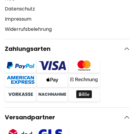
Datenschutz
Impressum
Widerrufsbelehrung
Zahlungsarten
Versandpartner