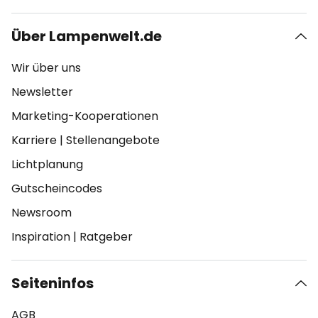
Über Lampenwelt.de
Wir über uns
Newsletter
Marketing-Kooperationen
Karriere
|
Stellenangebote
Lichtplanung
Gutscheincodes
Newsroom
Inspiration
|
Ratgeber
Seiteninfos
AGB