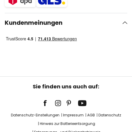
Kundenmeinungen
Sie finden uns auch auf:
Datenschutz-Einstellungen
Impressum
AGB
Datenschutz
Hinweis zur Batterieentsorgung