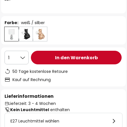
Farbe:
weiß / silber
In den Warenkorb
1
50 Tage kostenlose Retoure
Kauf auf Rechnung
Lieferinformationen
Lieferzeit: 3 - 4 Wochen
Kein Leuchtmittel
enthalten
E27 Leuchtmittel wählen