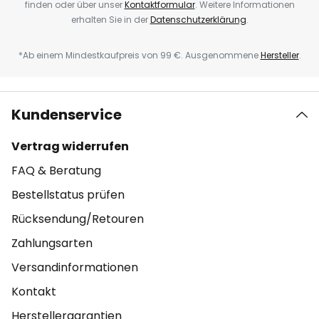
finden oder über unser
Kontaktformular
. Weitere Informationen
erhalten Sie in der
Datenschutzerklärung
.
*Ab einem Mindestkaufpreis von 99 €. Ausgenommene
Hersteller
.
Kundenservice
Vertrag widerrufen
FAQ & Beratung
Bestellstatus prüfen
Rücksendung/Retouren
Zahlungsarten
Versandinformationen
Kontakt
Herstellergarantien