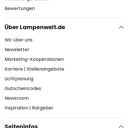
Bewertungen
Über Lampenwelt.de
Wir über uns
Newsletter
Marketing-Kooperationen
Karriere
|
Stellenangebote
Lichtplanung
Gutscheincodes
Newsroom
Inspiration
|
Ratgeber
Seiteninfos