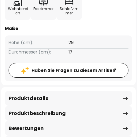
Wohnberei
Esszimmer
Schlafzim
ch
mer
Maße
Höhe (cm):
29
Durchmesser (cm):
17
Haben Sie Fragen zu diesem Artikel?
Produktdetails
Produktbeschreibung
Bewertungen