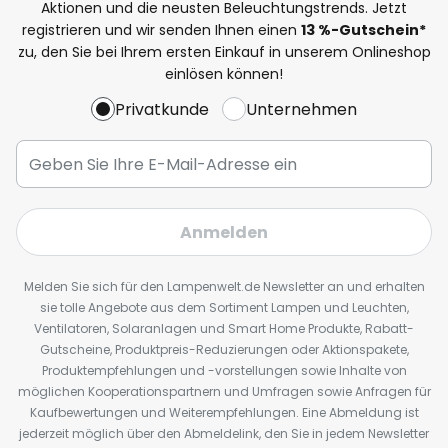
Aktionen und die neusten Beleuchtungstrends. Jetzt
registrieren und wir senden Ihnen einen
13
%
-Gutschein*
zu, den Sie bei Ihrem ersten Einkauf in unserem Onlineshop
einlösen können!
Privatkunde
Unternehmen
Anmelden
Melden Sie sich für den Lampenwelt.de Newsletter an und erhalten
sie tolle Angebote aus dem Sortiment Lampen und Leuchten,
Ventilatoren, Solaranlagen und Smart Home Produkte, Rabatt-
Gutscheine, Produktpreis-Reduzierungen oder Aktionspakete,
Produktempfehlungen und -vorstellungen sowie Inhalte von
möglichen Kooperationspartnern und Umfragen sowie Anfragen für
Kaufbewertungen und Weiterempfehlungen. Eine Abmeldung ist
jederzeit möglich über den Abmeldelink, den Sie in jedem Newsletter