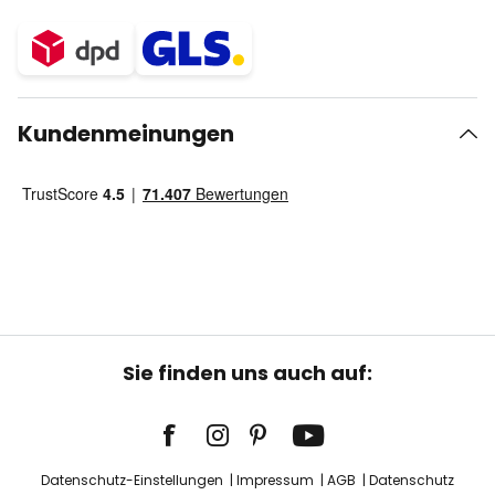
Kundenmeinungen
Sie finden uns auch auf:
Datenschutz-Einstellungen
Impressum
AGB
Datenschutz