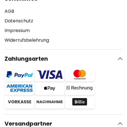
AGB
Datenschutz
Impressum
Widerrufsbelehrung
Zahlungsarten
Versandpartner