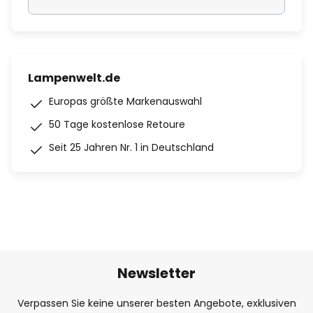
Lampenwelt.de
Europas größte Markenauswahl
50 Tage kostenlose Retoure
Seit 25 Jahren Nr. 1 in Deutschland
Newsletter
Verpassen Sie keine unserer besten Angebote, exklusiven