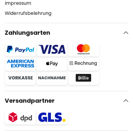
Impressum
Widerrufsbelehrung
Zahlungsarten
Versandpartner