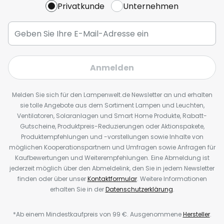
Privatkunde
Unternehmen
Anmelden
Melden Sie sich für den Lampenwelt.de Newsletter an und erhalten
sie tolle Angebote aus dem Sortiment Lampen und Leuchten,
Ventilatoren, Solaranlagen und Smart Home Produkte, Rabatt-
Gutscheine, Produktpreis-Reduzierungen oder Aktionspakete,
Produktempfehlungen und -vorstellungen sowie Inhalte von
möglichen Kooperationspartnern und Umfragen sowie Anfragen für
Kaufbewertungen und Weiterempfehlungen. Eine Abmeldung ist
jederzeit möglich über den Abmeldelink, den Sie in jedem Newsletter
finden oder über unser
Kontaktformular
. Weitere Informationen
erhalten Sie in der
Datenschutzerklärung
.
*Ab einem Mindestkaufpreis von 99 €. Ausgenommene
Hersteller
.