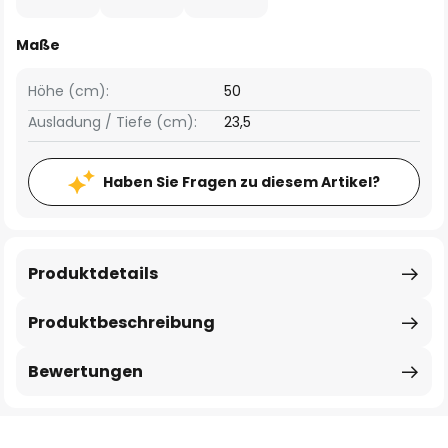
Maße
Höhe (cm):
50
Ausladung / Tiefe (cm):
23,5
Haben Sie Fragen zu diesem Artikel?
Produktdetails
Produktbeschreibung
Bewertungen