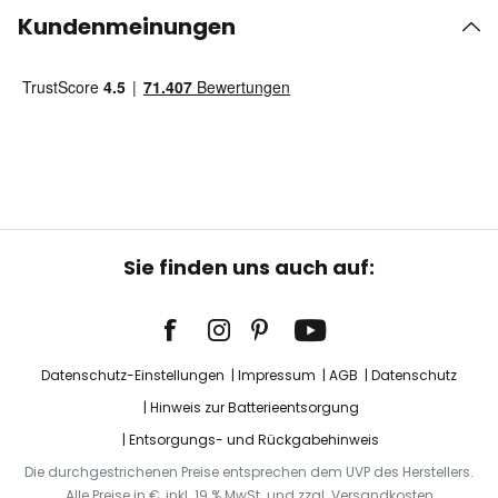
Kundenmeinungen
Sie finden uns auch auf:
Datenschutz-Einstellungen
Impressum
AGB
Datenschutz
Hinweis zur Batterieentsorgung
Entsorgungs- und Rückgabehinweis
Die durchgestrichenen Preise entsprechen dem UVP des Herstellers.
Alle Preise in €, inkl. 19 % MwSt. und zzgl. Versandkosten