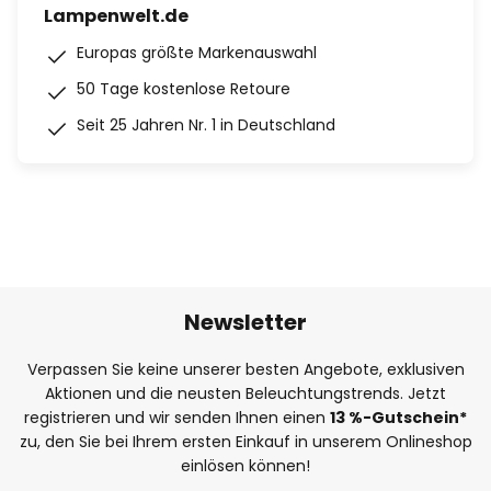
Lampenwelt.de
Europas größte Markenauswahl
50 Tage kostenlose Retoure
Seit 25 Jahren Nr. 1 in Deutschland
Newsletter
Verpassen Sie keine unserer besten Angebote, exklusiven
Aktionen und die neusten Beleuchtungstrends. Jetzt
registrieren und wir senden Ihnen einen
13
%
-Gutschein*
zu, den Sie bei Ihrem ersten Einkauf in unserem Onlineshop
einlösen können!