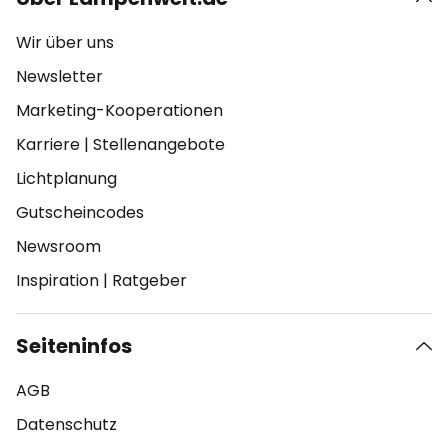
Wir über uns
Newsletter
Marketing-Kooperationen
Karriere
|
Stellenangebote
Lichtplanung
Gutscheincodes
Newsroom
Inspiration
|
Ratgeber
Seiteninfos
AGB
Datenschutz