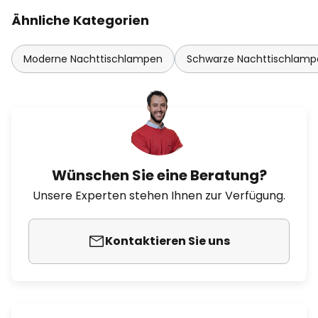
Ähnliche Kategorien
Moderne Nachttischlampen
Schwarze Nachttischlamp
Wünschen Sie eine Beratung?
Unsere Experten stehen Ihnen zur Verfügung.
Kontaktieren Sie uns