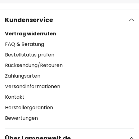
Kundenservice
Vertrag widerrufen
FAQ & Beratung
Bestellstatus prüfen
Rücksendung/Retouren
Zahlungsarten
Versandinformationen
Kontakt
Herstellergarantien
Bewertungen
Über Lampenwelt.de