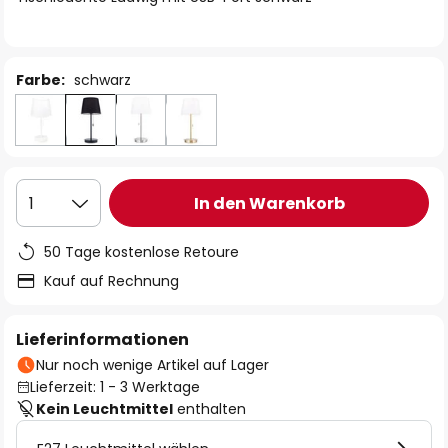
Farbe:
schwarz
In den Warenkorb
1
50 Tage kostenlose Retoure
Kauf auf Rechnung
Lieferinformationen
Nur noch wenige Artikel auf Lager
Lieferzeit: 1 - 3 Werktage
Kein Leuchtmittel
enthalten