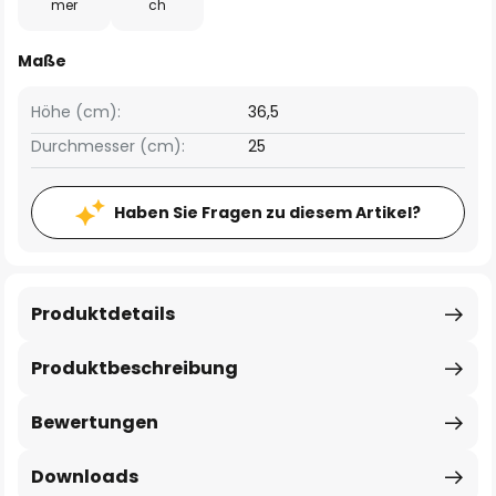
mer
ch
Maße
Höhe (cm):
36,5
Durchmesser (cm):
25
Haben Sie Fragen zu diesem Artikel?
Produktdetails
Produktbeschreibung
Bewertungen
Downloads