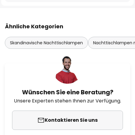
Ähnliche Kategorien
Skandinavische Nachttischlampen
Nachttischlampen m
Wünschen Sie eine Beratung?
Unsere Experten stehen Ihnen zur Verfügung.
Kontaktieren Sie uns