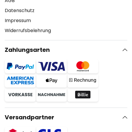
AGB
Datenschutz
Impressum
Widerrufsbelehrung
Zahlungsarten
Versandpartner