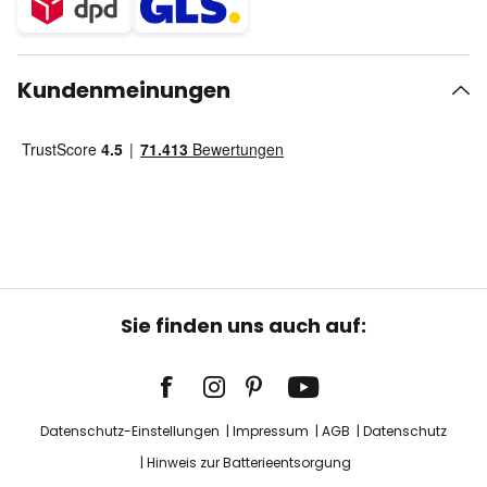
Kundenmeinungen
Sie finden uns auch auf:
Datenschutz-Einstellungen
Impressum
AGB
Datenschutz
Hinweis zur Batterieentsorgung