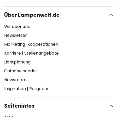
Über Lampenwelt.de
Wir über uns
Newsletter
Marketing-Kooperationen
Karriere
|
Stellenangebote
Lichtplanung
Gutscheincodes
Newsroom
Inspiration
|
Ratgeber
Seiteninfos