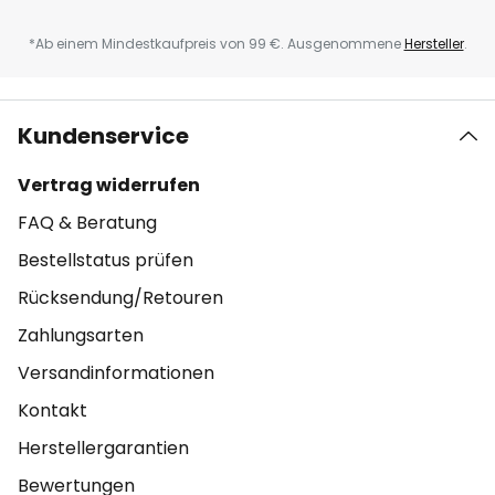
*Ab einem Mindestkaufpreis von 99 €. Ausgenommene
Hersteller
.
Kundenservice
Vertrag widerrufen
FAQ & Beratung
Bestellstatus prüfen
Rücksendung/Retouren
Zahlungsarten
Versandinformationen
Kontakt
Herstellergarantien
Bewertungen