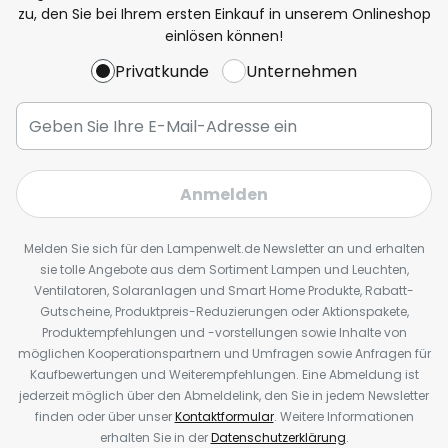
zu, den Sie bei Ihrem ersten Einkauf in unserem Onlineshop
einlösen können!
Privatkunde
Unternehmen
Anmelden
Melden Sie sich für den Lampenwelt.de Newsletter an und erhalten
sie tolle Angebote aus dem Sortiment Lampen und Leuchten,
Ventilatoren, Solaranlagen und Smart Home Produkte, Rabatt-
Gutscheine, Produktpreis-Reduzierungen oder Aktionspakete,
Produktempfehlungen und -vorstellungen sowie Inhalte von
möglichen Kooperationspartnern und Umfragen sowie Anfragen für
Kaufbewertungen und Weiterempfehlungen. Eine Abmeldung ist
jederzeit möglich über den Abmeldelink, den Sie in jedem Newsletter
finden oder über unser
Kontaktformular
. Weitere Informationen
erhalten Sie in der
Datenschutzerklärung
.