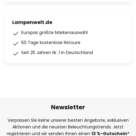
Lampenwelt.de
Europas größte Markenauswahl
50 Tage kostenlose Retoure
Seit 25 Jahren Nr. 1 in Deutschland
Newsletter
Verpassen Sie keine unserer besten Angebote, exklusiven
Aktionen und die neusten Beleuchtungstrends. Jetzt
registrieren und wir senden Ihnen einen
13
%
-Gutschein*