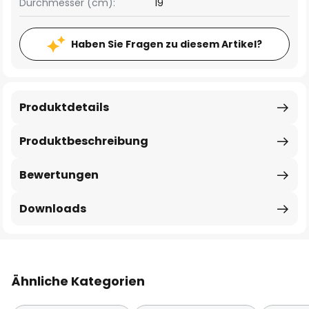
Durchmesser (cm):
19
Haben Sie Fragen zu diesem Artikel?
Produktdetails
Produktbeschreibung
Bewertungen
Downloads
Ähnliche Kategorien