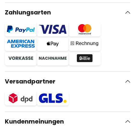
Zahlungsarten
Versandpartner
Kundenmeinungen