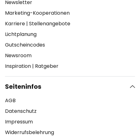
Newsletter
Marketing-Kooperationen
Karriere
|
Stellenangebote
Lichtplanung
Gutscheincodes
Newsroom
Inspiration
|
Ratgeber
Seiteninfos
AGB
Datenschutz
Impressum
Widerrufsbelehrung