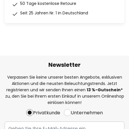
50 Tage kostenlose Retoure
Seit 25 Jahren Nr. 1 in Deutschland
Newsletter
Verpassen Sie keine unserer besten Angebote, exklusiven
Aktionen und die neusten Beleuchtungstrends. Jetzt
registrieren und wir senden Ihnen einen
13
%
-Gutschein*
zu, den Sie bei Ihrem ersten Einkauf in unserem Onlineshop
einlösen können!
Privatkunde
Unternehmen