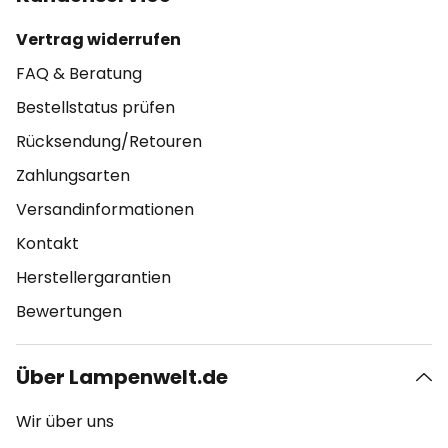
Vertrag widerrufen
FAQ & Beratung
Bestellstatus prüfen
Rücksendung/Retouren
Zahlungsarten
Versandinformationen
Kontakt
Herstellergarantien
Bewertungen
Über Lampenwelt.de
Wir über uns