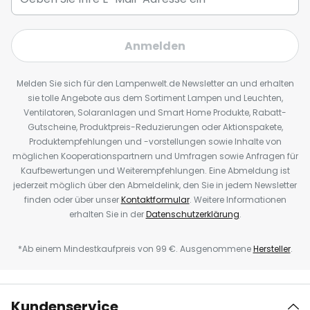
Anmelden
Melden Sie sich für den Lampenwelt.de Newsletter an und erhalten
sie tolle Angebote aus dem Sortiment Lampen und Leuchten,
Ventilatoren, Solaranlagen und Smart Home Produkte, Rabatt-
Gutscheine, Produktpreis-Reduzierungen oder Aktionspakete,
Produktempfehlungen und -vorstellungen sowie Inhalte von
möglichen Kooperationspartnern und Umfragen sowie Anfragen für
Kaufbewertungen und Weiterempfehlungen. Eine Abmeldung ist
jederzeit möglich über den Abmeldelink, den Sie in jedem Newsletter
finden oder über unser
Kontaktformular
. Weitere Informationen
erhalten Sie in der
Datenschutzerklärung
.
*Ab einem Mindestkaufpreis von 99 €. Ausgenommene
Hersteller
.
Kundenservice