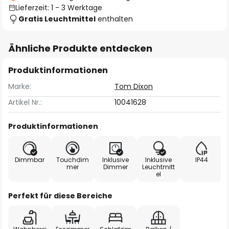
Lieferzeit: 1 - 3 Werktage
Gratis Leuchtmittel
enthalten
Ähnliche Produkte entdecken
Produktinformationen
Marke:
Tom Dixon
Artikel Nr.:
10041628
Produktinformationen
Dimmbar
Touchdim
Inklusive
Inklusive
IP44
mer
Dimmer
Leuchtmitt
el
Perfekt für diese Bereiche