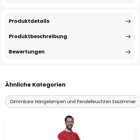
Produktdetails
Produktbeschreibung
Bewertungen
Ähnliche Kategorien
Dimmbare Hängelampen und Pendelleuchten Esszimmer