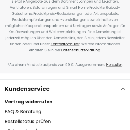
sie tolle Angebote aus dem Sortiment Lampen und Leuchten,
Ventilatoren, Solaranlagen und Smart Home Produkte, Rabatt-
Gutscheine, Produktpreis-Reduzierungen oder Aktionspakete,
Produktempfehlungen und -vorstellungen sowie Inhalte von
möglichen Kooperationspartnern und Umfragen sowie Anfragen für
Kaufbewertungen und Weiterempfehlungen. Eine Abmeldung ist
jederzeit möglich über den Abmeldelink, den Sie in jedem Newsletter
finden oder über unser
Kontaktformular
. Weitere Informationen
erhalten Sie in der
Datenschutzerklärung
.
*Ab einem Mindestkaufpreis von 99 €. Ausgenommene
Hersteller
.
Kundenservice
Vertrag widerrufen
FAQ & Beratung
Bestellstatus prüfen