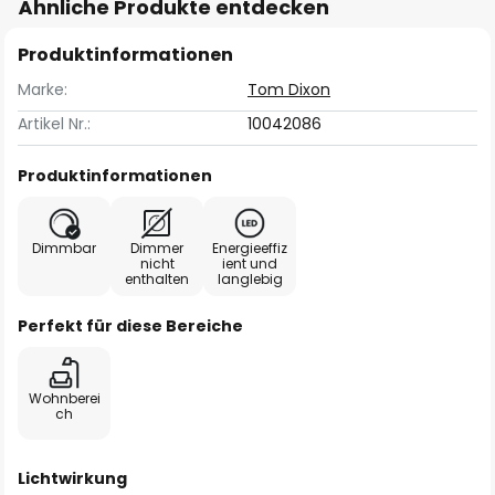
Ähnliche Produkte entdecken
Produktinformationen
Marke:
Tom Dixon
Artikel Nr.:
10042086
Produktinformationen
Dimmbar
Dimmer
Energieeffiz
nicht
ient und
enthalten
langlebig
Perfekt für diese Bereiche
Wohnberei
ch
Lichtwirkung