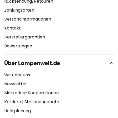
Rücksendung/Retouren
Zahlungsarten
Versandinformationen
Kontakt
Herstellergarantien
Bewertungen
Über Lampenwelt.de
Wir über uns
Newsletter
Marketing-Kooperationen
Karriere
|
Stellenangebote
Lichtplanung