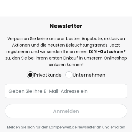
Newsletter
Verpassen Sie keine unserer besten Angebote, exklusiven
Aktionen und die neusten Beleuchtungstrends. Jetzt
registrieren und wir senden Ihnen einen
13
%
-Gutschein*
zu, den Sie bei Ihrem ersten Einkauf in unserem Onlineshop
einlösen können!
Privatkunde
Unternehmen
Anmelden
Melden Sie sich für den Lampenwelt.de Newsletter an und erhalten