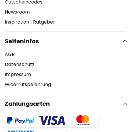
Gutscheincodes
Newsroom
Inspiration
|
Ratgeber
Seiteninfos
AGB
Datenschutz
Impressum
Widerrufsbelehrung
Zahlungsarten