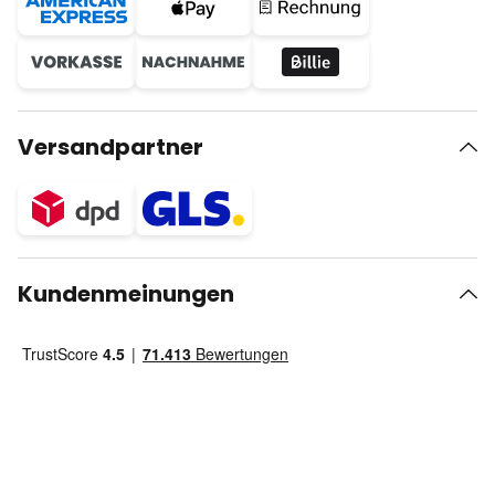
Versandpartner
Kundenmeinungen