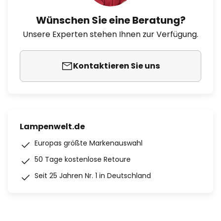
Wünschen Sie eine Beratung?
Unsere Experten stehen Ihnen zur Verfügung.
Kontaktieren Sie uns
Lampenwelt.de
Europas größte Markenauswahl
50 Tage kostenlose Retoure
Seit 25 Jahren Nr. 1 in Deutschland