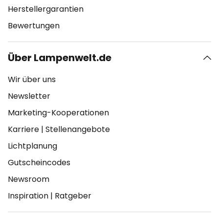
Herstellergarantien
Bewertungen
Über Lampenwelt.de
Wir über uns
Newsletter
Marketing-Kooperationen
Karriere
|
Stellenangebote
Lichtplanung
Gutscheincodes
Newsroom
Inspiration
|
Ratgeber