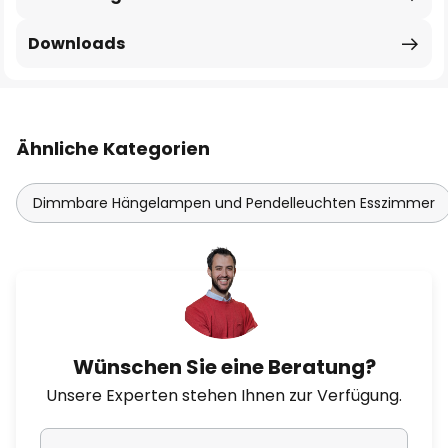
Downloads
Ähnliche Kategorien
Dimmbare Hängelampen und Pendelleuchten Esszimmer
Wünschen Sie eine Beratung?
Unsere Experten stehen Ihnen zur Verfügung.