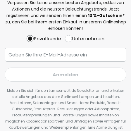
Verpassen Sie keine unserer besten Angebote, exklusiven
Aktionen und die neusten Beleuchtungstrends. Jetzt
registrieren und wir senden Ihnen einen
13
%
-Gutschein*
zu, den Sie bei Ihrem ersten Einkauf in unserem Onlineshop
einlösen können!
Privatkunde
Unternehmen
Anmelden
Melden Sie sich für den Lampenwelt.de Newsletter an und erhalten
sie tolle Angebote aus dem Sortiment Lampen und Leuchten,
Ventilatoren, Solaranlagen und Smart Home Produkte, Rabatt-
Gutscheine, Produktpreis-Reduzierungen oder Aktionspakete,
Produktempfehlungen und -vorstellungen sowie Inhalte von
möglichen Kooperationspartnern und Umfragen sowie Anfragen für
Kaufbewertungen und Weiterempfehlungen. Eine Abmeldung ist