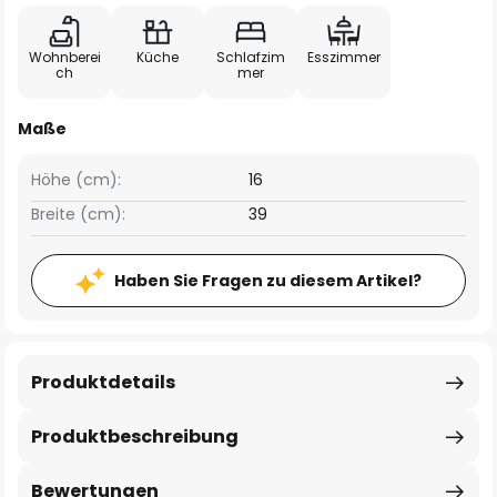
Wohnberei
Küche
Schlafzim
Esszimmer
ch
mer
Maße
Höhe (cm):
16
Breite (cm):
39
Haben Sie Fragen zu diesem Artikel?
Produktdetails
Produktbeschreibung
Bewertungen