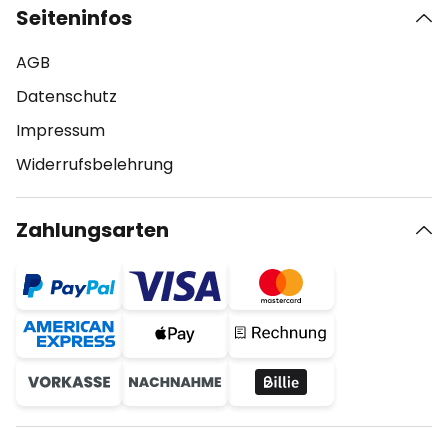
Seiteninfos
AGB
Datenschutz
Impressum
Widerrufsbelehrung
Zahlungsarten