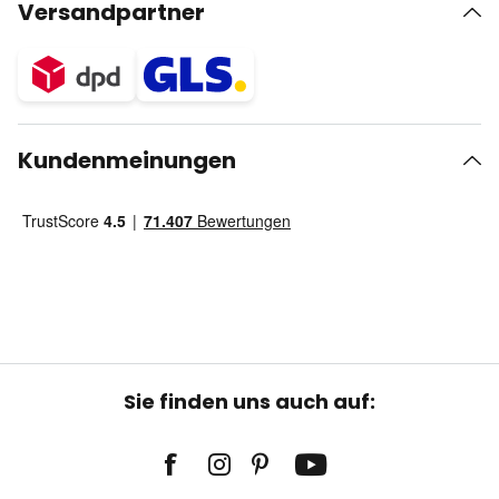
Versandpartner
Kundenmeinungen
Sie finden uns auch auf: