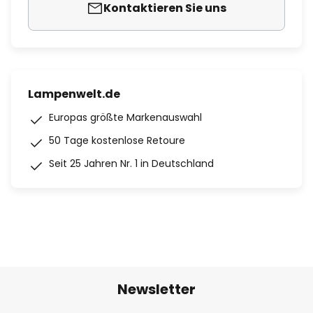
Kontaktieren Sie uns
Lampenwelt.de
Europas größte Markenauswahl
50 Tage kostenlose Retoure
Seit 25 Jahren Nr. 1 in Deutschland
Newsletter