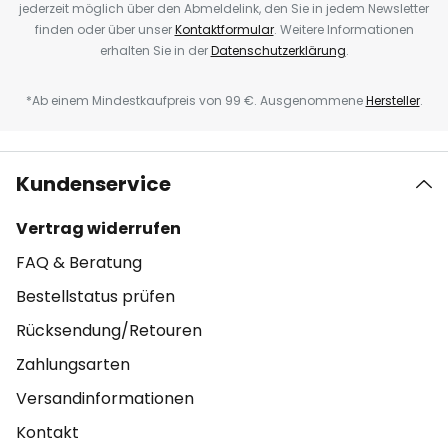
jederzeit möglich über den Abmeldelink, den Sie in jedem Newsletter
finden oder über unser
Kontaktformular
. Weitere Informationen
erhalten Sie in der
Datenschutzerklärung
.
*Ab einem Mindestkaufpreis von 99 €. Ausgenommene
Hersteller
.
Kundenservice
Vertrag widerrufen
FAQ & Beratung
Bestellstatus prüfen
Rücksendung/Retouren
Zahlungsarten
Versandinformationen
Kontakt