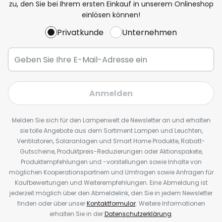
zu, den Sie bei Ihrem ersten Einkauf in unserem Onlineshop
einlösen können!
Privatkunde
Unternehmen
Anmelden
Melden Sie sich für den Lampenwelt.de Newsletter an und erhalten
sie tolle Angebote aus dem Sortiment Lampen und Leuchten,
Ventilatoren, Solaranlagen und Smart Home Produkte, Rabatt-
Gutscheine, Produktpreis-Reduzierungen oder Aktionspakete,
Produktempfehlungen und -vorstellungen sowie Inhalte von
möglichen Kooperationspartnern und Umfragen sowie Anfragen für
Kaufbewertungen und Weiterempfehlungen. Eine Abmeldung ist
jederzeit möglich über den Abmeldelink, den Sie in jedem Newsletter
finden oder über unser
Kontaktformular
. Weitere Informationen
erhalten Sie in der
Datenschutzerklärung
.