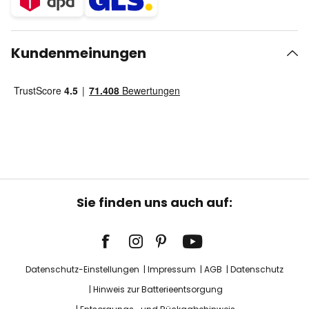
Kundenmeinungen
Sie finden uns auch auf:
Datenschutz-Einstellungen
Impressum
AGB
Datenschutz
Hinweis zur Batterieentsorgung