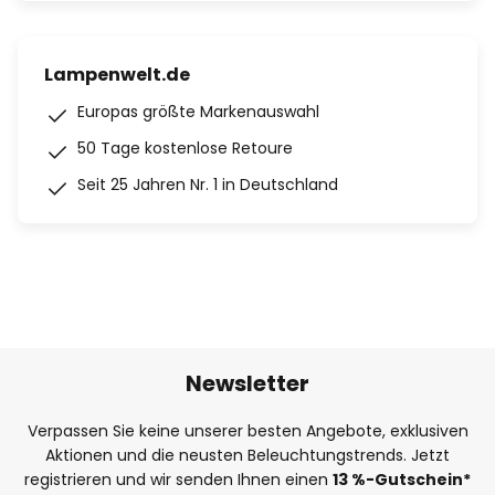
Lampenwelt.de
Europas größte Markenauswahl
50 Tage kostenlose Retoure
Seit 25 Jahren Nr. 1 in Deutschland
Newsletter
Verpassen Sie keine unserer besten Angebote, exklusiven
Aktionen und die neusten Beleuchtungstrends. Jetzt
registrieren und wir senden Ihnen einen
13
%
-Gutschein*