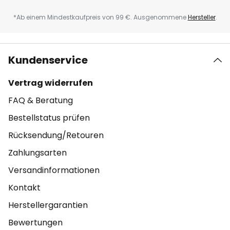
*Ab einem Mindestkaufpreis von 99 €. Ausgenommene
Hersteller
.
Kundenservice
Vertrag widerrufen
FAQ & Beratung
Bestellstatus prüfen
Rücksendung/Retouren
Zahlungsarten
Versandinformationen
Kontakt
Herstellergarantien
Bewertungen