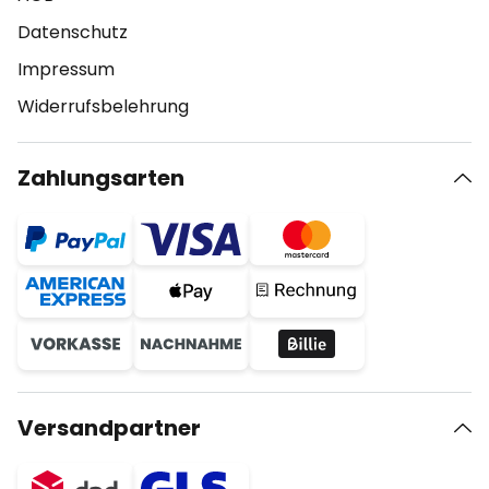
Datenschutz
Impressum
Widerrufsbelehrung
Zahlungsarten
Versandpartner