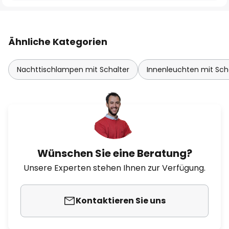
Ähnliche Kategorien
Nachttischlampen mit Schalter
Innenleuchten mit Sch
Wünschen Sie eine Beratung?
Unsere Experten stehen Ihnen zur Verfügung.
Kontaktieren Sie uns