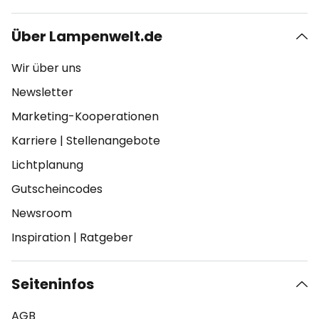
Über Lampenwelt.de
Wir über uns
Newsletter
Marketing-Kooperationen
Karriere
|
Stellenangebote
Lichtplanung
Gutscheincodes
Newsroom
Inspiration
|
Ratgeber
Seiteninfos
AGB