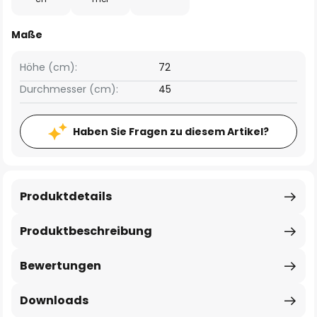
Maße
Höhe (cm):
72
Durchmesser (cm):
45
Haben Sie Fragen zu diesem Artikel?
Produktdetails
Produktbeschreibung
Bewertungen
Downloads